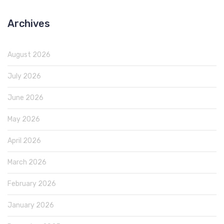
Archives
August 2026
July 2026
June 2026
May 2026
April 2026
March 2026
February 2026
January 2026