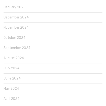
January 2025
December 2024
November 2024
October 2024
September 2024
August 2024
July 2024
June 2024
May 2024
April 2024