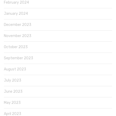
February 2024
January 2024
December 2023
November 2023
October 2023
September 2023
August 2023
July 2023
June 2023
May 2023
April 2023