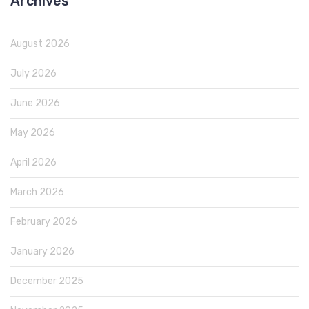
Archives
August 2026
July 2026
June 2026
May 2026
April 2026
March 2026
February 2026
January 2026
December 2025