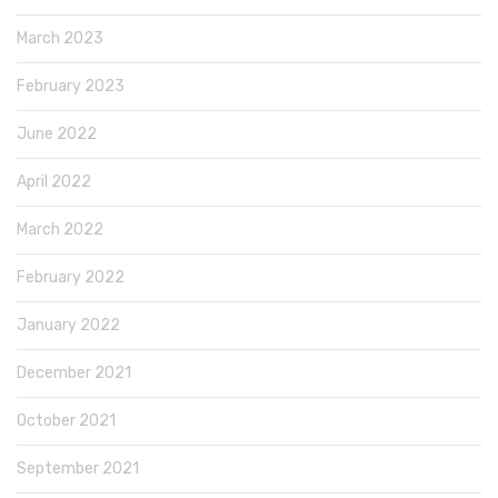
March 2023
February 2023
June 2022
April 2022
March 2022
February 2022
January 2022
December 2021
October 2021
September 2021