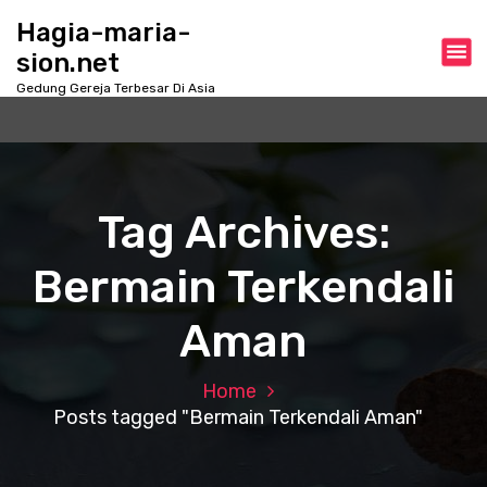
S
Hagia-maria-
k
sion.net
i
p
Gedung Gereja Terbesar Di Asia
t
o
c
o
n
Tag Archives:
t
e
Bermain Terkendali
n
t
Aman
Home
Posts tagged "Bermain Terkendali Aman"