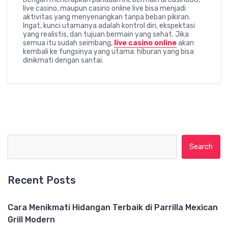
live casino, maupun casino online live bisa menjadi
aktivitas yang menyenangkan tanpa beban pikiran.
Ingat, kunci utamanya adalah kontrol diri, ekspektasi
yang realistis, dan tujuan bermain yang sehat. Jika
semua itu sudah seimbang,
live casino online
akan
kembali ke fungsinya yang utama: hiburan yang bisa
dinikmati dengan santai.
Search for:
Recent Posts
Cara Menikmati Hidangan Terbaik di Parrilla Mexican
Grill Modern