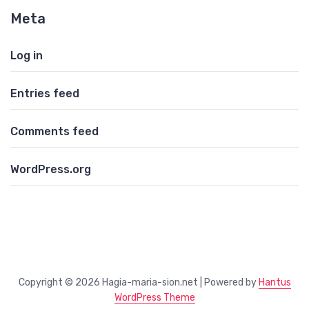
Meta
Log in
Entries feed
Comments feed
WordPress.org
Copyright © 2026 Hagia-maria-sion.net | Powered by
Hantus
WordPress Theme