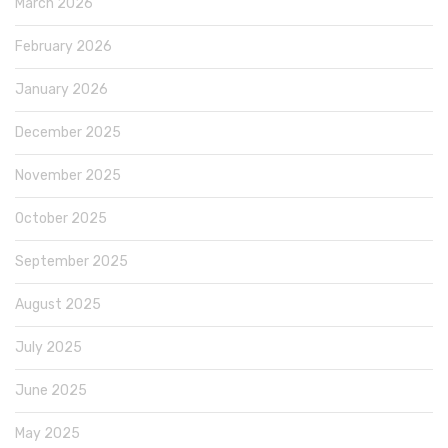
March 2026
February 2026
January 2026
December 2025
November 2025
October 2025
September 2025
August 2025
July 2025
June 2025
May 2025