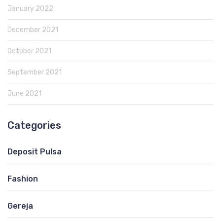
January 2022
December 2021
October 2021
September 2021
June 2021
Categories
Deposit Pulsa
Fashion
Gereja