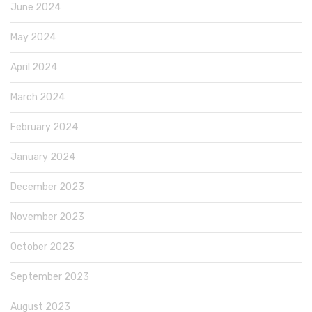
June 2024
May 2024
April 2024
March 2024
February 2024
January 2024
December 2023
November 2023
October 2023
September 2023
August 2023