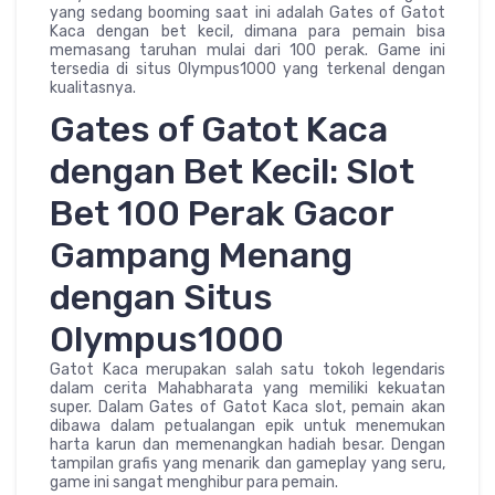
yang sedang booming saat ini adalah Gates of Gatot
Kaca dengan bet kecil, dimana para pemain bisa
memasang taruhan mulai dari 100 perak. Game ini
tersedia di situs Olympus1000 yang terkenal dengan
kualitasnya.
Gates of Gatot Kaca
dengan Bet Kecil: Slot
Bet 100 Perak Gacor
Gampang Menang
dengan Situs
Olympus1000
Gatot Kaca merupakan salah satu tokoh legendaris
dalam cerita Mahabharata yang memiliki kekuatan
super. Dalam Gates of Gatot Kaca slot, pemain akan
dibawa dalam petualangan epik untuk menemukan
harta karun dan memenangkan hadiah besar. Dengan
tampilan grafis yang menarik dan gameplay yang seru,
game ini sangat menghibur para pemain.