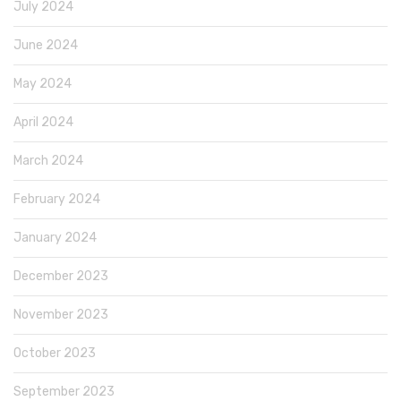
July 2024
June 2024
May 2024
April 2024
March 2024
February 2024
January 2024
December 2023
November 2023
October 2023
September 2023