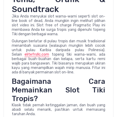
Soundtrack
Jika Anda menyukai slot warna-warni seperti slot on-
line book of dead, Anda mungkin ingin melihat pilihan
slot video ini. Slot free of charge Pragmatic Play ini
membawa Anda ke surga tropis yang dipenuhi topeng
Tiki dengan berbagai warna.
Gulungan berlatar di pulau tropis dan musik tradisional
menambah suasana (walaupun mungkin lebih cocok
untuk pulau Karibia daripada pulau Polinesia).
Selain
elitefrsllc.com
topeng tiki warna-warni, ada
berbagai buah-buahan dan kelapa, serta kartu remi
wajib para bangsawan. Tiki biasanya merupakan ukiran
kayu yang menampilkan wajah mirip manusia. Fitur ini
ada di banyak permainan slot on-line.
Bagaimana Cara
Memainkan Slot Tiki
Tropis?
Klasik tidak pernah ketinggalan jaman, dan buah yang
abadi selalu menarik, pastikan untuk memasang
taruhan Anda.