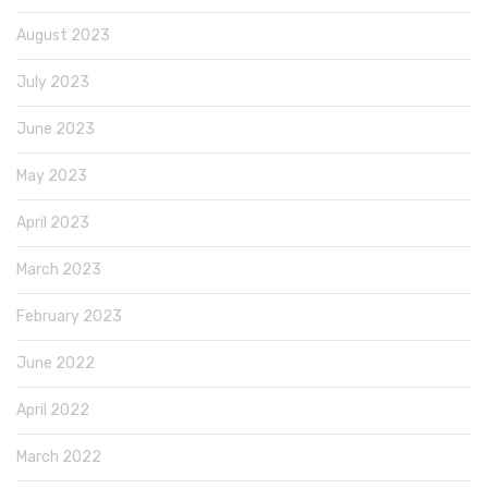
August 2023
July 2023
June 2023
May 2023
April 2023
March 2023
February 2023
June 2022
April 2022
March 2022