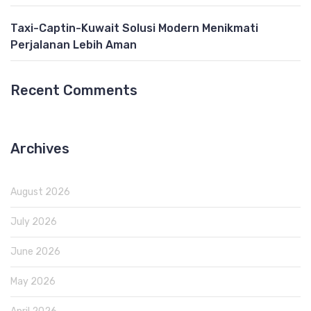
Taxi-Captin-Kuwait Solusi Modern Menikmati
Perjalanan Lebih Aman
Recent Comments
Archives
August 2026
July 2026
June 2026
May 2026