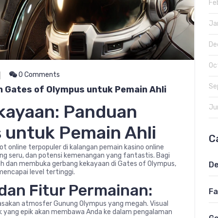
Fe
Ja
De
Oc
0 Comments
Se
 Gates of Olympus untuk Pemain Ahli
kayaan: Panduan
Ju
 untuk Pemain Ahli
C
t online terpopuler di kalangan pemain kasino online
g seru, dan potensi kemenangan yang fantastis. Bagi
jauh dan membuka gerbang kekayaan di Gates of Olympus,
De
encapai level tertinggi.
 dan Fitur Permainan:
Fa
 rasakan atmosfer Gunung Olympus yang megah. Visual
ack yang epik akan membawa Anda ke dalam pengalaman