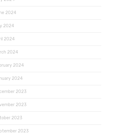
ne 2024
y 2024
ril 2024
rch 2024
bruary 2024
nuary 2024
cember 2023
vember 2023
tober 2023
ptember 2023