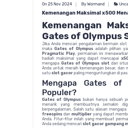
On 25 Nov 2024
By Wormand
Unca
Kemenangan Maksimal x500 Menan
Kemenangan Maks
Gates of Olympus S
Jika Anda mencari pengalaman bermain slot
maka
Gates of Olympus
adalah pilihan y
Pragmatic Play
, permainan ini menawark
hadiah maksimal yang dapat mencapai
x5
mengapa
Gates of Olympus slot
dari sit
Anda untuk meraih kemenangan besar, dan
satu
slot gacor
paling menguntungkan di pas
Mengapa Gates of 
Populer?
Gates of Olympus
bukan hanya sebuah per
menarik yang membuatnya semakin dig
berpengalaman. Salah satu alasan mengap
freespins
dan
multiplier
yang dapat membe
Anda. Fitur-fitur inilah yang membuat perma
Anda sedang mencari
slot gacor gampang 