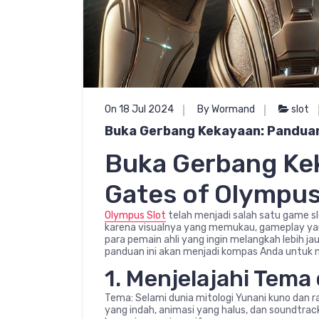
On 18 Jul 2024
By Wormand
slot
Buka Gerbang Kekayaan: Panduan
Buka Gerbang Ke
Gates of Olympus
Olympus Slot
telah menjadi salah satu game slo
karena visualnya yang memukau, gameplay yan
para pemain ahli yang ingin melangkah lebih 
panduan ini akan menjadi kompas Anda untuk m
1. Menjelajahi Tema
Tema: Selami dunia mitologi Yunani kuno dan
yang indah, animasi yang halus, dan soundtr