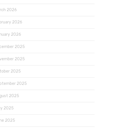
rch 2026
bruary 2026
nuary 2026
cember 2025
vember 2025
tober 2025
ptember 2025
gust 2025
ly 2025
ne 2025