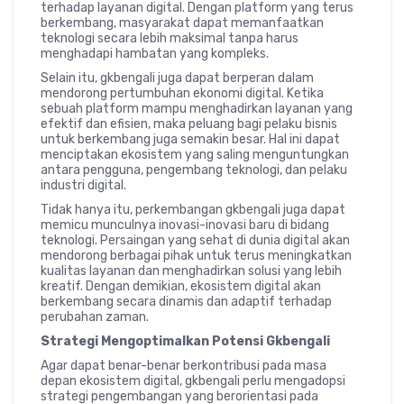
terhadap layanan digital. Dengan platform yang terus
berkembang, masyarakat dapat memanfaatkan
teknologi secara lebih maksimal tanpa harus
menghadapi hambatan yang kompleks.
Selain itu, gkbengali juga dapat berperan dalam
mendorong pertumbuhan ekonomi digital. Ketika
sebuah platform mampu menghadirkan layanan yang
efektif dan efisien, maka peluang bagi pelaku bisnis
untuk berkembang juga semakin besar. Hal ini dapat
menciptakan ekosistem yang saling menguntungkan
antara pengguna, pengembang teknologi, dan pelaku
industri digital.
Tidak hanya itu, perkembangan gkbengali juga dapat
memicu munculnya inovasi-inovasi baru di bidang
teknologi. Persaingan yang sehat di dunia digital akan
mendorong berbagai pihak untuk terus meningkatkan
kualitas layanan dan menghadirkan solusi yang lebih
kreatif. Dengan demikian, ekosistem digital akan
berkembang secara dinamis dan adaptif terhadap
perubahan zaman.
Strategi Mengoptimalkan Potensi Gkbengali
Agar dapat benar-benar berkontribusi pada masa
depan ekosistem digital, gkbengali perlu mengadopsi
strategi pengembangan yang berorientasi pada