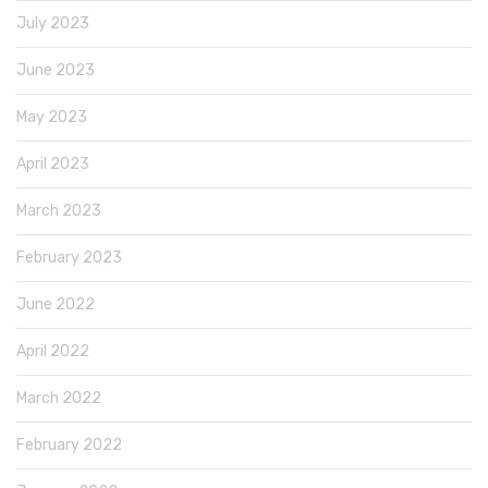
July 2023
June 2023
May 2023
April 2023
March 2023
February 2023
June 2022
April 2022
March 2022
February 2022