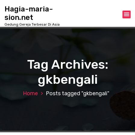
S
Hagia-maria-
k
sion.net
i
p
Gedung Gereja Terbesar Di Asia
t
o
c
o
n
Tag Archives:
t
e
gkbengali
n
t
Home
Posts tagged "gkbengali"