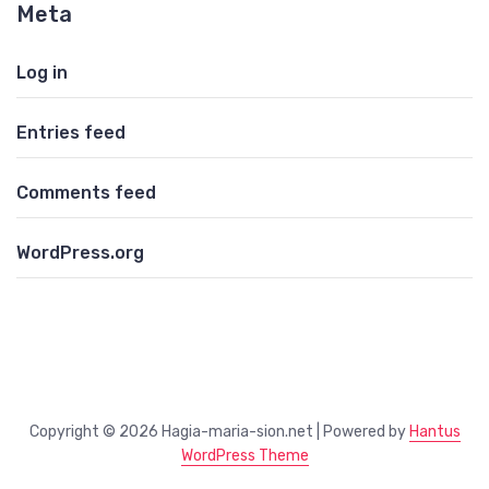
Meta
Log in
Entries feed
Comments feed
WordPress.org
Copyright © 2026 Hagia-maria-sion.net | Powered by
Hantus
WordPress Theme