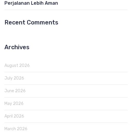
Perjalanan Lebih Aman
Recent Comments
Archives
August 2026
July 2026
June 2026
May 2026
April 2026
March 2026