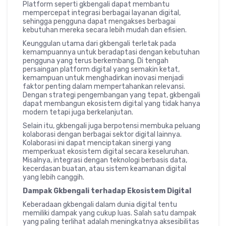
Platform seperti gkbengali dapat membantu
mempercepat integrasi berbagai layanan digital,
sehingga pengguna dapat mengakses berbagai
kebutuhan mereka secara lebih mudah dan efisien.
Keunggulan utama dari gkbengali terletak pada
kemampuannya untuk beradaptasi dengan kebutuhan
pengguna yang terus berkembang. Di tengah
persaingan platform digital yang semakin ketat,
kemampuan untuk menghadirkan inovasi menjadi
faktor penting dalam mempertahankan relevansi.
Dengan strategi pengembangan yang tepat, gkbengali
dapat membangun ekosistem digital yang tidak hanya
modern tetapi juga berkelanjutan.
Selain itu, gkbengali juga berpotensi membuka peluang
kolaborasi dengan berbagai sektor digital lainnya.
Kolaborasi ini dapat menciptakan sinergi yang
memperkuat ekosistem digital secara keseluruhan.
Misalnya, integrasi dengan teknologi berbasis data,
kecerdasan buatan, atau sistem keamanan digital
yang lebih canggih.
Dampak Gkbengali terhadap Ekosistem Digital
Keberadaan gkbengali dalam dunia digital tentu
memiliki dampak yang cukup luas. Salah satu dampak
yang paling terlihat adalah meningkatnya aksesibilitas