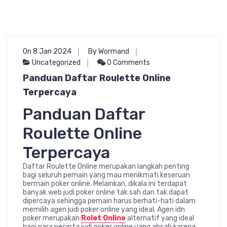
On 8 Jan 2024
By Wormand
Uncategorized
0 Comments
Panduan Daftar Roulette Online
Terpercaya
Panduan Daftar
Roulette Online
Terpercaya
Daftar Roulette Online merupakan langkah penting
bagi seluruh pemain yang mau menikmati keseruan
bermain poker online. Melainkan, dikala ini terdapat
banyak web judi poker online tak sah dan tak dapat
dipercaya sehingga pemain harus berhati-hati dalam
memilih agen judi poker online yang ideal. Agen idn
poker merupakan
Rolet Online
alternatif yang ideal
bagi para pecinta judi poker online uang absah karena