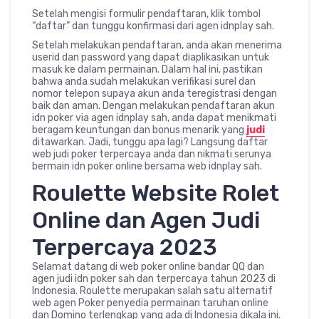
Setelah mengisi formulir pendaftaran, klik tombol
“daftar” dan tunggu konfirmasi dari agen idnplay sah.
Setelah melakukan pendaftaran, anda akan menerima
userid dan password yang dapat diaplikasikan untuk
masuk ke dalam permainan. Dalam hal ini, pastikan
bahwa anda sudah melakukan verifikasi surel dan
nomor telepon supaya akun anda teregistrasi dengan
baik dan aman. Dengan melakukan pendaftaran akun
idn poker via agen idnplay sah, anda dapat menikmati
beragam keuntungan dan bonus menarik yang
judi
ditawarkan. Jadi, tunggu apa lagi? Langsung daftar
web judi poker terpercaya anda dan nikmati serunya
bermain idn poker online bersama web idnplay sah.
Roulette Website Rolet
Online dan Agen Judi
Terpercaya 2023
Selamat datang di web poker online bandar QQ dan
agen judi idn poker sah dan terpercaya tahun 2023 di
Indonesia. Roulette merupakan salah satu alternatif
web agen Poker penyedia permainan taruhan online
dan Domino terlengkap yang ada di Indonesia dikala ini.