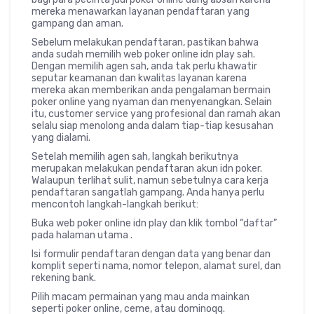
mereka menawarkan layanan pendaftaran yang
gampang dan aman.
Sebelum melakukan pendaftaran, pastikan bahwa
anda sudah memilih web poker online idn play sah.
Dengan memilih agen sah, anda tak perlu khawatir
seputar keamanan dan kwalitas layanan karena
mereka akan memberikan anda pengalaman bermain
poker online yang nyaman dan menyenangkan. Selain
itu, customer service yang profesional dan ramah akan
selalu siap menolong anda dalam tiap-tiap kesusahan
yang dialami.
Setelah memilih agen sah, langkah berikutnya
merupakan melakukan pendaftaran akun idn poker.
Walaupun terlihat sulit, namun sebetulnya cara kerja
pendaftaran sangatlah gampang. Anda hanya perlu
mencontoh langkah-langkah berikut:
Buka web poker online idn play dan klik tombol “daftar”
pada halaman utama .
Isi formulir pendaftaran dengan data yang benar dan
komplit seperti nama, nomor telepon, alamat surel, dan
rekening bank.
Pilih macam permainan yang mau anda mainkan
seperti poker online, ceme, atau dominoqq.