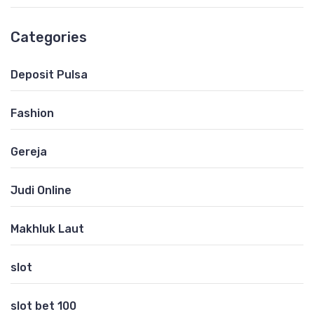
Categories
Deposit Pulsa
Fashion
Gereja
Judi Online
Makhluk Laut
slot
slot bet 100