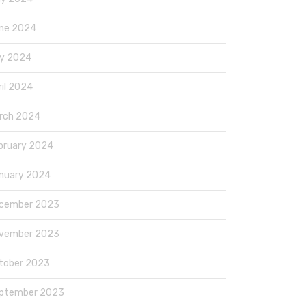
ne 2024
y 2024
ril 2024
rch 2024
bruary 2024
nuary 2024
cember 2023
vember 2023
tober 2023
ptember 2023