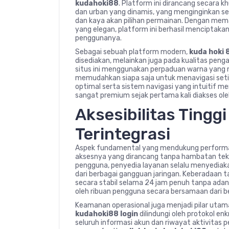
kudahoki88
. Platform ini dirancang secara
dan urban yang dinamis, yang menginginkan seb
dan kaya akan pilihan permainan. Dengan mema
yang elegan, platform ini berhasil menciptaka
penggunanya.
Sebagai sebuah platform modern,
kuda hoki 
disediakan, melainkan juga pada kualitas peng
situs ini menggunakan perpaduan warna yang 
memudahkan siapa saja untuk menavigasi se
optimal serta sistem navigasi yang intuitif me
sangat premium sejak pertama kali diakses oleh
Aksesibilitas Tingg
Terintegrasi
Aspek fundamental yang mendukung performa 
aksesnya yang dirancang tanpa hambatan tekn
pengguna, penyedia layanan selalu menyedia
dari berbagai gangguan jaringan. Keberadaan 
secara stabil selama 24 jam penuh tanpa ada
oleh ribuan pengguna secara bersamaan dari be
Keamanan operasional juga menjadi pilar utama
kudahoki88 login
dilindungi oleh protokol e
seluruh informasi akun dan riwayat aktivitas 