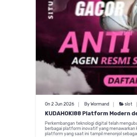
On 2 Jun 2026
By Wormand
slot
KUDAHOKI88 Platform Modern de
Perkembangan teknologi digital telah mengubah
berbagai platform inovatif yang menawarkan
platform yang saat ini tampil menonjol sebaga