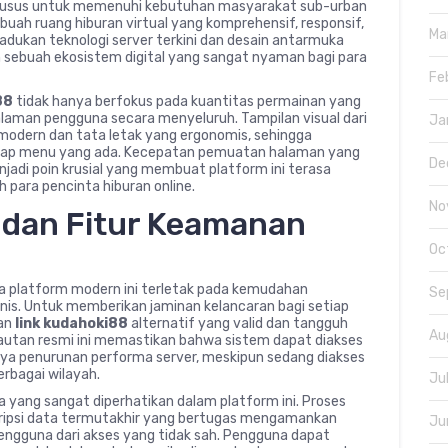
 khusus untuk memenuhi kebutuhan masyarakat sub-urban
uah ruang hiburan virtual yang komprehensif, responsif,
Ma
dukan teknologi server terkini dan desain antarmuka
n sebuah ekosistem digital yang sangat nyaman bagi para
Fe
88
tidak hanya berfokus pada kuantitas permainan yang
alaman pengguna secara menyeluruh. Tampilan visual dari
Ja
modern dan tata letak yang ergonomis, sehingga
tiap menu yang ada. Kecepatan pemuatan halaman yang
De
njadi poin krusial yang membuat platform ini terasa
 para pencinta hiburan online.
No
i dan Fitur Keamanan
Oc
platform modern ini terletak pada kemudahan
Se
is. Untuk memberikan jaminan kelancaran bagi setiap
kan
link kudahoki88
alternatif yang valid dan tangguh
Au
tautan resmi ini memastikan bahwa sistem dapat diakses
nya penurunan performa server, meskipun sedang diakses
rbagai wilayah.
Ju
 yang sangat diperhatikan dalam platform ini. Proses
nkripsi data termutakhir yang bertugas mengamankan
Ju
pengguna dari akses yang tidak sah. Pengguna dapat