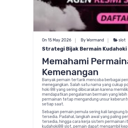
On 15 May 2026
By Wormand
slot
Strategi Bijak Bermain Kudahoki
Memahami Permain
Kemenangan
Banyak pemain tertarik mencoba berbagai per
menegangkan. Salah satu nama yang cukup pop
hoki 88 yang sering dibicarakan karena memili
mendapatkan pengalaman bermain yang lebih
permainan tetap mengandung unsur keberuntung
setiap saat.
Sebagian pemain pemula sering kali langsun
tersedia. Padahal, langkah awal yang paling pe
tersedia, hingga cara kerja sistem permainan 
kudahoki88 slot, pemain dapat mengambil kep