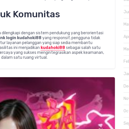
tuk Komunitas
Ju
Ma
a dilengkapi dengan sistem pendukung yang berorientasi
Ap
link login kudahoki88
yang responsif, pengguna tidak
itur layanan pelanggan yang siap sedia membantu
silitas ini menjadikan
kudahoki88
sebagai salah satu
Ma
epercaya yang sukses mengintegrasikan aspek keamanan,
alam satu ruang virtual.
Fe
Ja
De
No
Oc
Se