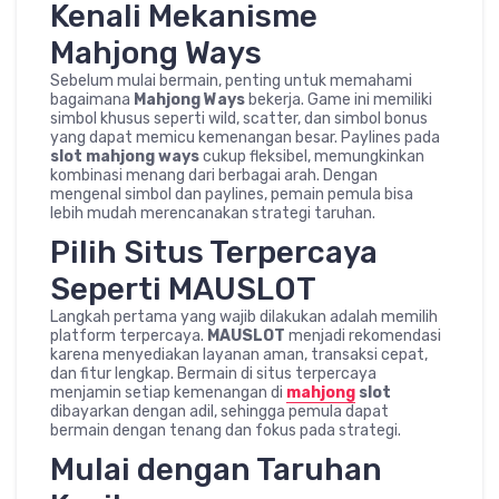
Kenali Mekanisme
Mahjong Ways
Sebelum mulai bermain, penting untuk memahami
bagaimana
Mahjong Ways
bekerja. Game ini memiliki
simbol khusus seperti wild, scatter, dan simbol bonus
yang dapat memicu kemenangan besar. Paylines pada
slot mahjong ways
cukup fleksibel, memungkinkan
kombinasi menang dari berbagai arah. Dengan
mengenal simbol dan paylines, pemain pemula bisa
lebih mudah merencanakan strategi taruhan.
Pilih Situs Terpercaya
Seperti MAUSLOT
Langkah pertama yang wajib dilakukan adalah memilih
platform terpercaya.
MAUSLOT
menjadi rekomendasi
karena menyediakan layanan aman, transaksi cepat,
dan fitur lengkap. Bermain di situs terpercaya
menjamin setiap kemenangan di
mahjong
slot
dibayarkan dengan adil, sehingga pemula dapat
bermain dengan tenang dan fokus pada strategi.
Mulai dengan Taruhan