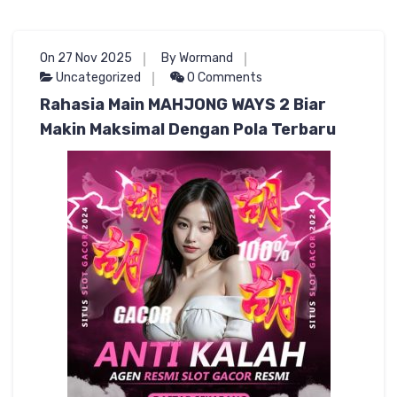
On 27 Nov 2025
By Wormand
Uncategorized
0 Comments
Rahasia Main MAHJONG WAYS 2 Biar
Makin Maksimal Dengan Pola Terbaru