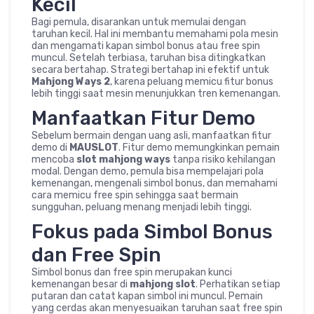
Kecil
Bagi pemula, disarankan untuk memulai dengan
taruhan kecil. Hal ini membantu memahami pola mesin
dan mengamati kapan simbol bonus atau free spin
muncul. Setelah terbiasa, taruhan bisa ditingkatkan
secara bertahap. Strategi bertahap ini efektif untuk
Mahjong Ways 2
, karena peluang memicu fitur bonus
lebih tinggi saat mesin menunjukkan tren kemenangan.
Manfaatkan Fitur Demo
Sebelum bermain dengan uang asli, manfaatkan fitur
demo di
MAUSLOT
. Fitur demo memungkinkan pemain
mencoba
slot mahjong ways
tanpa risiko kehilangan
modal. Dengan demo, pemula bisa mempelajari pola
kemenangan, mengenali simbol bonus, dan memahami
cara memicu free spin sehingga saat bermain
sungguhan, peluang menang menjadi lebih tinggi.
Fokus pada Simbol Bonus
dan Free Spin
Simbol bonus dan free spin merupakan kunci
kemenangan besar di
mahjong slot
. Perhatikan setiap
putaran dan catat kapan simbol ini muncul. Pemain
yang cerdas akan menyesuaikan taruhan saat free spin