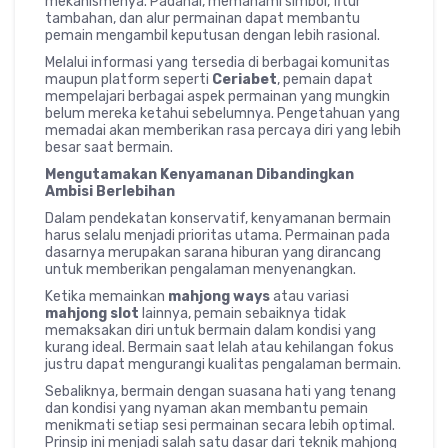
mekanismenya. Padahal, memahami simbol, fitur
tambahan, dan alur permainan dapat membantu
pemain mengambil keputusan dengan lebih rasional.
Melalui informasi yang tersedia di berbagai komunitas
maupun platform seperti
Ceriabet
, pemain dapat
mempelajari berbagai aspek permainan yang mungkin
belum mereka ketahui sebelumnya. Pengetahuan yang
memadai akan memberikan rasa percaya diri yang lebih
besar saat bermain.
Mengutamakan Kenyamanan Dibandingkan
Ambisi Berlebihan
Dalam pendekatan konservatif, kenyamanan bermain
harus selalu menjadi prioritas utama. Permainan pada
dasarnya merupakan sarana hiburan yang dirancang
untuk memberikan pengalaman menyenangkan.
Ketika memainkan
mahjong ways
atau variasi
mahjong slot
lainnya, pemain sebaiknya tidak
memaksakan diri untuk bermain dalam kondisi yang
kurang ideal. Bermain saat lelah atau kehilangan fokus
justru dapat mengurangi kualitas pengalaman bermain.
Sebaliknya, bermain dengan suasana hati yang tenang
dan kondisi yang nyaman akan membantu pemain
menikmati setiap sesi permainan secara lebih optimal.
Prinsip ini menjadi salah satu dasar dari teknik mahjong