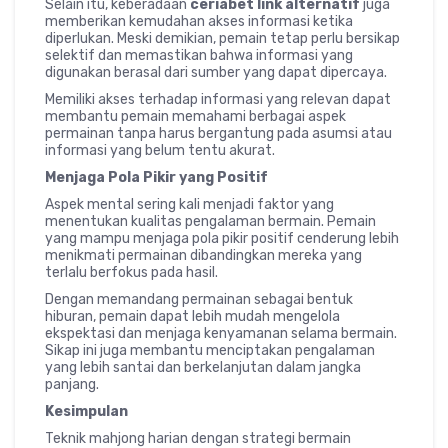
Selain itu, keberadaan
ceriabet link alternatif
juga
memberikan kemudahan akses informasi ketika
diperlukan. Meski demikian, pemain tetap perlu bersikap
selektif dan memastikan bahwa informasi yang
digunakan berasal dari sumber yang dapat dipercaya.
Memiliki akses terhadap informasi yang relevan dapat
membantu pemain memahami berbagai aspek
permainan tanpa harus bergantung pada asumsi atau
informasi yang belum tentu akurat.
Menjaga Pola Pikir yang Positif
Aspek mental sering kali menjadi faktor yang
menentukan kualitas pengalaman bermain. Pemain
yang mampu menjaga pola pikir positif cenderung lebih
menikmati permainan dibandingkan mereka yang
terlalu berfokus pada hasil.
Dengan memandang permainan sebagai bentuk
hiburan, pemain dapat lebih mudah mengelola
ekspektasi dan menjaga kenyamanan selama bermain.
Sikap ini juga membantu menciptakan pengalaman
yang lebih santai dan berkelanjutan dalam jangka
panjang.
Kesimpulan
Teknik mahjong harian dengan strategi bermain