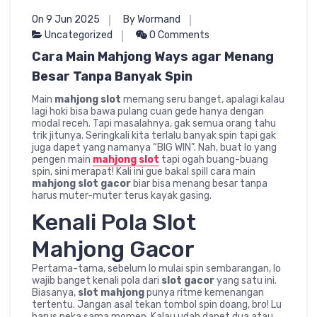
On 9 Jun 2025
By Wormand
Uncategorized
0 Comments
Cara Main Mahjong Ways agar Menang
Besar Tanpa Banyak Spin
Main
mahjong slot
memang seru banget, apalagi kalau
lagi hoki bisa bawa pulang cuan gede hanya dengan
modal receh. Tapi masalahnya, gak semua orang tahu
trik jitunya. Seringkali kita terlalu banyak spin tapi gak
juga dapet yang namanya “BIG WIN”. Nah, buat lo yang
pengen main
mahjong slot
tapi ogah buang-buang
spin, sini merapat! Kali ini gue bakal spill cara main
mahjong slot gacor
biar bisa menang besar tanpa
harus muter-muter terus kayak gasing.
Kenali Pola Slot
Mahjong Gacor
Pertama-tama, sebelum lo mulai spin sembarangan, lo
wajib banget kenali pola dari
slot gacor
yang satu ini.
Biasanya,
slot mahjong
punya ritme kemenangan
tertentu. Jangan asal tekan tombol spin doang, bro! Lu
harus peka sama momen. Kalau udah dapet dua atau