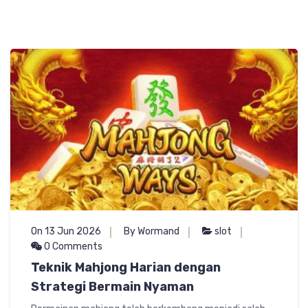
On 13 Jun 2026
By Wormand
slot
0 Comments
Teknik Mahjong Harian dengan
Strategi Bermain Nyaman