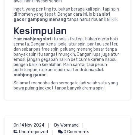
awal, nanti nyesel sendiri.
Inget, yang penting itu bukan berapa kali spin, tapi spin
di momen yang tepat. Dengan cara ini, lo bisa
slot
gacor gampang menang
tanpa harus ribuan kali klik.
Kesimpulan
Main
mahjong slot
itu soal strategi, bukan cuma hoki
semata. Dengan kenali pola, atur spin, pantau scatter,
dan sabar pas free spin, peluang menang besar tanpa
banyak spin itu sangat mungkin. Jangan lupa juga atur
emosi, jangan gegabah naikin bet cuma karena napsu
pengen balikin kekalahan. Main santai tapi penuh
perhitungan, itu kunci jadi master di dunia
slot
mahjong gacor
.
Selamat mencoba dan semoga lo jadi salah satu yang
bawa pulang jackpot tanpa banyak drama spin!
On 14 Nov 2024
By Wormand
Uncategorized
0 Comments