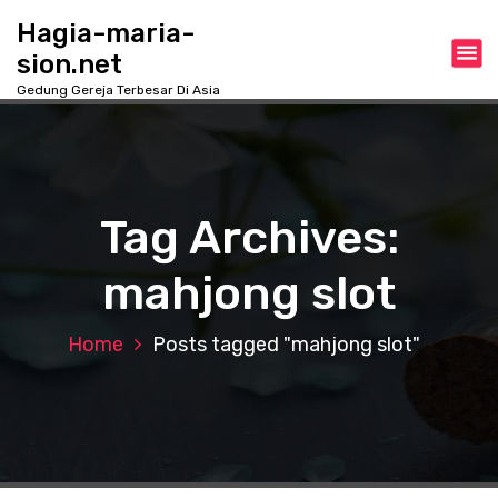
S
Hagia-maria-
k
sion.net
i
p
Gedung Gereja Terbesar Di Asia
t
o
c
o
n
Tag Archives:
t
e
mahjong slot
n
t
Home
Posts tagged "mahjong slot"