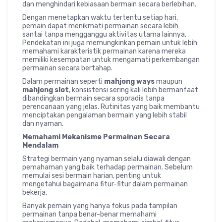
dan menghindari kebiasaan bermain secara berlebihan.
Dengan menetapkan waktu tertentu setiap hari,
pemain dapat menikmati permainan secara lebih
santai tanpa mengganggu aktivitas utama lainnya.
Pendekatan ini juga memungkinkan pemain untuk lebih
memahami karakteristik permainan karena mereka
memiliki kesempatan untuk mengamati perkembangan
permainan secara bertahap.
Dalam permainan seperti
mahjong ways
maupun
mahjong slot
, konsistensi sering kali lebih bermanfaat
dibandingkan bermain secara sporadis tanpa
perencanaan yang jelas. Rutinitas yang baik membantu
menciptakan pengalaman bermain yang lebih stabil
dan nyaman.
Memahami Mekanisme Permainan Secara
Mendalam
Strategi bermain yang nyaman selalu diawali dengan
pemahaman yang baik terhadap permainan. Sebelum
memulai sesi bermain harian, penting untuk
mengetahui bagaimana fitur-fitur dalam permainan
bekerja.
Banyak pemain yang hanya fokus pada tampilan
permainan tanpa benar-benar memahami