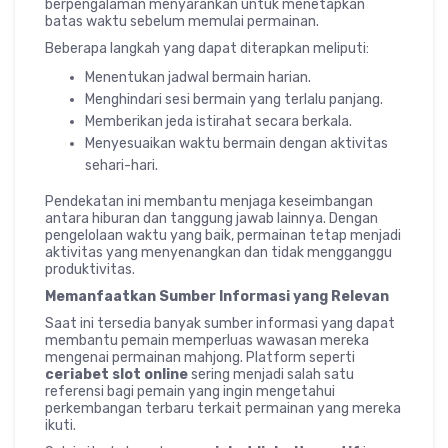
berpengalaman menyarankan untuk menetapkan
batas waktu sebelum memulai permainan.
Beberapa langkah yang dapat diterapkan meliputi:
Menentukan jadwal bermain harian.
Menghindari sesi bermain yang terlalu panjang.
Memberikan jeda istirahat secara berkala.
Menyesuaikan waktu bermain dengan aktivitas
sehari-hari.
Pendekatan ini membantu menjaga keseimbangan
antara hiburan dan tanggung jawab lainnya. Dengan
pengelolaan waktu yang baik, permainan tetap menjadi
aktivitas yang menyenangkan dan tidak mengganggu
produktivitas.
Memanfaatkan Sumber Informasi yang Relevan
Saat ini tersedia banyak sumber informasi yang dapat
membantu pemain memperluas wawasan mereka
mengenai permainan mahjong. Platform seperti
ceriabet slot online
sering menjadi salah satu
referensi bagi pemain yang ingin mengetahui
perkembangan terbaru terkait permainan yang mereka
ikuti.