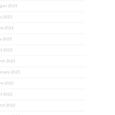
gust 2023
ly 2023
ne 2023
y 2023
ril 2023
rch 2023
bruary 2023
ne 2022
ril 2022
rch 2022