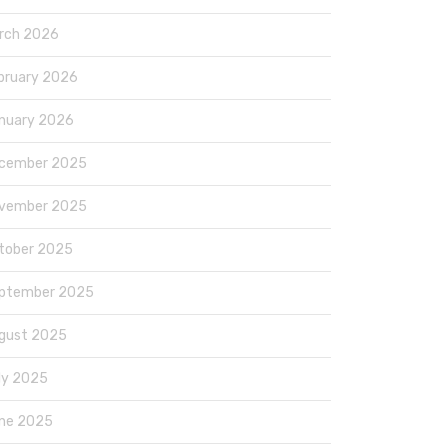
rch 2026
bruary 2026
nuary 2026
cember 2025
vember 2025
tober 2025
ptember 2025
gust 2025
ly 2025
ne 2025