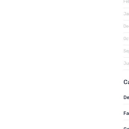
Fe
Ja
De
Oc
Se
Ju
C
De
Fa