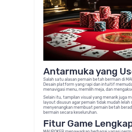
Antarmuka yang Us
Salah satu alasan pemain betah bermain di 
Desain platform yang rapi dan intuitif memud
menavigasi menu, memilih meja, dan mengakses
Selain itu, tampilan visual yang menarik juga
layout disusun agar pemain tidak mudah lelah
menyenangkan membuat pemain betah berada 
bermain secara keseluruhan.
Fitur Game Lengkap 
MAUPOKER menawarkan berbagai variasi permain