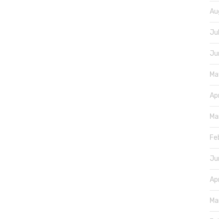
Au
Ju
Ju
Ma
Ap
Ma
Fe
Ju
Ap
Ma