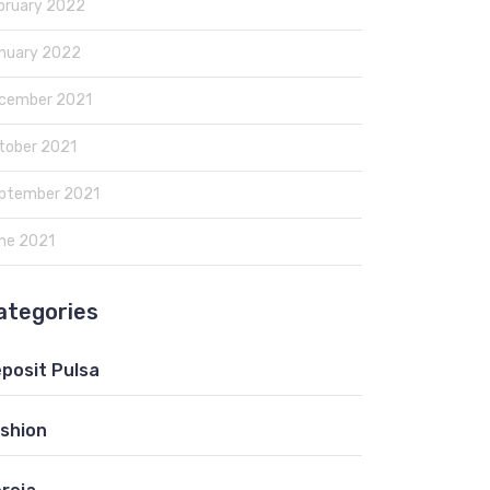
bruary 2022
nuary 2022
cember 2021
tober 2021
ptember 2021
ne 2021
ategories
posit Pulsa
shion