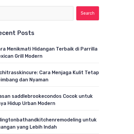
Search for:
ecent Posts
ra Menikmati Hidangan Terbaik di Parrilla
xican Grill Modern
chitrasskincure: Cara Menjaga Kulit Tetap
eimbang dan Nyaman
asan saddlebrookecondos Cocok untuk
ya Hidup Urban Modern
lingtonbathandkitchenremodeling untuk
angan yang Lebih Indah