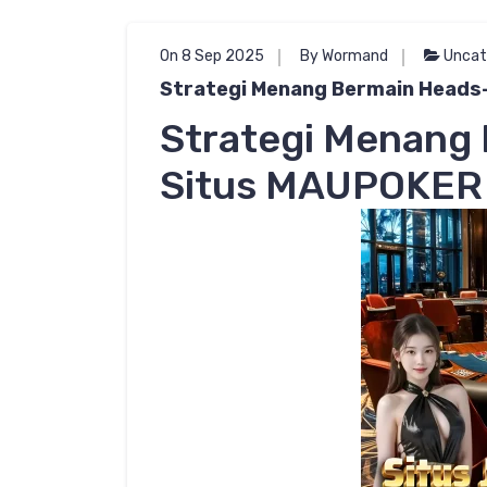
On 8 Sep 2025
By Wormand
Uncat
Strategi Menang Bermain Heads
Strategi Menang
Situs MAUPOKER