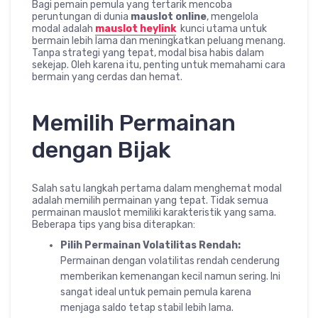
Bagi pemain pemula yang tertarik mencoba
peruntungan di dunia
mauslot online
, mengelola
modal adalah
mauslot heylink
kunci utama untuk
bermain lebih lama dan meningkatkan peluang menang.
Tanpa strategi yang tepat, modal bisa habis dalam
sekejap. Oleh karena itu, penting untuk memahami cara
bermain yang cerdas dan hemat.
Memilih Permainan
dengan Bijak
Salah satu langkah pertama dalam menghemat modal
adalah memilih permainan yang tepat. Tidak semua
permainan mauslot memiliki karakteristik yang sama.
Beberapa tips yang bisa diterapkan:
Pilih Permainan Volatilitas Rendah:
Permainan dengan volatilitas rendah cenderung
memberikan kemenangan kecil namun sering. Ini
sangat ideal untuk pemain pemula karena
menjaga saldo tetap stabil lebih lama.