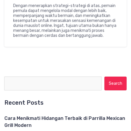
Dengan menerapkan strategi-strategi di atas, pemain
pemula dapat mengelola modal dengan lebih baik,
memperpanjang waktu bermain, dan meningkatkan
kesempatan untuk merasakan sensasi kemenangan di
dunia mauslot online. Ingat, tujuan utama bukan hanya
menang besar, melainkan juga menikmati proses
bermain dengan cerdas dan bertanggung jawab.
Search for:
Recent Posts
Cara Menikmati Hidangan Terbaik di Parrilla Mexican
Grill Modern