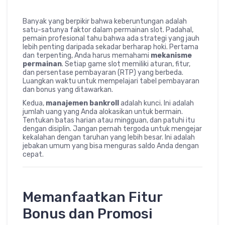
Banyak yang berpikir bahwa keberuntungan adalah
satu-satunya faktor dalam permainan slot. Padahal,
pemain profesional tahu bahwa ada strategi yang jauh
lebih penting daripada sekadar berharap hoki. Pertama
dan terpenting, Anda harus memahami
mekanisme
permainan
. Setiap game slot memiliki aturan, fitur,
dan persentase pembayaran (RTP) yang berbeda.
Luangkan waktu untuk mempelajari tabel pembayaran
dan bonus yang ditawarkan.
Kedua,
manajemen bankroll
adalah kunci. Ini adalah
jumlah uang yang Anda alokasikan untuk bermain.
Tentukan batas harian atau mingguan, dan patuhi itu
dengan disiplin. Jangan pernah tergoda untuk mengejar
kekalahan dengan taruhan yang lebih besar. Ini adalah
jebakan umum yang bisa menguras saldo Anda dengan
cepat.
Memanfaatkan Fitur
Bonus dan Promosi