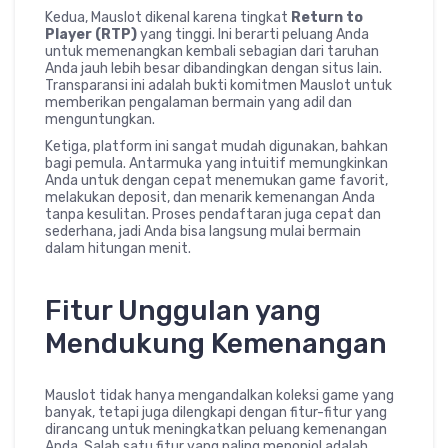
Kedua, Mauslot dikenal karena tingkat
Return to
Player (RTP)
yang tinggi. Ini berarti peluang Anda
untuk memenangkan kembali sebagian dari taruhan
Anda jauh lebih besar dibandingkan dengan situs lain.
Transparansi ini adalah bukti komitmen Mauslot untuk
memberikan pengalaman bermain yang adil dan
menguntungkan.
Ketiga, platform ini sangat mudah digunakan, bahkan
bagi pemula. Antarmuka yang intuitif memungkinkan
Anda untuk dengan cepat menemukan game favorit,
melakukan deposit, dan menarik kemenangan Anda
tanpa kesulitan. Proses pendaftaran juga cepat dan
sederhana, jadi Anda bisa langsung mulai bermain
dalam hitungan menit.
Fitur Unggulan yang
Mendukung Kemenangan
Mauslot tidak hanya mengandalkan koleksi game yang
banyak, tetapi juga dilengkapi dengan fitur-fitur yang
dirancang untuk meningkatkan peluang kemenangan
Anda. Salah satu fitur yang paling menonjol adalah