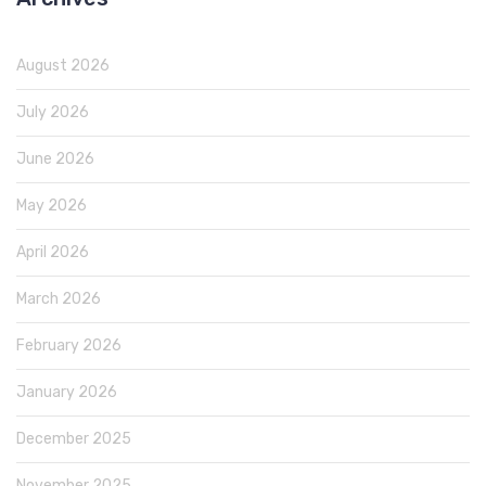
August 2026
July 2026
June 2026
May 2026
April 2026
March 2026
February 2026
January 2026
December 2025
November 2025