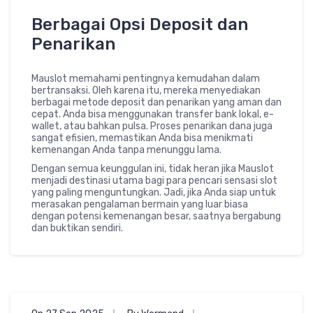
Berbagai Opsi Deposit dan
Penarikan
Mauslot memahami pentingnya kemudahan dalam
bertransaksi. Oleh karena itu, mereka menyediakan
berbagai metode deposit dan penarikan yang aman dan
cepat. Anda bisa menggunakan transfer bank lokal, e-
wallet, atau bahkan pulsa. Proses penarikan dana juga
sangat efisien, memastikan Anda bisa menikmati
kemenangan Anda tanpa menunggu lama.
Dengan semua keunggulan ini, tidak heran jika Mauslot
menjadi destinasi utama bagi para pencari sensasi slot
yang paling menguntungkan. Jadi, jika Anda siap untuk
merasakan pengalaman bermain yang luar biasa
dengan potensi kemenangan besar, saatnya bergabung
dan buktikan sendiri.