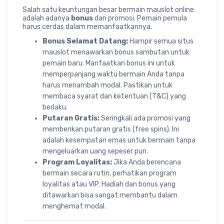
Salah satu keuntungan besar bermain mauslot online
adalah adanya
bonus
dan promosi. Pemain pemula
harus cerdas dalam memanfaatkannya.
Bonus Selamat Datang:
Hampir semua situs
mauslot menawarkan bonus sambutan untuk
pemain baru. Manfaatkan bonus ini untuk
memperpanjang waktu bermain Anda tanpa
harus menambah modal. Pastikan untuk
membaca syarat dan ketentuan (T&C) yang
berlaku.
Putaran Gratis:
Seringkali ada promosi yang
memberikan putaran gratis (free spins). Ini
adalah kesempatan emas untuk bermain tanpa
mengeluarkan uang sepeser pun.
Program Loyalitas:
Jika Anda berencana
bermain secara rutin, perhatikan program
loyalitas atau VIP. Hadiah dan bonus yang
ditawarkan bisa sangat membantu dalam
menghemat modal.