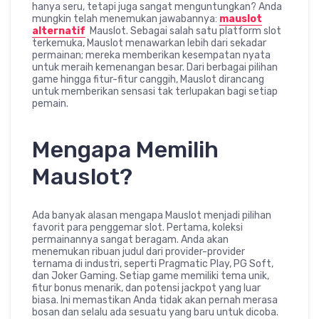
hanya seru, tetapi juga sangat menguntungkan? Anda
mungkin telah menemukan jawabannya:
mauslot
alternatif
Mauslot. Sebagai salah satu platform slot
terkemuka, Mauslot menawarkan lebih dari sekadar
permainan; mereka memberikan kesempatan nyata
untuk meraih kemenangan besar. Dari berbagai pilihan
game hingga fitur-fitur canggih, Mauslot dirancang
untuk memberikan sensasi tak terlupakan bagi setiap
pemain.
Mengapa Memilih
Mauslot?
Ada banyak alasan mengapa Mauslot menjadi pilihan
favorit para penggemar slot. Pertama, koleksi
permainannya sangat beragam. Anda akan
menemukan ribuan judul dari provider-provider
ternama di industri, seperti Pragmatic Play, PG Soft,
dan Joker Gaming. Setiap game memiliki tema unik,
fitur bonus menarik, dan potensi jackpot yang luar
biasa. Ini memastikan Anda tidak akan pernah merasa
bosan dan selalu ada sesuatu yang baru untuk dicoba.