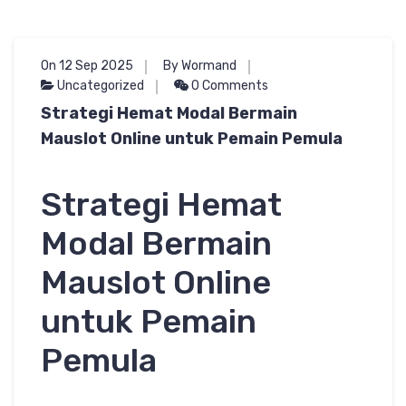
On 12 Sep 2025
By Wormand
Uncategorized
0 Comments
Strategi Hemat Modal Bermain
Mauslot Online untuk Pemain Pemula
Strategi Hemat
Modal Bermain
Mauslot Online
untuk Pemain
Pemula