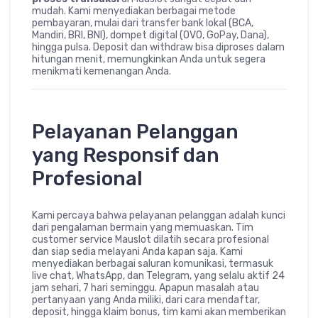
mudah. Kami menyediakan berbagai metode
pembayaran, mulai dari transfer bank lokal (BCA,
Mandiri, BRI, BNI), dompet digital (OVO, GoPay, Dana),
hingga pulsa. Deposit dan withdraw bisa diproses dalam
hitungan menit, memungkinkan Anda untuk segera
menikmati kemenangan Anda.
Pelayanan Pelanggan
yang Responsif dan
Profesional
Kami percaya bahwa pelayanan pelanggan adalah kunci
dari pengalaman bermain yang memuaskan. Tim
customer service Mauslot dilatih secara profesional
dan siap sedia melayani Anda kapan saja. Kami
menyediakan berbagai saluran komunikasi, termasuk
live chat, WhatsApp, dan Telegram, yang selalu aktif 24
jam sehari, 7 hari seminggu. Apapun masalah atau
pertanyaan yang Anda miliki, dari cara mendaftar,
deposit, hingga klaim bonus, tim kami akan memberikan