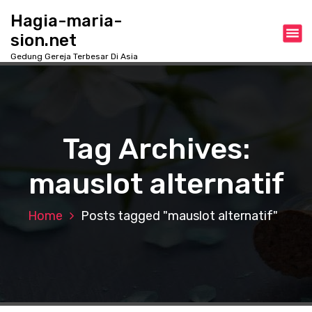
S
Hagia-maria-
k
sion.net
i
p
Gedung Gereja Terbesar Di Asia
t
o
c
o
n
Tag Archives:
t
e
mauslot alternatif
n
t
Home
Posts tagged "mauslot alternatif"