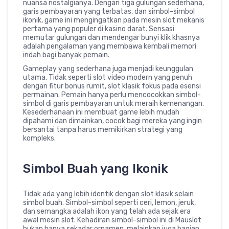
nuansa nostalgianya. Dengan tiga gulungan sederhana,
garis pembayaran yang terbatas, dan simbol-simbol
ikonik, game ini mengingatkan pada mesin slot mekanis
pertama yang populer di kasino darat. Sensasi
memutar gulungan dan mendengar bunyi klik khasnya
adalah pengalaman yang membawa kembali memori
indah bagi banyak pemain.
Gameplay yang sederhana juga menjadi keunggulan
utama. Tidak seperti slot video modern yang penuh
dengan fitur bonus rumit, slot klasik fokus pada esensi
permainan. Pemain hanya perlu mencocokkan simbol-
simbol di garis pembayaran untuk meraih kemenangan.
Kesederhanaan ini membuat game lebih mudah
dipahami dan dimainkan, cocok bagi mereka yang ingin
bersantai tanpa harus memikirkan strategi yang
kompleks.
Simbol Buah yang Ikonik
Tidak ada yang lebih identik dengan slot klasik selain
simbol buah. Simbol-simbol seperti ceri, lemon, jeruk,
dan semangka adalah ikon yang telah ada sejak era
awal mesin slot. Kehadiran simbol-simbol ini di Mauslot
bukan hanya sekadar ornamen, melainkan juga bagian