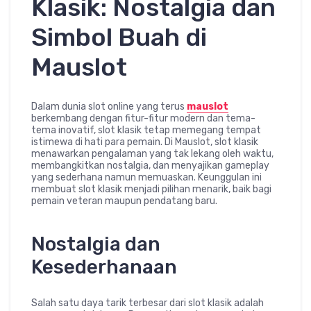
Klasik: Nostalgia dan
Simbol Buah di
Mauslot
Dalam dunia slot online yang terus
mauslot
berkembang dengan fitur-fitur modern dan tema-
tema inovatif, slot klasik tetap memegang tempat
istimewa di hati para pemain. Di Mauslot, slot klasik
menawarkan pengalaman yang tak lekang oleh waktu,
membangkitkan nostalgia, dan menyajikan gameplay
yang sederhana namun memuaskan. Keunggulan ini
membuat slot klasik menjadi pilihan menarik, baik bagi
pemain veteran maupun pendatang baru.
Nostalgia dan
Kesederhanaan
Salah satu daya tarik terbesar dari slot klasik adalah