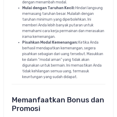
dengan menambah modal.
Mulai dengan Taruhan Kecil:
Hindari langsung
memasang taruhan besar. Mulailah dengan
taruhan minimum yang diperbolehkan. Ini
memberi Anda lebih banyak putaran untuk
memahami cara kerja permainan dan merasakan
irama kemenangan.
Pisahkan Modal Kemenangan:
Ketika Anda
berhasil mendapatkan kemenangan, segera
pisahkan sebagian dari uang tersebut. Masukkan
ke dalam “modal aman” yang tidak akan
digunakan untuk bermain. Ini memastikan Anda
tidak kehilangan semua uang, termasuk
keuntungan yang sudah didapat.
Memanfaatkan Bonus dan
Promosi