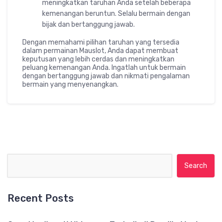
meningkatkan taruhan Anda setelah beberapa
kemenangan beruntun. Selalu bermain dengan
bijak dan bertanggung jawab.
Dengan memahami pilihan taruhan yang tersedia
dalam permainan Mauslot, Anda dapat membuat
keputusan yang lebih cerdas dan meningkatkan
peluang kemenangan Anda. Ingatlah untuk bermain
dengan bertanggung jawab dan nikmati pengalaman
bermain yang menyenangkan.
Search for:
Recent Posts