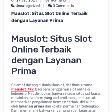
On 27 Sep 2025
By Wormand
Uncategorized
0 Comments
Mauslot: Situs Slot Online Terbaik
dengan Layanan Prima
Mauslot: Situs Slot
Online Terbaik
dengan Layanan
Prima
Selamat datang di dunia Mauslot, destinasi utama
mauslot 777
bagi para penggemar slot online di
Indonesia. Mauslot bukan hanya sekadar situs judi biasa,
melainkan platform yang berkomitmen penuh untuk
memberikan pengalaman bermain terbaik, didukung
oleh
layanan prima
dan koleksi permainan terlengkap.
Kami memahami bahwa kenyamanan dan keamanan