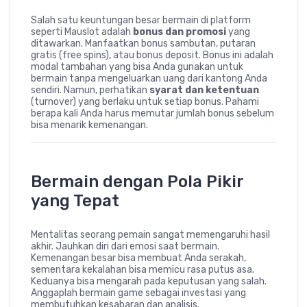
Salah satu keuntungan besar bermain di platform
seperti Mauslot adalah
bonus dan promosi
yang
ditawarkan. Manfaatkan bonus sambutan, putaran
gratis (free spins), atau bonus deposit. Bonus ini adalah
modal tambahan yang bisa Anda gunakan untuk
bermain tanpa mengeluarkan uang dari kantong Anda
sendiri. Namun, perhatikan
syarat dan ketentuan
(turnover) yang berlaku untuk setiap bonus. Pahami
berapa kali Anda harus memutar jumlah bonus sebelum
bisa menarik kemenangan.
Bermain dengan Pola Pikir
yang Tepat
Mentalitas seorang pemain sangat memengaruhi hasil
akhir. Jauhkan diri dari emosi saat bermain.
Kemenangan besar bisa membuat Anda serakah,
sementara kekalahan bisa memicu rasa putus asa.
Keduanya bisa mengarah pada keputusan yang salah.
Anggaplah bermain game sebagai investasi yang
membutuhkan kesabaran dan analisis.