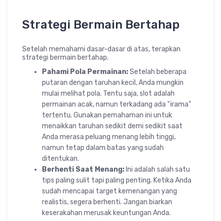
Strategi Bermain Bertahap
Setelah memahami dasar-dasar di atas, terapkan
strategi bermain bertahap.
Pahami Pola Permainan:
Setelah beberapa
putaran dengan taruhan kecil, Anda mungkin
mulai melihat pola. Tentu saja, slot adalah
permainan acak, namun terkadang ada “irama”
tertentu. Gunakan pemahaman ini untuk
menaikkan taruhan sedikit demi sedikit saat
Anda merasa peluang menang lebih tinggi,
namun tetap dalam batas yang sudah
ditentukan.
Berhenti Saat Menang:
Ini adalah salah satu
tips paling sulit tapi paling penting. Ketika Anda
sudah mencapai target kemenangan yang
realistis, segera berhenti. Jangan biarkan
keserakahan merusak keuntungan Anda.