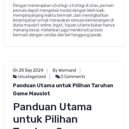
Dengan menerapkan strategi-strategi di atas, pemain
pemula dapat mengelola modal dengan lebih baik,
memperpanjang waktu bermain, dan meningkatkan
kesempatan untuk merasakan sensasi kemenangan di
dunia mauslot online. Ingat, tujuan utama bukan hanya
menang besar, melainkan juga menikmati proses
bermain dengan cerdas dan bertanggung jawab.
On 28 Sep 2024
By Wormand
Uncategorized
0 Comments
Panduan Utama untuk Pilihan Taruhan
Game Mauslot
Panduan Utama
untuk Pilihan