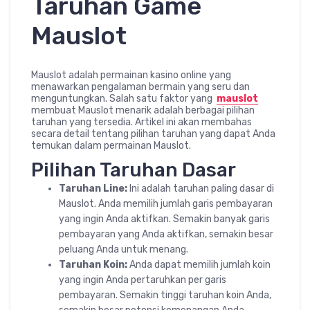
Taruhan Game
Mauslot
Mauslot adalah permainan kasino online yang
menawarkan pengalaman bermain yang seru dan
menguntungkan. Salah satu faktor yang
mauslot
membuat Mauslot menarik adalah berbagai pilihan
taruhan yang tersedia. Artikel ini akan membahas
secara detail tentang pilihan taruhan yang dapat Anda
temukan dalam permainan Mauslot.
Pilihan Taruhan Dasar
Taruhan Line:
Ini adalah taruhan paling dasar di
Mauslot. Anda memilih jumlah garis pembayaran
yang ingin Anda aktifkan. Semakin banyak garis
pembayaran yang Anda aktifkan, semakin besar
peluang Anda untuk menang.
Taruhan Koin:
Anda dapat memilih jumlah koin
yang ingin Anda pertaruhkan per garis
pembayaran. Semakin tinggi taruhan koin Anda,