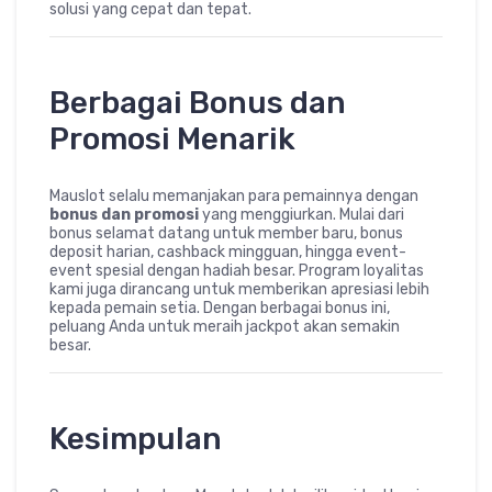
solusi yang cepat dan tepat.
Berbagai Bonus dan
Promosi Menarik
Mauslot selalu memanjakan para pemainnya dengan
bonus dan promosi
yang menggiurkan. Mulai dari
bonus selamat datang untuk member baru, bonus
deposit harian, cashback mingguan, hingga event-
event spesial dengan hadiah besar. Program loyalitas
kami juga dirancang untuk memberikan apresiasi lebih
kepada pemain setia. Dengan berbagai bonus ini,
peluang Anda untuk meraih jackpot akan semakin
besar.
Kesimpulan