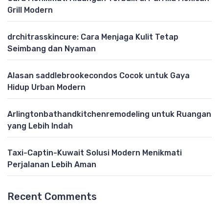
Grill Modern
drchitrasskincure: Cara Menjaga Kulit Tetap
Seimbang dan Nyaman
Alasan saddlebrookecondos Cocok untuk Gaya
Hidup Urban Modern
Arlingtonbathandkitchenremodeling untuk Ruangan
yang Lebih Indah
Taxi-Captin-Kuwait Solusi Modern Menikmati
Perjalanan Lebih Aman
Recent Comments