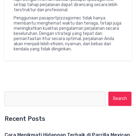
setiap tahap perjalanan dapat dirancang secara lebih
terstruktur dan profesional.
Penggunaan pasaportpizzagomec tidak hanya
membantu menghemat waktu dan tenaga, tetapi juga
meningkatkan kualitas pengalaman perjalanan secara
keseluruhan. Dengan strategi yang tepat dan
pemanfaatan fitur secara optimal, perjalanan Anda
akan menjadi lebih efisien, nyaman, dan bebas dari
kendala yang tidak diinginkan.
Search for:
Recent Posts
Cara Menikmati Hidangan Terbaik di Parrilla Mexican