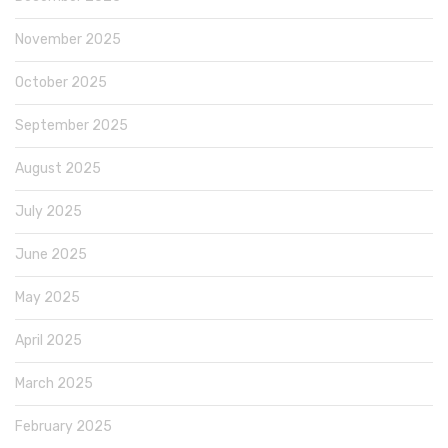
November 2025
October 2025
September 2025
August 2025
July 2025
June 2025
May 2025
April 2025
March 2025
February 2025