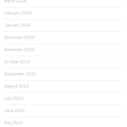
March 2024
February 2024
January 2024
December 2023
November 2023
October 2023
September 2023
August 2023
July 2023
June 2023
May 2023