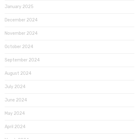
January 2025
December 2024
November 2024
October 2024
September 2024
August 2024
July 2024
June 2024
May 2024
April 2024