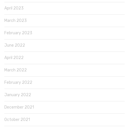
April 2023
March 2023
February 2023
June 2022
April 2022
March 2022
February 2022
January 2022
December 2021
October 2021