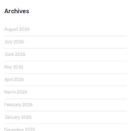
Archives
August 2026
July 2026
June 2026
May 2026
April 2026
March 2026
February 2026
January 2026
December 2025