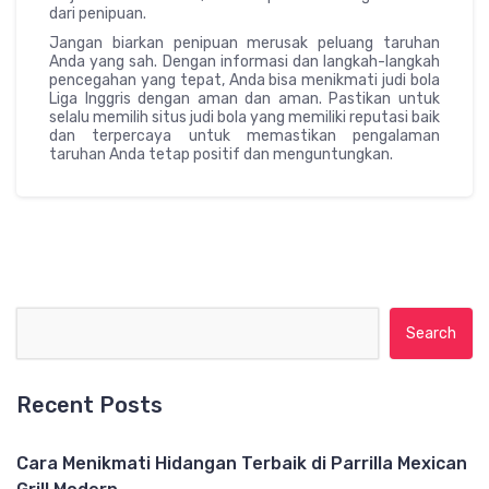
dari penipuan.
Jangan biarkan penipuan merusak peluang taruhan
Anda yang sah. Dengan informasi dan langkah-langkah
pencegahan yang tepat, Anda bisa menikmati judi bola
Liga Inggris dengan aman dan aman. Pastikan untuk
selalu memilih situs judi bola yang memiliki reputasi baik
dan terpercaya untuk memastikan pengalaman
taruhan Anda tetap positif dan menguntungkan.
Search for:
Recent Posts
Cara Menikmati Hidangan Terbaik di Parrilla Mexican