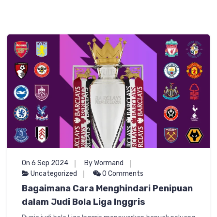
On 6 Sep 2024
By Wormand
Uncategorized
0 Comments
Bagaimana Cara Menghindari Penipuan
dalam Judi Bola Liga Inggris