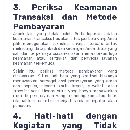
3. Periksa Keamanan
Transaksi dan Metode
Pembayaran
Aspek lain yang tidak boleh Anda lupakan adalah
keamanan transaksi. Pastikan situs judi bola yang Anda
pilih menggunakan teknologi enkripsi terbaru untuk
melindungi data pribadi dan keuangan Anda. Situs yang
sah dan terpercaya biasanya akan menampilkan logo
keamanan atau sertifikat dari penyedia layanan
keamanan terkemuka.
Selain itu, periksa metode pembayaran yang
ditawarkan. Situs judi bola yang kredibel biasanya
menawarkan berbagai opsi pembayaran yang aman
dan populer, seperti kartu kredit, e-wallet, atau
transfer bank. Hindari situs yang hanya menawarkan
metode pembayaran yang mencurigakan atau tidak
dikenal, karena ini bisa menjadi tanda peringatan akan
penipuan.
4. Hati-hati dengan
Kegiatan yang Tidak