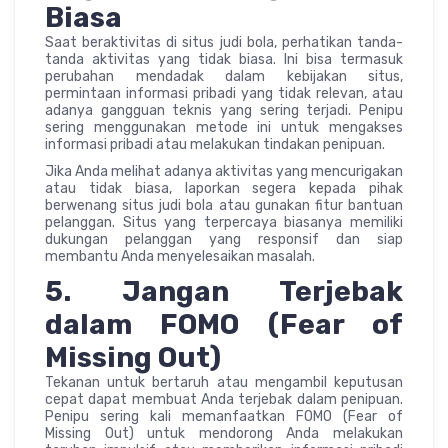
Biasa
Saat beraktivitas di situs judi bola, perhatikan tanda-
tanda aktivitas yang tidak biasa. Ini bisa termasuk
perubahan mendadak dalam kebijakan situs,
permintaan informasi pribadi yang tidak relevan, atau
adanya gangguan teknis yang sering terjadi. Penipu
sering menggunakan metode ini untuk mengakses
informasi pribadi atau melakukan tindakan penipuan.
Jika Anda melihat adanya aktivitas yang mencurigakan
atau tidak biasa, laporkan segera kepada pihak
berwenang situs judi bola atau gunakan fitur bantuan
pelanggan. Situs yang terpercaya biasanya memiliki
dukungan pelanggan yang responsif dan siap
membantu Anda menyelesaikan masalah.
5. Jangan Terjebak
dalam FOMO (Fear of
Missing Out)
Tekanan untuk bertaruh atau mengambil keputusan
cepat dapat membuat Anda terjebak dalam penipuan.
Penipu sering kali memanfaatkan FOMO (Fear of
Missing Out) untuk mendorong Anda melakukan