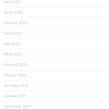
April 2023
March 2023
February 2023
June 2022
April 2022
March 2022
February 2022
January 2022
December 2021
October 2021
September 2021