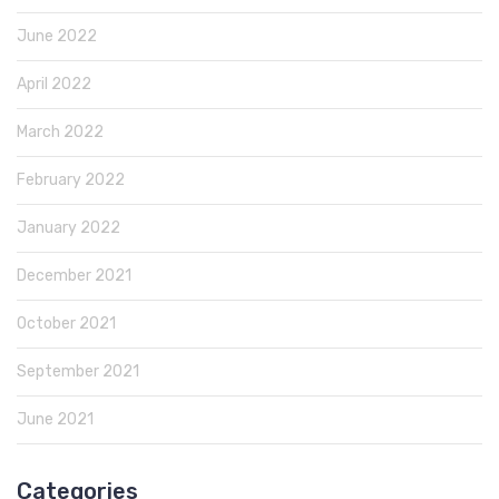
June 2022
April 2022
March 2022
February 2022
January 2022
December 2021
October 2021
September 2021
June 2021
Categories