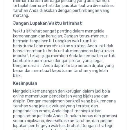
memanfaatkan berbagai peluang yang ada. Namun,
tetaplah berhati-hati dan pastikan bahwa diversifikasi
taruhan Anda dilakukan dengan pertimbangan yang
matang.
Jangan Lupakan Waktu Istirahat
Waktu istirahat sangat penting dalam mengelola
kemenangan dan kerugian. Jangan terus-menerus
bermain tanpa henti. Luangkan waktu untuk
beristirahat dan merefleksikan strategi Anda. Ini tidak
hanya membantu Anda untuk menghindari keputusan
impulsif, tetapi juga memberi Anda kesempatan untuk
kembali ke permainan dengan pikiran yang segar.
Dengan cara ini, Anda dapat tetap berada di jalur yang
benar dan membuat keputusan taruhan yang lebih
baik.
Kesimpulan
Mengelola kemenangan dan kerugian dalam judi bola
online memerlukan pendekatan yang bijaksana dan
disiplin. Dengan manajemen bankroll yang baik, rencana
taruhan yang jelas, evaluasi yang teratur, dan
pengendalian emosi, Anda dapat meningkatkan
pengalaman judi bola Anda. Gunakan bonus dan promosi
secara bijaksana, diversifikasikan taruhan, dan jangan
lupakan pentingnya waktu istirahat. Dengan strategi