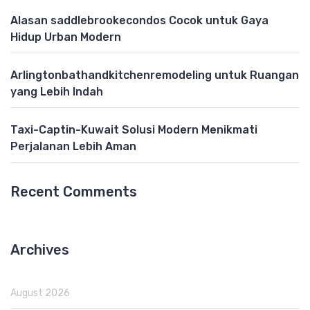
Alasan saddlebrookecondos Cocok untuk Gaya
Hidup Urban Modern
Arlingtonbathandkitchenremodeling untuk Ruangan
yang Lebih Indah
Taxi-Captin-Kuwait Solusi Modern Menikmati
Perjalanan Lebih Aman
Recent Comments
Archives
August 2026