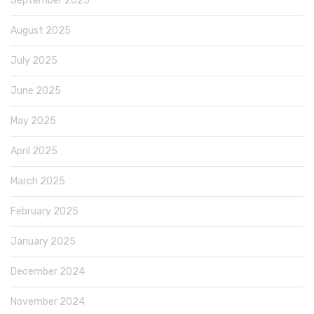
September 2025
August 2025
July 2025
June 2025
May 2025
April 2025
March 2025
February 2025
January 2025
December 2024
November 2024