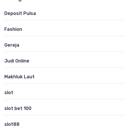
Deposit Pulsa
Fashion
Gereja
Judi Online
Makhluk Laut
slot
slot bet 100
slot88