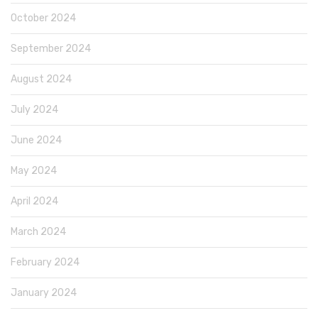
October 2024
September 2024
August 2024
July 2024
June 2024
May 2024
April 2024
March 2024
February 2024
January 2024