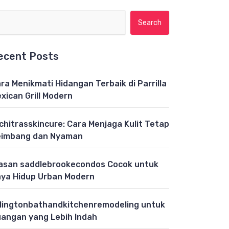
Search for:
ecent Posts
ra Menikmati Hidangan Terbaik di Parrilla
xican Grill Modern
chitrasskincure: Cara Menjaga Kulit Tetap
eimbang dan Nyaman
asan saddlebrookecondos Cocok untuk
ya Hidup Urban Modern
lingtonbathandkitchenremodeling untuk
angan yang Lebih Indah