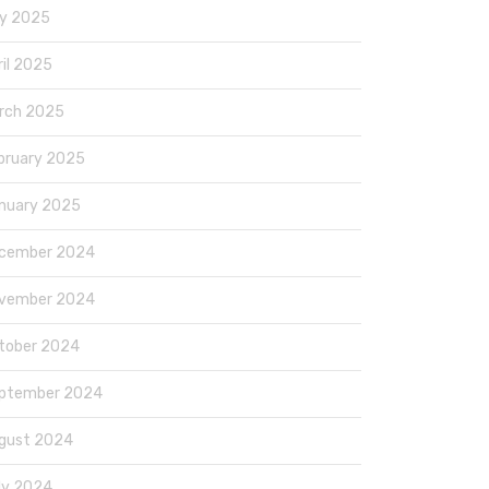
y 2025
ril 2025
rch 2025
bruary 2025
nuary 2025
cember 2024
vember 2024
tober 2024
ptember 2024
gust 2024
ly 2024