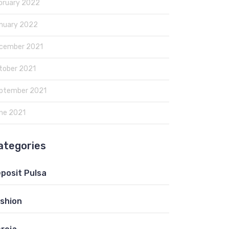
bruary 2022
nuary 2022
cember 2021
tober 2021
ptember 2021
ne 2021
ategories
posit Pulsa
shion