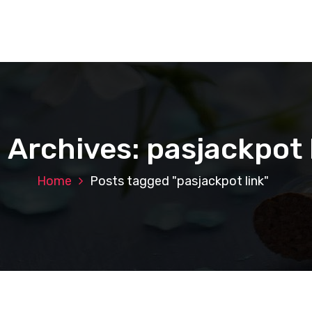
 Archives: pasjackpot 
Home
Posts tagged "pasjackpot link"