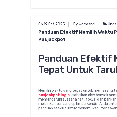
On 19 Oct 2025
By Wormand
Unca
Panduan Efektif Memilih Waktu P
Pasjackpot
Panduan Efektif 
Tepat Untuk Taru
Memilih waktu yang tepat untuk memasang taru
pasjackpot login
diabaikan oleh banyak pema
memengaruhi suasana hati, fokus, dan bahkan
melainkan tentang optimasi kondisi Anda untu
panduan efektif untuk menemukan “zona wakt