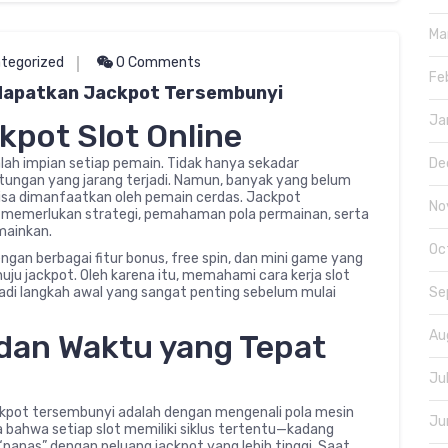
Ma
tegorized
0 Comments
Fe
endapatkan Jackpot Tersembunyi
Ja
ckpot Slot Online
alah impian setiap pemain. Tidak hanya sekadar
De
tungan yang jarang terjadi. Namun, banyak yang belum
isa dimanfaatkan oleh pemain cerdas. Jackpot
No
api memerlukan strategi, pemahaman pola permainan, serta
mainkan.
Oc
engan berbagai fitur bonus, free spin, dan mini game yang
ju jackpot. Oleh karena itu, memahami cara kerja slot
adi langkah awal yang sangat penting sebelum mulai
Se
Au
 dan Waktu yang Tepat
Ju
kpot tersembunyi adalah dengan mengenali pola mesin
Ju
bahwa setiap slot memiliki siklus tertentu—kadang
panas” dengan peluang jackpot yang lebih tinggi. Saat