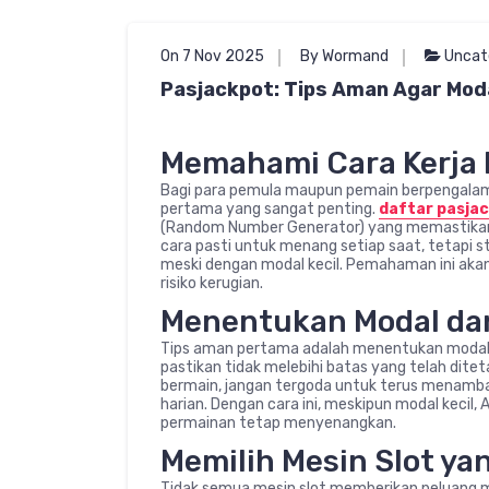
On 7 Nov 2025
By Wormand
Uncat
Pasjackpot: Tips Aman Agar Moda
Memahami Cara Kerja 
Bagi para pemula maupun pemain berpengalam
pertama yang sangat penting.
daftar pasja
(Random Number Generator) yang memastikan se
cara pasti untuk menang setiap saat, tetapi s
meski dengan modal kecil. Pemahaman ini aka
risiko kerugian.
Menentukan Modal da
Tips aman pertama adalah menentukan modal s
pastikan tidak melebihi batas yang telah dite
bermain, jangan tergoda untuk terus menamba
harian. Dengan cara ini, meskipun modal kecil,
permainan tetap menyenangkan.
Memilih Mesin Slot ya
Tidak semua mesin slot memberikan peluang m