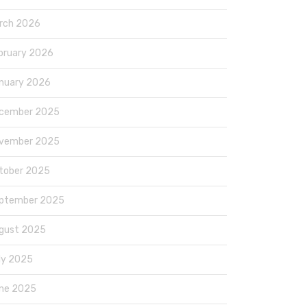
rch 2026
bruary 2026
nuary 2026
cember 2025
vember 2025
tober 2025
ptember 2025
gust 2025
ly 2025
ne 2025