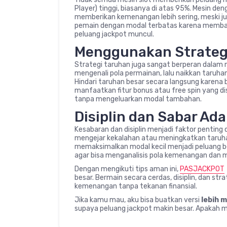
Player) tinggi, biasanya di atas 95%. Mesin d
memberikan kemenangan lebih sering, meski jum
pemain dengan modal terbatas karena memba
peluang jackpot muncul.
Menggunakan Strategi
Strategi taruhan juga sangat berperan dalam m
mengenali pola permainan, lalu naikkan taruh
Hindari taruhan besar secara langsung karena 
manfaatkan fitur bonus atau free spin yang
tanpa mengeluarkan modal tambahan.
Disiplin dan Sabar Ada
Kesabaran dan disiplin menjadi faktor pentin
mengejar kekalahan atau meningkatkan taruh
memaksimalkan modal kecil menjadi peluang be
agar bisa menganalisis pola kemenangan dan m
Dengan mengikuti tips aman ini,
PASJACKPOT
besar. Bermain secara cerdas, disiplin, dan s
kemenangan tanpa tekanan finansial.
Jika kamu mau, aku bisa buatkan versi
lebih 
supaya peluang jackpot makin besar. Apakah m