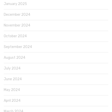
January 2025
December 2024
November 2024
October 2024
September 2024
August 2024
July 2024
June 2024
May 2024
April 2024
March 2024