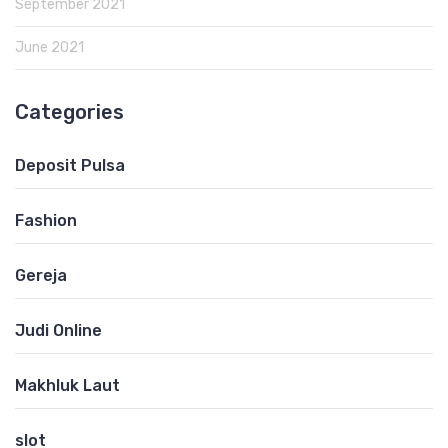
September 2021
June 2021
Categories
Deposit Pulsa
Fashion
Gereja
Judi Online
Makhluk Laut
slot