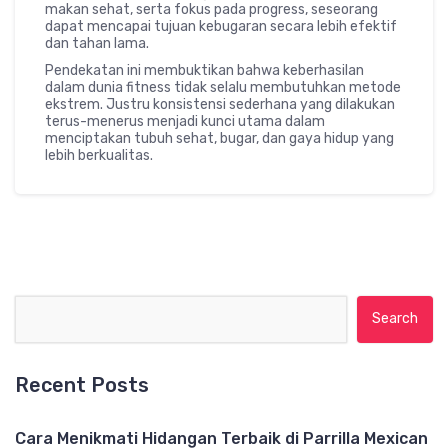
makan sehat, serta fokus pada progress, seseorang
dapat mencapai tujuan kebugaran secara lebih efektif
dan tahan lama.
Pendekatan ini membuktikan bahwa keberhasilan
dalam dunia fitness tidak selalu membutuhkan metode
ekstrem. Justru konsistensi sederhana yang dilakukan
terus-menerus menjadi kunci utama dalam
menciptakan tubuh sehat, bugar, dan gaya hidup yang
lebih berkualitas.
Search for:
Recent Posts
Cara Menikmati Hidangan Terbaik di Parrilla Mexican