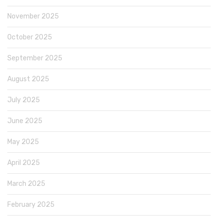
November 2025
October 2025
September 2025
August 2025
July 2025
June 2025
May 2025
April 2025
March 2025
February 2025