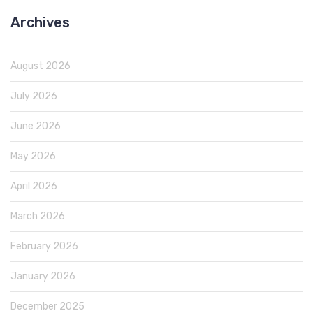
Archives
August 2026
July 2026
June 2026
May 2026
April 2026
March 2026
February 2026
January 2026
December 2025