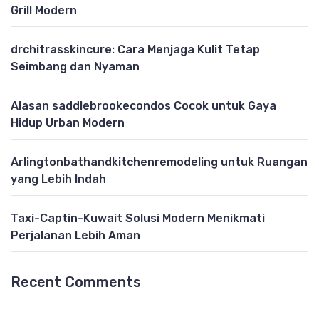
Grill Modern
drchitrasskincure: Cara Menjaga Kulit Tetap
Seimbang dan Nyaman
Alasan saddlebrookecondos Cocok untuk Gaya
Hidup Urban Modern
Arlingtonbathandkitchenremodeling untuk Ruangan
yang Lebih Indah
Taxi-Captin-Kuwait Solusi Modern Menikmati
Perjalanan Lebih Aman
Recent Comments