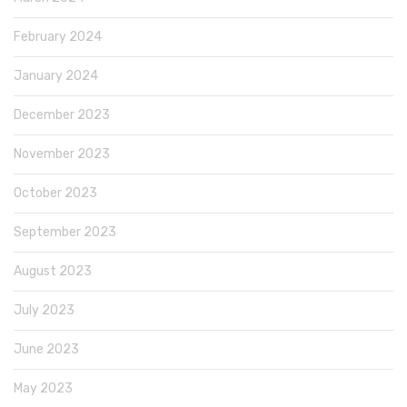
February 2024
January 2024
December 2023
November 2023
October 2023
September 2023
August 2023
July 2023
June 2023
May 2023