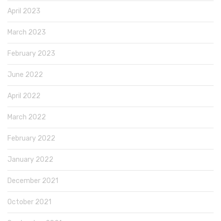
April 2023
March 2023
February 2023
June 2022
April 2022
March 2022
February 2022
January 2022
December 2021
October 2021