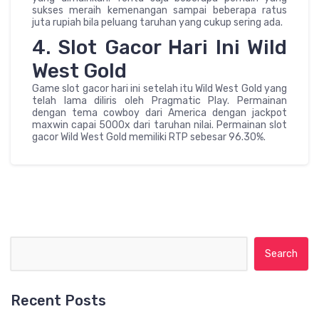
sukses meraih kemenangan sampai beberapa ratus
juta rupiah bila peluang taruhan yang cukup sering ada.
4. Slot Gacor Hari Ini Wild
West Gold
Game slot gacor hari ini setelah itu Wild West Gold yang
telah lama diliris oleh Pragmatic Play. Permainan
dengan tema cowboy dari America dengan jackpot
maxwin capai 5000x dari taruhan nilai. Permainan slot
gacor Wild West Gold memiliki RTP sebesar 96.30%.
Search for:
Recent Posts