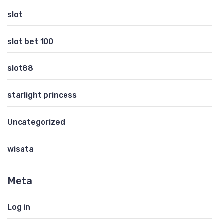
slot
slot bet 100
slot88
starlight princess
Uncategorized
wisata
Meta
Log in