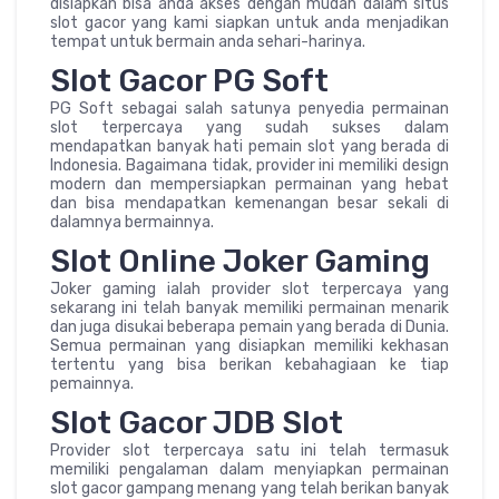
disiapkan bisa anda akses dengan mudah dalam situs
slot gacor yang kami siapkan untuk anda menjadikan
tempat untuk bermain anda sehari-harinya.
Slot Gacor PG Soft
PG Soft sebagai salah satunya penyedia permainan
slot terpercaya yang sudah sukses dalam
mendapatkan banyak hati pemain slot yang berada di
Indonesia. Bagaimana tidak, provider ini memiliki design
modern dan mempersiapkan permainan yang hebat
dan bisa mendapatkan kemenangan besar sekali di
dalamnya bermainnya.
Slot Online Joker Gaming
Joker gaming ialah provider slot terpercaya yang
sekarang ini telah banyak memiliki permainan menarik
dan juga disukai beberapa pemain yang berada di Dunia.
Semua permainan yang disiapkan memiliki kekhasan
tertentu yang bisa berikan kebahagiaan ke tiap
pemainnya.
Slot Gacor JDB Slot
Provider slot terpercaya satu ini telah termasuk
memiliki pengalaman dalam menyiapkan permainan
slot gacor gampang menang yang telah berikan banyak