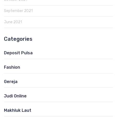
September 2021
June 2021
Categories
Deposit Pulsa
Fashion
Gereja
Judi Online
Makhluk Laut