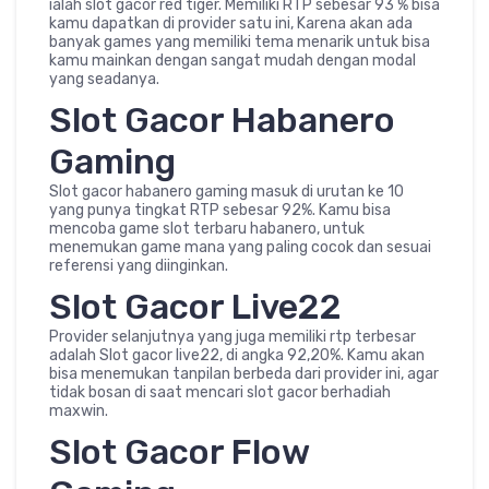
ialah slot gacor red tiger. Memiliki RTP sebesar 93 % bisa
kamu dapatkan di provider satu ini, Karena akan ada
banyak games yang memiliki tema menarik untuk bisa
kamu mainkan dengan sangat mudah dengan modal
yang seadanya.
Slot Gacor Habanero
Gaming
Slot gacor habanero gaming masuk di urutan ke 10
yang punya tingkat RTP sebesar 92%. Kamu bisa
mencoba game slot terbaru habanero, untuk
menemukan game mana yang paling cocok dan sesuai
referensi yang diinginkan.
Slot Gacor Live22
Provider selanjutnya yang juga memiliki rtp terbesar
adalah Slot gacor live22, di angka 92,20%. Kamu akan
bisa menemukan tanpilan berbeda dari provider ini, agar
tidak bosan di saat mencari slot gacor berhadiah
maxwin.
Slot Gacor Flow