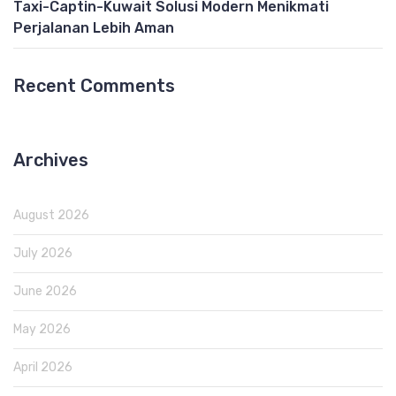
Taxi-Captin-Kuwait Solusi Modern Menikmati
Perjalanan Lebih Aman
Recent Comments
Archives
August 2026
July 2026
June 2026
May 2026
April 2026