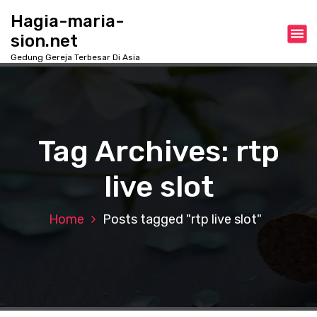
S
Hagia-maria-
k
sion.net
i
p
Gedung Gereja Terbesar Di Asia
t
o
c
o
n
Tag Archives: rtp
t
e
live slot
n
t
Home
Posts tagged "rtp live slot"