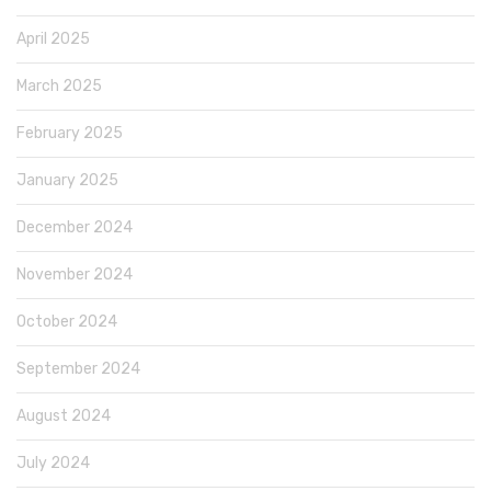
April 2025
March 2025
February 2025
January 2025
December 2024
November 2024
October 2024
September 2024
August 2024
July 2024