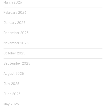
March 2026
February 2026
January 2026
December 2025
November 2025
October 2025
September 2025
August 2025
July 2025
June 2025
May 2025