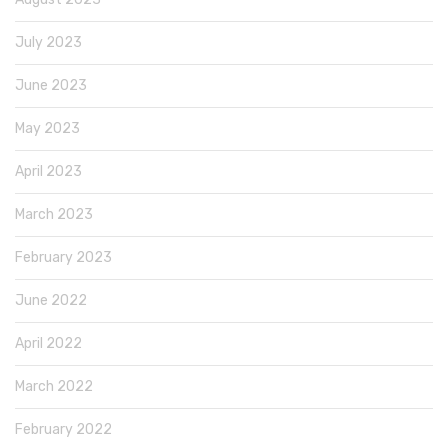
July 2023
June 2023
May 2023
April 2023
March 2023
February 2023
June 2022
April 2022
March 2022
February 2022