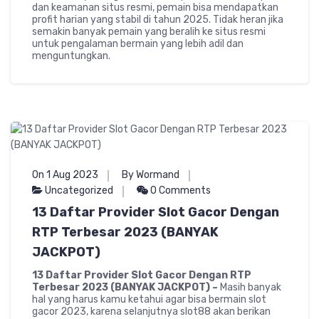
dan keamanan situs resmi, pemain bisa mendapatkan
profit harian yang stabil di tahun 2025. Tidak heran jika
semakin banyak pemain yang beralih ke situs resmi
untuk pengalaman bermain yang lebih adil dan
menguntungkan.
On 1 Aug 2023
By Wormand
Uncategorized
0 Comments
13 Daftar Provider Slot Gacor Dengan
RTP Terbesar 2023 (BANYAK
JACKPOT)
13 Daftar Provider Slot Gacor Dengan RTP
Terbesar 2023 (BANYAK JACKPOT) –
Masih banyak
hal yang harus kamu ketahui agar bisa bermain slot
gacor 2023, karena selanjutnya slot88 akan berikan