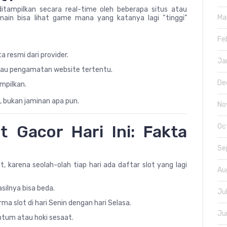
tampilkan secara real-time oleh beberapa situs atau
Ma
emain bisa lihat game mana yang katanya lagi “tinggi”
Fe
 resmi dari provider.
Ja
atau pengamatan website tertentu.
De
ampilkan.
 bukan jaminan apa pun.
No
 Gacor Hari Ini: Fakta
Oc
Se
, karena seolah-olah tiap hari ada daftar slot yang lagi
Au
asilnya bisa beda.
Ju
a slot di hari Senin dengan hari Selasa.
Ju
ntum atau hoki sesaat.