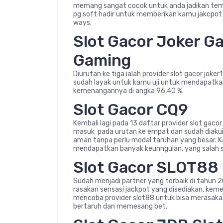
memang sangat cocok untuk anda jadikan tem
pg soft hadir untuk memberikan kamu jakcpot
ways.
Slot Gacor Joker G
Gaming
Diurutan ke tiga ialah provider slot gacor jo
sudah layak untuk kamu uji untuk mendapatkan
kemenangannya di angka 96,40 %.
Slot Gacor CQ9
Kembali lagi pada 13 daftar provider slot gaco
masuk pada urutan ke empat dan sudah diakui 
aman tanpa perlu modal taruhan yang besar. K
mendapatkan banyak keunngulan, yang salah 
Slot Gacor SLOT88
Sudah menjadi partner yang terbaik di tahun 20
rasakan sensasi jackpot yang disediakan, kem
mencoba provider slot88 untuk bisa merasakan
bertaruh dan memesang bet.