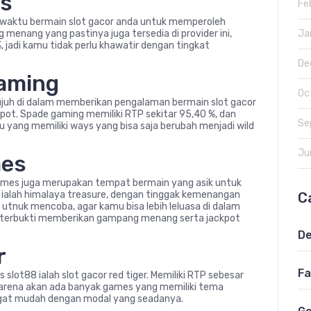
ts
Fe
i waktu bermain slot gacor anda untuk memperoleh
Ja
enang yang pastinya juga tersedia di provider ini,
 jadi kamu tidak perlu khawatir dengan tingkat
De
Gaming
Oc
ujuh di dalam memberikan pengalaman bermain slot gacor
pot. Spade gaming memiliki RTP sekitar 95,40 %, dan
Se
ru yang memiliki ways yang bisa saja berubah menjadi wild
Ju
mes
 games juga merupakan tempat bermain yang asik untuk
l ialah himalaya treasure, dengan tinggak kemenangan
C
 utnuk mencoba, agar kamu bisa lebih leluasa di dalam
 terbukti memberikan gampang menang serta jackpot
De
r
Fa
 slot88 ialah slot gacor red tiger. Memiliki RTP sebesar
, Karena akan ada banyak games yang memiliki tema
gat mudah dengan modal yang seadanya.