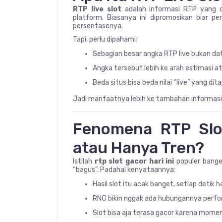
RTP live slot
adalah informasi RTP yang di
platform. Biasanya ini dipromosikan biar p
persentasenya.
Tapi, perlu dipahami:
Sebagian besar angka RTP live bukan data
Angka tersebut lebih ke arah estimasi 
Beda situs bisa beda nilai “live” yang dit
Jadi manfaatnya lebih ke tambahan informasi,
Fenomena RTP Slot
atau Hanya Tren?
Istilah
rtp slot gacor hari ini
populer banget
“bagus”. Padahal kenyataannya:
Hasil slot itu acak banget, setiap detik h
RNG bikin nggak ada hubungannya perform
Slot bisa aja terasa gacor karena mome