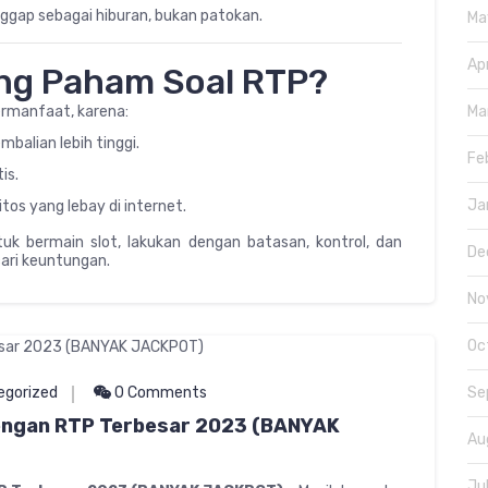
 anggap sebagai hiburan, bukan patokan.
Ma
Ap
ng Paham Soal RTP?
ermanfaat, karena:
Ma
balian lebih tinggi.
Fe
is.
Ja
s yang lebay di internet.
uk bermain slot, lakukan dengan batasan, kontrol, dan
De
ari keuntungan.
No
Oc
Se
egorized
0 Comments
Dengan RTP Terbesar 2023 (BANYAK
Au
Ju