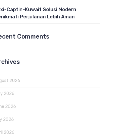
xi-Captin-Kuwait Solusi Modern
nikmati Perjalanan Lebih Aman
ecent Comments
rchives
gust 2026
ly 2026
ne 2026
y 2026
ril 2026