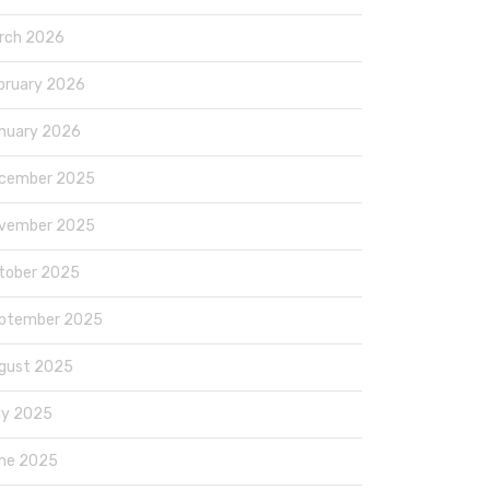
rch 2026
bruary 2026
nuary 2026
cember 2025
vember 2025
tober 2025
ptember 2025
gust 2025
ly 2025
ne 2025