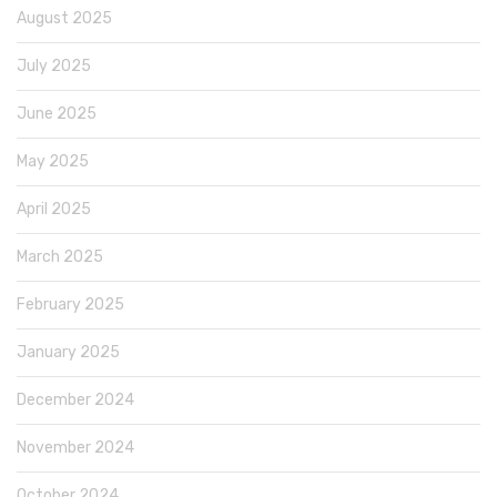
August 2025
July 2025
June 2025
May 2025
April 2025
March 2025
February 2025
January 2025
December 2024
November 2024
October 2024