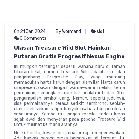
On 21 Jan 2024
By Wormand
slot
0 Comments
Ulasan Treasure Wild Slot Mainkan
Putaran Gratis Progresif Nexus Engine
Ini mungkin terdengar seperti wahana baru di taman
hiburan lokal, namun Treasure Wild adalah slot dari
pengembang Pragmatic Play, yang memang
memadukan harta karun dengan alam liar. Harta karun
direpresentasikan dengan warna-warni melalui tema
permainan, sedangkan alam liar adalah inti dari fitur
pengumpulan simbol uang. Namun, seperti judulnya,
sisa permainannya terasa sedikit sembrono, seolah-
olah diselesaikan tanpa banyak usaha atau pemikiran
sebelumnya. Karena itu, jangan menilai terlalu keras
sejak awal dan menyerah pada pesona Treasure Wild
untuk melihat ke mana arahnya.
Meski begitu, kesan pertama cukup mengecewakan.
Ada banyak barang emas berserakan di tempat itu,