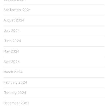
September 2024
August 2024
July 2024
June 2024
May 2024
April 2024
March 2024
February 2024
January 2024
December 2023