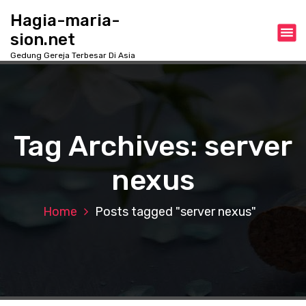
S
Hagia-maria-
k
sion.net
i
p
Gedung Gereja Terbesar Di Asia
t
o
c
o
n
Tag Archives: server
t
e
nexus
n
t
Home
Posts tagged "server nexus"