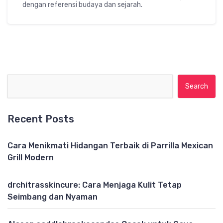
dengan referensi budaya dan sejarah.
Search for:
Recent Posts
Cara Menikmati Hidangan Terbaik di Parrilla Mexican
Grill Modern
drchitrasskincure: Cara Menjaga Kulit Tetap
Seimbang dan Nyaman