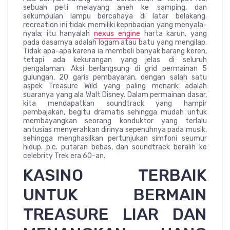
sebuah peti melayang aneh ke samping, dan
sekumpulan lampu bercahaya di latar belakang.
recreation ini tidak memiliki kepribadian yang menyala-
nyala; itu hanyalah
nexus engine
harta karun, yang
pada dasarnya adalah logam atau batu yang mengilap.
Tidak apa-apa karena ia membeli banyak barang keren,
tetapi ada kekurangan yang jelas di seluruh
pengalaman. Aksi berlangsung di grid permainan 5
gulungan, 20 garis pembayaran, dengan salah satu
aspek Treasure Wild yang paling menarik adalah
suaranya yang ala Walt Disney. Dalam permainan dasar,
kita mendapatkan soundtrack yang hampir
pembajakan, begitu dramatis sehingga mudah untuk
membayangkan seorang konduktor yang terlalu
antusias menyerahkan dirinya sepenuhnya pada musik,
sehingga menghasilkan pertunjukan simfoni seumur
hidup. p.c. putaran bebas, dan soundtrack beralih ke
celebrity Trek era 60-an.
KASINO TERBAIK
UNTUK BERMAIN
TREASURE LIAR DAN