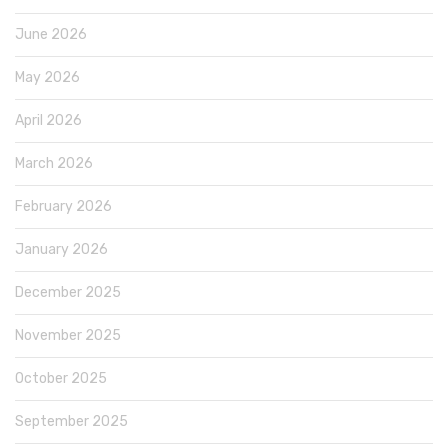
June 2026
May 2026
April 2026
March 2026
February 2026
January 2026
December 2025
November 2025
October 2025
September 2025