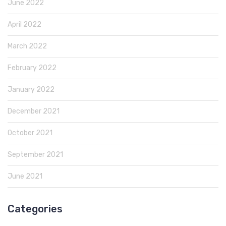
June 2022
April 2022
March 2022
February 2022
January 2022
December 2021
October 2021
September 2021
June 2021
Categories