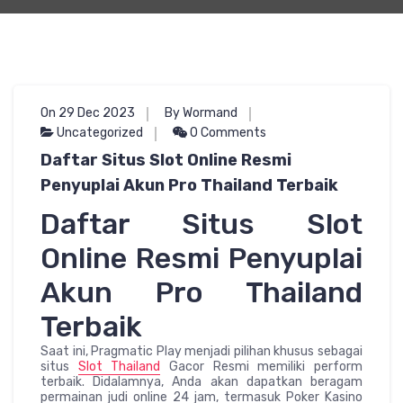
On 29 Dec 2023
By Wormand
Uncategorized
0 Comments
Daftar Situs Slot Online Resmi
Penyuplai Akun Pro Thailand Terbaik
Daftar Situs Slot
Online Resmi Penyuplai
Akun Pro Thailand
Terbaik
Saat ini, Pragmatic Play menjadi pilihan khusus sebagai
situs
Slot Thailand
Gacor Resmi memiliki perform
terbaik. Didalamnya, Anda akan dapatkan beragam
permainan judi online 24 jam, termasuk Poker Kasino