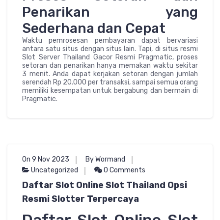
Penarikan yang
Sederhana dan Cepat
Waktu pemrosesan pembayaran dapat bervariasi
antara satu situs dengan situs lain. Tapi, di situs resmi
Slot Server Thailand Gacor Resmi Pragmatic, proses
setoran dan penarikan hanya memakan waktu sekitar
3 menit. Anda dapat kerjakan setoran dengan jumlah
serendah Rp 20.000 per transaksi, sampai semua orang
memiliki kesempatan untuk bergabung dan bermain di
Pragmatic.
On 9 Nov 2023
By Wormand
Uncategorized
0 Comments
Daftar Slot Online Slot Thailand Opsi
Resmi Slotter Terpercaya