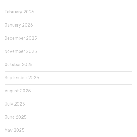
February 2026
January 2026
December 2025
November 2025
October 2025
September 2025
August 2025
July 2025
June 2025
May 2025