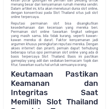
kesan putar gulungan ke pemain dan peluang untuk
menang besar dari kenyamanan rumah mereka sendiri.
Dalam artikel ini, kita akan menelusuri dunia slot online,
dengan konsentrasi pada Slot Thailand situs judi slot
online terpercaya.
Reputasi permainan slot bisa disangkutkan
kesederhanaan dan keceriaan yang mereka beri.
Permainan slot online tawarkan tingkat selingan
yang masih sama, bila tidak kurang, seperti kawan-
kawan mereka di darat. Faktor kenyamanan jadi
argumen khusus peningkatan reputasi mereka. Dengan
akses internet dan piranti, pemain dapat terhubung
beberapa ratus opsi permainan slot online yang ada di
basis terpercaya Slot Thailand. Basis ini pastikan
gameplay yang adil dan sediakan bermacam topik dan
fitur, tawarkan suatu hal untuk semuanya orang.
Keutamaan Pastikan
Keamanan dan
Integritas Saat
Memillih Slot Thailand