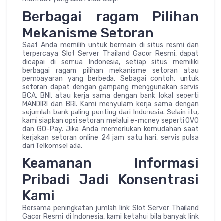
Berbagai ragam Pilihan
Mekanisme Setoran
Saat Anda memilih untuk bermain di situs resmi dan
terpercaya Slot Server Thailand Gacor Resmi, dapat
dicapai di semua Indonesia, setiap situs memiliki
berbagai ragam pilihan mekanisme setoran atau
pembayaran yang berbeda. Sebagai contoh, untuk
setoran dapat dengan gampang menggunakan servis
BCA, BNI, atau kerja sama dengan bank lokal seperti
MANDIRI dan BRI. Kami menyulam kerja sama dengan
sejumlah bank paling penting dari Indonesia. Selain itu,
kami siapkan opsi setoran melalui e-money seperti OVO
dan GO-Pay. Jika Anda memerlukan kemudahan saat
kerjakan setoran online 24 jam satu hari, servis pulsa
dari Telkomsel ada.
Keamanan Informasi
Pribadi Jadi Konsentrasi
Kami
Bersama peningkatan jumlah link Slot Server Thailand
Gacor Resmi di Indonesia, kami ketahui bila banyak link