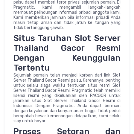
palsu dapat memberi teror privasi sejumlah pemain. Di
Pragmatic, kami mengambil langkah-langkah
membuat pelindungan informasi pribadi anggota kami.
Kami memberikan jaminan bila informasi pribadi Anda
masih tetap aman dan tidak jatuh ke tangan yang
tidak bertanggung-jawab.
Situs Taruhan Slot Server
Thailand Gacor Resmi
Dengan Keunggulan
Tertentu
Sejumlah pemain telah menjadi korban dari link Slot
Server Thailand Gacor Resmi palsu. Karenanya, penting
untuk selalu siaga waktu tentukan situs resmi Slot
Server Thailand Gacor Resmi. Pragmatic telah memiliki
lisensi resmi yang dikeluarkan oleh PACGOR untuk
jalankan situs Slot Server Thailand Gacor Resmi di
Indonesia. Dengan Pragmatic, Anda dapat bermain
dengan keyakinan dan kenyamanan tinggi. Tidak peduli
berapakah besar kemenangan didapatkan, kami selalu
siap untuk bayar.
Proses Setoran dan