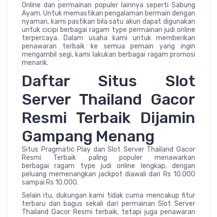
Online dan permainan populer lainnya seperti Sabung
Ayam. Untuk memastikan pengalaman bermain dengan
nyaman, kami pastikan bila satu akun dapat digunakan
untuk cicipi berbagai ragam type permainan judi online
terpercaya. Dalam usaha kami untuk memberikan
penawaran terbaik ke semua pemain yang ingin
mengambil segi, kami lakukan berbagai ragam promosi
menarik.
Daftar Situs Slot
Server Thailand Gacor
Resmi Terbaik Dijamin
Gampang Menang
Situs Pragmatic Play dan Slot Server Thailand Gacor
Resmi Terbaik paling populer menawarkan
berbagai ragam type judi online lengkap, dengan
peluang memenangkan jackpot diawali dari Rs 10.000
sampai Rs 10.000.
Selain itu, dukungan kami tidak cuma mencakup fitur
terbaru dan bagus sekali dari permainan Slot Server
Thailand Gacor Resmi terbaik, tetapi juga penawaran