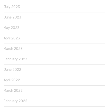
July 2023
June 2023
May 2023
April 2023
March 2023
February 2023
June 2022
April 2022
March 2022
February 2022