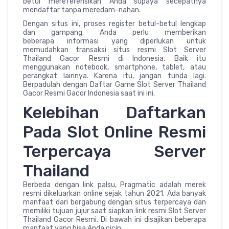
betul mereferensikan Anda supaya secepatnya
mendaftar tanpa meredam-nahan.
Dengan situs ini, proses register betul-betul lengkap
dan gampang. Anda perlu memberikan
beberapa informasi yang diperlukan untuk
memudahkan transaksi situs resmi Slot Server
Thailand Gacor Resmi di Indonesia. Baik itu
menggunakan notebook, smartphone, tablet, atau
perangkat lainnya. Karena itu, jangan tunda lagi.
Berpadulah dengan Daftar Game Slot Server Thailand
Gacor Resmi Gacor Indonesia saat ini ini.
Kelebihan Daftarkan
Pada Slot Online Resmi
Terpercaya Server
Thailand
Berbeda dengan link palsu, Pragmatic adalah merek
resmi dikeluarkan online sejak tahun 2021. Ada banyak
manfaat dari bergabung dengan situs terpercaya dan
memiliki tujuan jujur saat siapkan link resmi Slot Server
Thailand Gacor Resmi. Di bawah ini disajikan beberapa
manfaat yang bisa Anda cicip: