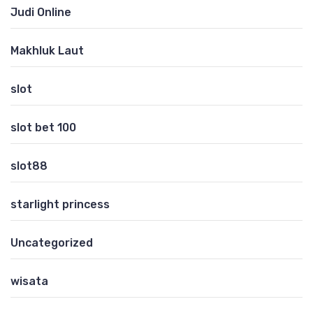
Judi Online
Makhluk Laut
slot
slot bet 100
slot88
starlight princess
Uncategorized
wisata