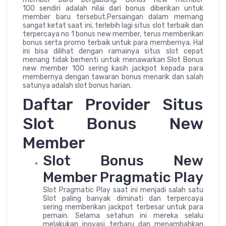
100 sendiri adalah nilai dari bonus diberikan untuk
member baru tersebut.Persaingan dalam memang
sangat ketat saat ini, terlebih lagi situs slot terbaik dan
terpercaya no 1 bonus new member, terus memberikan
bonus serta promo terbaik untuk para membernya. Hal
ini bisa dilihat dengan ramainya situs slot cepat
menang tidak berhenti untuk menawarkan Slot Bonus
new member 100 sering kasih jackpot kepada para
membernya dengan tawaran bonus menarik dan salah
satunya adalah slot bonus harian.
Daftar Provider Situs
Slot Bonus New
Member
Slot Bonus New
Member Pragmatic Play
Slot Pragmatic Play saat ini menjadi salah satu
Slot paling banyak diminati dan terpercaya
sering memberikan jackpot terbesar untuk para
pemain. Selama setahun ini mereka selalu
melakukan inovasi terbaru dan menambahkan