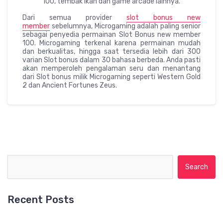
100, tembak ikan dan game arcade lainnya.
Dari semua provider
slot bonus new
member
sebelumnya, Microgaming adalah paling senior
sebagai penyedia permainan Slot Bonus new member
100. Microgaming terkenal karena permainan mudah
dan berkualitas, hingga saat tersedia lebih dari 300
varian Slot bonus dalam 30 bahasa berbeda. Anda pasti
akan memperoleh pengalaman seru dan menantang
dari Slot bonus milik Microgaming seperti Western Gold
2 dan Ancient Fortunes Zeus.
Search for:
Recent Posts