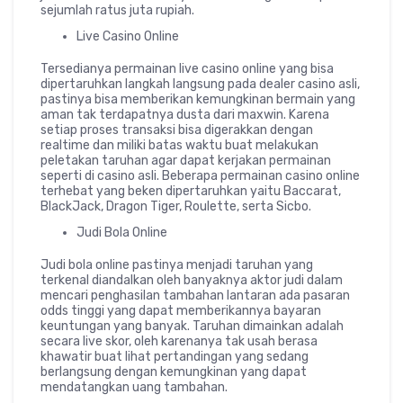
sejumlah ratus juta rupiah.
Live Casino Online
Tersedianya permainan live casino online yang bisa
dipertaruhkan langkah langsung pada dealer casino asli,
pastinya bisa memberikan kemungkinan bermain yang
aman tak terdapatnya dusta dari maxwin. Karena
setiap proses transaksi bisa digerakkan dengan
realtime dan miliki batas waktu buat melakukan
peletakan taruhan agar dapat kerjakan permainan
seperti di casino asli. Beberapa permainan casino online
terhebat yang beken dipertaruhkan yaitu Baccarat,
BlackJack, Dragon Tiger, Roulette, serta Sicbo.
Judi Bola Online
Judi bola online pastinya menjadi taruhan yang
terkenal diandalkan oleh banyaknya aktor judi dalam
mencari penghasilan tambahan lantaran ada pasaran
odds tinggi yang dapat memberikannya bayaran
keuntungan yang banyak. Taruhan dimainkan adalah
secara live skor, oleh karenanya tak usah berasa
khawatir buat lihat pertandingan yang sedang
berlangsung dengan kemungkinan yang dapat
mendatangkan uang tambahan.