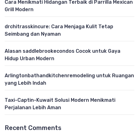
Cara Menikmati Hidangan Terbaik di Parrilla Mexican
Grill Modern
drchitrasskincure: Cara Menjaga Kulit Tetap
Seimbang dan Nyaman
Alasan saddlebrookecondos Cocok untuk Gaya
Hidup Urban Modern
Arlingtonbathandkitchenremodeling untuk Ruangan
yang Lebih Indah
Taxi-Captin-Kuwait Solusi Modern Menikmati
Perjalanan Lebih Aman
Recent Comments