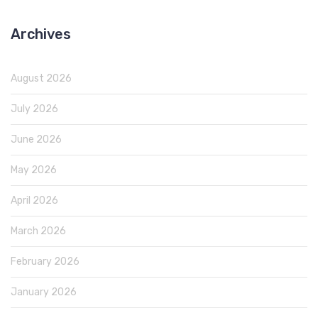
Archives
August 2026
July 2026
June 2026
May 2026
April 2026
March 2026
February 2026
January 2026