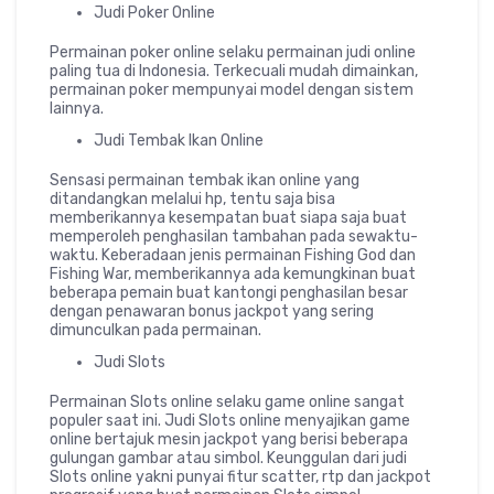
Judi Poker Online
Permainan poker online selaku permainan judi online
paling tua di Indonesia. Terkecuali mudah dimainkan,
permainan poker mempunyai model dengan sistem
lainnya.
Judi Tembak Ikan Online
Sensasi permainan tembak ikan online yang
ditandangkan melalui hp, tentu saja bisa
memberikannya kesempatan buat siapa saja buat
memperoleh penghasilan tambahan pada sewaktu-
waktu. Keberadaan jenis permainan Fishing God dan
Fishing War, memberikannya ada kemungkinan buat
beberapa pemain buat kantongi penghasilan besar
dengan penawaran bonus jackpot yang sering
dimunculkan pada permainan.
Judi Slots
Permainan Slots online selaku game online sangat
populer saat ini. Judi Slots online menyajikan game
online bertajuk mesin jackpot yang berisi beberapa
gulungan gambar atau simbol. Keunggulan dari judi
Slots online yakni punyai fitur scatter, rtp dan jackpot