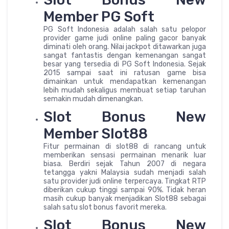
Member PG Soft
PG Soft Indonesia adalah salah satu pelopor
provider game judi online paling gacor banyak
diminati oleh orang. Nilai jackpot ditawarkan juga
sangat fantastis dengan kemenangan sangat
besar yang tersedia di PG Soft Indonesia. Sejak
2015 sampai saat ini ratusan game bisa
dimainkan untuk mendapatkan kemenangan
lebih mudah sekaligus membuat setiap taruhan
semakin mudah dimenangkan.
Slot Bonus New
Member Slot88
Fitur permainan di slot88 di rancang untuk
memberikan sensasi permainan menarik luar
biasa. Berdiri sejak Tahun 2007 di negara
tetangga yakni Malaysia sudah menjadi salah
satu provider judi online terpercaya. Tingkat RTP
diberikan cukup tinggi sampai 90%. Tidak heran
masih cukup banyak menjadikan Slot88 sebagai
salah satu slot bonus favorit mereka.
Slot Bonus New