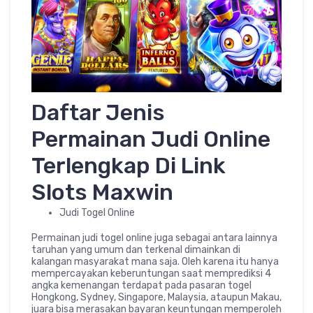
Daftar Jenis
Permainan Judi Online
Terlengkap Di Link
Slots Maxwin
Judi Togel Online
Permainan judi togel online juga sebagai antara lainnya
taruhan yang umum dan terkenal dimainkan di
kalangan masyarakat mana saja. Oleh karena itu hanya
mempercayakan keberuntungan saat memprediksi 4
angka kemenangan terdapat pada pasaran togel
Hongkong, Sydney, Singapore, Malaysia, ataupun Makau,
juara bisa merasakan bayaran keuntungan memperoleh