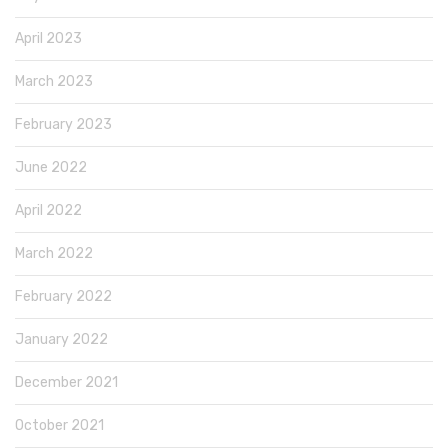
April 2023
March 2023
February 2023
June 2022
April 2022
March 2022
February 2022
January 2022
December 2021
October 2021