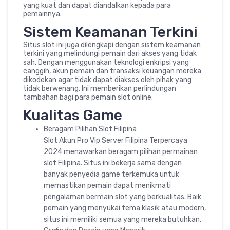
yang kuat dan dapat diandalkan kepada para
pemainnya.
Sistem Keamanan Terkini
Situs slot ini juga dilengkapi dengan sistem keamanan
terkini yang melindungi pemain dari akses yang tidak
sah. Dengan menggunakan teknologi enkripsi yang
canggih, akun pemain dan transaksi keuangan mereka
dikodekan agar tidak dapat diakses oleh pihak yang
tidak berwenang. Ini memberikan perlindungan
tambahan bagi para pemain slot online.
Kualitas Game
Beragam Pilihan Slot Filipina
Slot Akun Pro Vip Server Filipina Terpercaya
2024 menawarkan beragam pilihan permainan
slot Filipina. Situs ini bekerja sama dengan
banyak penyedia game terkemuka untuk
memastikan pemain dapat menikmati
pengalaman bermain slot yang berkualitas. Baik
pemain yang menyukai tema klasik atau modern,
situs ini memiliki semua yang mereka butuhkan.