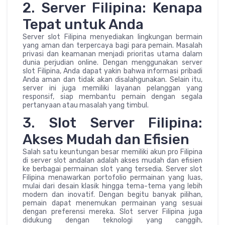
2. Server Filipina: Kenapa
Tepat untuk Anda
Server slot Filipina menyediakan lingkungan bermain
yang aman dan terpercaya bagi para pemain. Masalah
privasi dan keamanan menjadi prioritas utama dalam
dunia perjudian online. Dengan menggunakan server
slot Filipina, Anda dapat yakin bahwa informasi pribadi
Anda aman dan tidak akan disalahgunakan. Selain itu,
server ini juga memiliki layanan pelanggan yang
responsif, siap membantu pemain dengan segala
pertanyaan atau masalah yang timbul.
3. Slot Server Filipina:
Akses Mudah dan Efisien
Salah satu keuntungan besar memiliki akun pro Filipina
di server slot andalan adalah akses mudah dan efisien
ke berbagai permainan slot yang tersedia. Server slot
Filipina menawarkan portofolio permainan yang luas,
mulai dari desain klasik hingga tema-tema yang lebih
modern dan inovatif. Dengan begitu banyak pilihan,
pemain dapat menemukan permainan yang sesuai
dengan preferensi mereka. Slot server Filipina juga
didukung dengan teknologi yang canggih,