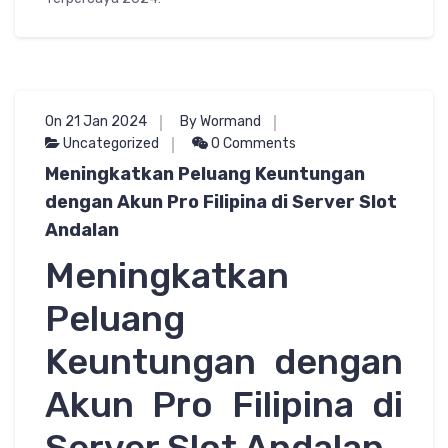
On 21 Jan 2024
By Wormand
Uncategorized
0 Comments
Meningkatkan Peluang Keuntungan
dengan Akun Pro Filipina di Server Slot
Andalan
Meningkatkan
Peluang
Keuntungan dengan
Akun Pro Filipina di
Server Slot Andalan