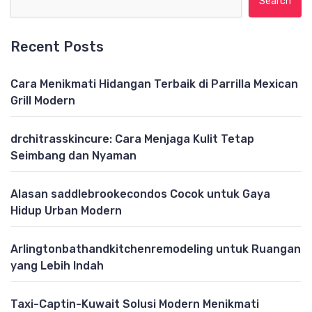
Search for:
Recent Posts
Cara Menikmati Hidangan Terbaik di Parrilla Mexican
Grill Modern
drchitrasskincure: Cara Menjaga Kulit Tetap
Seimbang dan Nyaman
Alasan saddlebrookecondos Cocok untuk Gaya
Hidup Urban Modern
Arlingtonbathandkitchenremodeling untuk Ruangan
yang Lebih Indah
Taxi-Captin-Kuwait Solusi Modern Menikmati