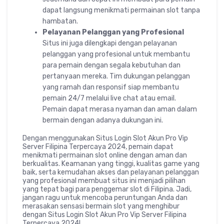
dapat langsung menikmati permainan slot tanpa
hambatan.
Pelayanan Pelanggan yang Profesional
Situs ini juga dilengkapi dengan pelayanan
pelanggan yang profesional untuk membantu
para pemain dengan segala kebutuhan dan
pertanyaan mereka. Tim dukungan pelanggan
yang ramah dan responsif siap membantu
pemain 24/7 melalui live chat atau email.
Pemain dapat merasa nyaman dan aman dalam
bermain dengan adanya dukungan ini.
Dengan menggunakan Situs Login Slot Akun Pro Vip
Server Filipina Terpercaya 2024, pemain dapat
menikmati permainan slot online dengan aman dan
berkualitas. Keamanan yang tinggi, kualitas game yang
baik, serta kemudahan akses dan pelayanan pelanggan
yang profesional membuat situs ini menjadi pilihan
yang tepat bagi para penggemar slot di Filipina. Jadi,
jangan ragu untuk mencoba peruntungan Anda dan
merasakan sensasi bermain slot yang menghibur
dengan Situs Login Slot Akun Pro Vip Server Filipina
Terpercaya 2024!