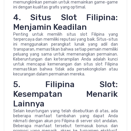
memungkinkan pemain untuk memainkan game-game
ini dengan kualitas grafis yang optimal.
4. Situs Slot Filipina:
Menjamin Keadilan
Penting untuk memilih situs slot Filipina yang
terpercaya dan memiliki reputasi yang baik. Situs-situs
ini menggunakan perangkat lunak yang adil dan
transparan, memastikan bahwa setiap pemain memiliki
peluang yang sama untuk memenangkan permainan.
Keberuntungan dan keterampilan Anda adalah kunci
untuk mencapai kemenangan dan situs slot Filipina
memastikan bahwa tidak ada persekongkolan atau
kecurangan dalam permainan mereka.
5. Filipina Slot:
Kesempatan Menarik
Lainnya
Selain keuntungan yang telah disebutkan di atas, ada
beberapa manfaat tambahan yang dapat Anda
nikmati dengan akun pro Filipina di server slot andalan.
Beberapa manfaat tersebut termasuk bonus dan
promosi yang menarik, akses ke turnamen eksklusif,