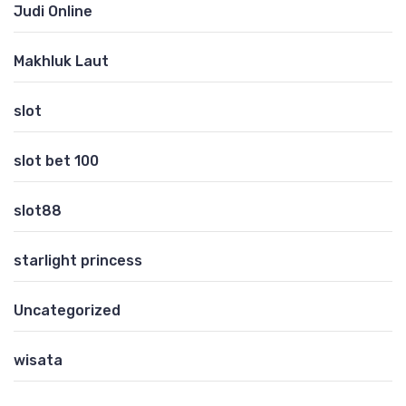
Judi Online
Makhluk Laut
slot
slot bet 100
slot88
starlight princess
Uncategorized
wisata