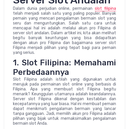
Dalam dunia perjudian online, permainan
slot filipina
telah menjadi salah satu yang paling populer. Banyak
pemain yang mencari pengalaman bermain slot yang
seru dan menguntungkan. Salah satu cara untuk
mencapai hal ini adalah melalui akun pro Filipina di
server slot andalan. Dalam artikel ini, kita akan melihat
begitu banyak keuntungan yang bisa didapatkan
dengan akun pro Filipina dan bagaimana server slot
Filipina menjadi pilihan yang tepat bagi para pemain
yang serius.
1. Slot Filipina: Memahami
Perbedaannya
Slot Filipina adalah istilah yang digunakan untuk
merujuk pada permainan slot online yang berbasis di
Filipina. Apa yang membuat slot Filipina begitu
menarik? Keunggulan utamanya adalah keandalannya.
Server slot Filipina dikenal dengan kestabilan dan
kecepatannya yang luar biasa. Hal ini membuat pemain
dapat menikmati pengalaman bermain yang lancar
tanpa gangguan. Jadi, memilih akun pro Filipina adalah
pilihan yang bijak untuk memaksimalkan pengalaman
bermain slot Anda.