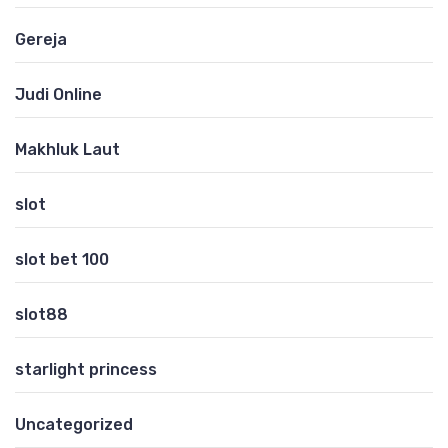
Gereja
Judi Online
Makhluk Laut
slot
slot bet 100
slot88
starlight princess
Uncategorized