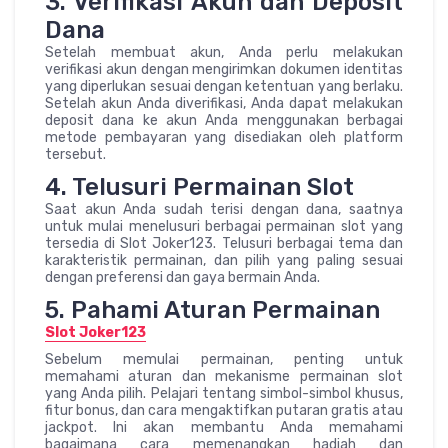
3. Verifikasi Akun dan Deposit
Dana
Setelah membuat akun, Anda perlu melakukan
verifikasi akun dengan mengirimkan dokumen identitas
yang diperlukan sesuai dengan ketentuan yang berlaku.
Setelah akun Anda diverifikasi, Anda dapat melakukan
deposit dana ke akun Anda menggunakan berbagai
metode pembayaran yang disediakan oleh platform
tersebut.
4. Telusuri Permainan Slot
Saat akun Anda sudah terisi dengan dana, saatnya
untuk mulai menelusuri berbagai permainan slot yang
tersedia di Slot Joker123. Telusuri berbagai tema dan
karakteristik permainan, dan pilih yang paling sesuai
dengan preferensi dan gaya bermain Anda.
5. Pahami Aturan Permainan
Slot Joker123
Sebelum memulai permainan, penting untuk
memahami aturan dan mekanisme permainan slot
yang Anda pilih. Pelajari tentang simbol-simbol khusus,
fitur bonus, dan cara mengaktifkan putaran gratis atau
jackpot. Ini akan membantu Anda memahami
bagaimana cara memenangkan hadiah dan