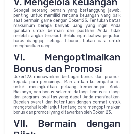
V. Mengelola Keuangan
Sebagai seorang pemain yang bertanggung jawab,
penting untuk memiliki rencana keuangan yang baik
saat bermain game dengan Joker123. Tentukan batas
maksimum berapa banyak uang yang ingin Anda
gunakan untuk bermain dan pastikan Anda tidak
melebihi angka tersebut. Selalu ingat bahwa perjudian
harus dianggap sebagai hiburan, bukan cara untuk
menghasilkan uang.
VI. Mengoptimalkan
Bonus dan Promosi
Joker123 menawarkan berbagai bonus dan promosi
kepada para pemainnya. Manfaatkan kesempatan ini
untuk meningkatkan peluang kemenangan Anda.
Biasanya, ada bonus selamat datang, bonus isi ulang,
dan program loyalitas yang dapat Anda manfaatkan.
Bacalah syarat dan ketentuan dengan cermat untuk
mengetahui lebih lanjut tentang cara mengoptimalkan
bonus dan promosi yang ditawarkan oleh Joker123.
VII. Bermain dengan