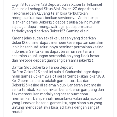
Login Situs Joker123 Deposit pulsa XL serta Telkonsel
Gadunslot sebagai Situs Slot Joker123 deposit pulsa
Telkomsel dan XL yang telah bisa terbuktikan
mengesankan saat berikan servicenya. Anda cukup
jalankan games Joker123 deposit pulsa paling murah
saja agar dapat mengawali login pada permainan
terbaik yang diberikan Joker123 Gaming di sini.
Karena jelas sudah sekali keluasaan yang diberikan
Joker123 online, dapat memberi kesempatan semakin
lebih besar buat seluruhnya peminat permainan kasino
Indonesia. Serta kamu dapat bisa main serta raih
sejumlah keuntungan bermodalkan yang tidak besar
dan metode deposit gampang bersama joker123.
Daftar Slot Joker123 Tanpa Deposit
Daftar Joker123 saat ini pula di Gadunslot agar dapat
main games Joker123 slot serta tembak ikan joker388.
Ke-2 permainan itu adalah games teratas dari
Joker123 kasino di selama hidup. Lantaran slot mesin
serta tembak ikan demikian benar-benar gampang dan
tak memerlukan modal yang besar buat coba
memainkan. Dan perihal menariknya yakni ada jackpot
yang lumayan besar di games itu, agar siapa pun yang
untung mendapati nya bisa jadi kaya dengan sangat
mudah.