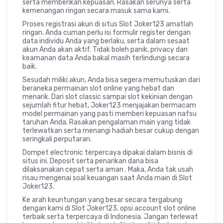
serta memberikan kepuasan. Rasakan serunya serta
kemenangan ringan secara masuk sama kami.
Proses registrasi akun di situs Slot Joker123 amatlah
ringan. Anda cuman perlu isi formulir register dengan
data individu Anda yang berlaku, serta dalam sesaat
akun Anda akan aktif. Tidak boleh panik, privacy dan
keamanan data Anda bakal masih terlindungi secara
baik.
Sesudah miliki akun, Anda bisa segera memutuskan dari
beraneka permainan slot online yang hebat dan
menarik. Dari slot classic sampai slot kekinian dengan
sejumlah fitur hebat, Joker123 menjajakan bermacam
model permainan yang pasti memberi kepuasan nafsu
taruhan Anda. Rasakan pengalaman main yang tidak
terlewatkan serta menangi hadiah besar cukup dengan
seringkali perputaran.
Dompet electronic terpercaya dipakai dalam bisnis di
situs ini. Deposit serta penarikan dana bisa
dilaksanakan cepat serta aman . Maka, Anda tak usah
risau mengenai soal keuangan saat Anda main di Slot
Joker123.
Ke arah keuntungan yang besar secara tergabung
dengan kami di Slot Joker123, opsi account slot online
terbaik serta terpercaya di Indonesia. Jangan terlewat