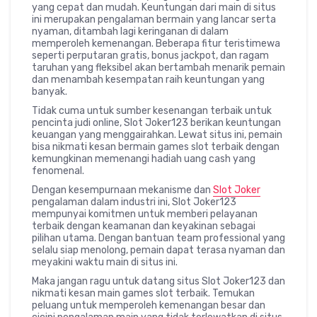
yang cepat dan mudah. Keuntungan dari main di situs
ini merupakan pengalaman bermain yang lancar serta
nyaman, ditambah lagi keringanan di dalam
memperoleh kemenangan. Beberapa fitur teristimewa
seperti perputaran gratis, bonus jackpot, dan ragam
taruhan yang fleksibel akan bertambah menarik pemain
dan menambah kesempatan raih keuntungan yang
banyak.
Tidak cuma untuk sumber kesenangan terbaik untuk
pencinta judi online, Slot Joker123 berikan keuntungan
keuangan yang menggairahkan. Lewat situs ini, pemain
bisa nikmati kesan bermain games slot terbaik dengan
kemungkinan memenangi hadiah uang cash yang
fenomenal.
Dengan kesempurnaan mekanisme dan
Slot Joker
pengalaman dalam industri ini, Slot Joker123
mempunyai komitmen untuk memberi pelayanan
terbaik dengan keamanan dan keyakinan sebagai
pilihan utama. Dengan bantuan team professional yang
selalu siap menolong, pemain dapat terasa nyaman dan
meyakini waktu main di situs ini.
Maka jangan ragu untuk datang situs Slot Joker123 dan
nikmati kesan main games slot terbaik. Temukan
peluang untuk memperoleh kemenangan besar dan