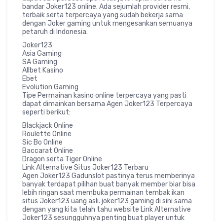
bandar Joker123 online. Ada sejumlah provider resmi,
terbaik serta terpercaya yang sudah bekerja sama
dengan Joker gaming untuk mengesankan semuanya
petaruh di Indonesia.
Joker123
Asia Gaming
SA Gaming
Allbet Kasino
Ebet
Evolution Gaming
Tipe Permainan kasino online terpercaya yang pasti
dapat dimainkan bersama Agen Joker123 Terpercaya
seperti berikut:
Blackjack Online
Roulette Online
Sic Bo Online
Baccarat Online
Dragon serta Tiger Online
Link Alternative Situs Joker123 Terbaru
Agen Joker123 Gadunslot pastinya terus memberinya
banyak terdapat pilihan buat banyak member biar bisa
lebih ringan saat membuka permainan tembak ikan
situs Joker123 uang asli. joker123 gaming di sini sama
dengan yang kita telah tahu website Link Alternative
Joker123 sesungguhnya penting buat player untuk