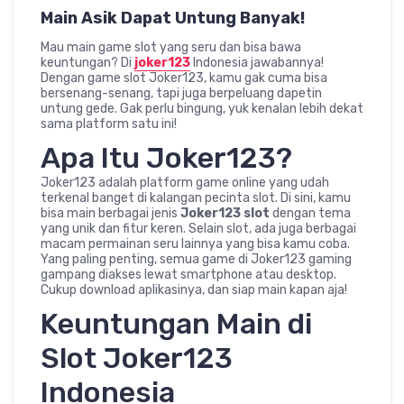
Main Asik Dapat Untung Banyak!
Mau main game slot yang seru dan bisa bawa
keuntungan? Di
joker123
Indonesia jawabannya!
Dengan game slot Joker123, kamu gak cuma bisa
bersenang-senang, tapi juga berpeluang dapetin
untung gede. Gak perlu bingung, yuk kenalan lebih dekat
sama platform satu ini!
Apa Itu Joker123?
Joker123 adalah platform game online yang udah
terkenal banget di kalangan pecinta slot. Di sini, kamu
bisa main berbagai jenis
Joker123 slot
dengan tema
yang unik dan fitur keren. Selain slot, ada juga berbagai
macam permainan seru lainnya yang bisa kamu coba.
Yang paling penting, semua game di Joker123 gaming
gampang diakses lewat smartphone atau desktop.
Cukup download aplikasinya, dan siap main kapan aja!
Keuntungan Main di
Slot Joker123
Indonesia