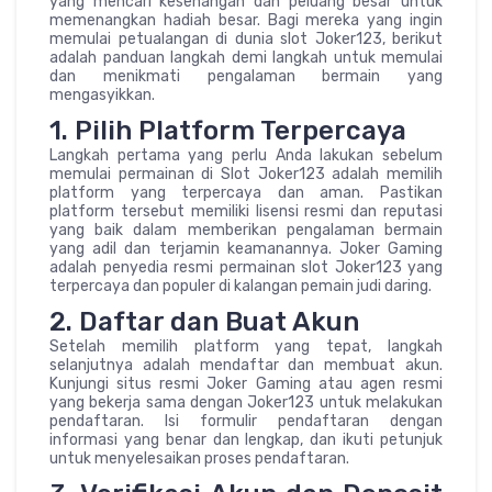
yang mencari kesenangan dan peluang besar untuk
memenangkan hadiah besar. Bagi mereka yang ingin
memulai petualangan di dunia slot Joker123, berikut
adalah panduan langkah demi langkah untuk memulai
dan menikmati pengalaman bermain yang
mengasyikkan.
1. Pilih Platform Terpercaya
Langkah pertama yang perlu Anda lakukan sebelum
memulai permainan di Slot Joker123 adalah memilih
platform yang terpercaya dan aman. Pastikan
platform tersebut memiliki lisensi resmi dan reputasi
yang baik dalam memberikan pengalaman bermain
yang adil dan terjamin keamanannya. Joker Gaming
adalah penyedia resmi permainan slot Joker123 yang
terpercaya dan populer di kalangan pemain judi daring.
2. Daftar dan Buat Akun
Setelah memilih platform yang tepat, langkah
selanjutnya adalah mendaftar dan membuat akun.
Kunjungi situs resmi Joker Gaming atau agen resmi
yang bekerja sama dengan Joker123 untuk melakukan
pendaftaran. Isi formulir pendaftaran dengan
informasi yang benar dan lengkap, dan ikuti petunjuk
untuk menyelesaikan proses pendaftaran.