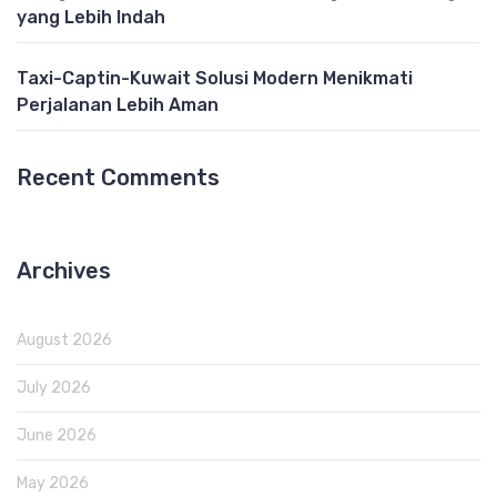
yang Lebih Indah
Taxi-Captin-Kuwait Solusi Modern Menikmati
Perjalanan Lebih Aman
Recent Comments
Archives
August 2026
July 2026
June 2026
May 2026