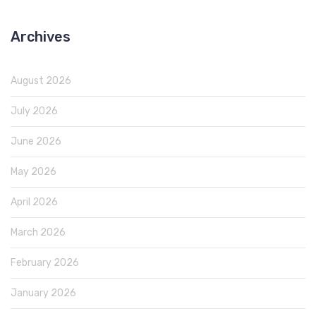
Archives
August 2026
July 2026
June 2026
May 2026
April 2026
March 2026
February 2026
January 2026