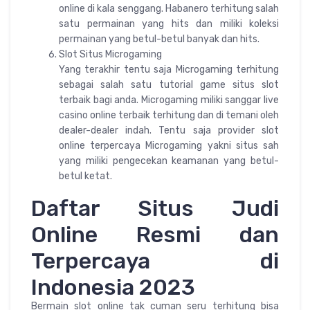
online di kala senggang. Habanero terhitung salah
satu permainan yang hits dan miliki koleksi
permainan yang betul-betul banyak dan hits.
Slot Situs Microgaming
Yang terakhir tentu saja Microgaming terhitung
sebagai salah satu tutorial game situs slot
terbaik bagi anda. Microgaming miliki sanggar live
casino online terbaik terhitung dan di temani oleh
dealer-dealer indah. Tentu saja provider slot
online terpercaya Microgaming yakni situs sah
yang miliki pengecekan keamanan yang betul-
betul ketat.
Daftar Situs Judi
Online Resmi dan
Terpercaya di
Indonesia 2023
Bermain slot online tak cuman seru terhitung bisa