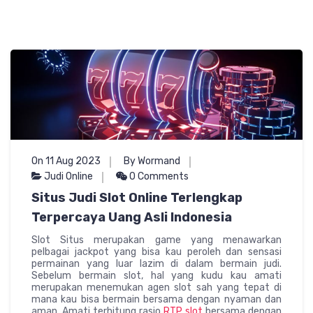
On 11 Aug 2023
By Wormand
Judi Online
0 Comments
Situs Judi Slot Online Terlengkap
Terpercaya Uang Asli Indonesia
Slot Situs merupakan game yang menawarkan
pelbagai jackpot yang bisa kau peroleh dan sensasi
permainan yang luar lazim di dalam bermain judi.
Sebelum bermain slot, hal yang kudu kau amati
merupakan menemukan agen slot sah yang tepat di
mana kau bisa bermain bersama dengan nyaman dan
aman. Amati terhitung rasio
RTP slot
bersama dengan