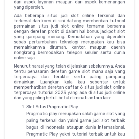
dari aspek layanan maupun dari aspek kemenangan
yang diperoleh.
Ada beberapa situs judi slot online terkenal dan
terkenal dan kami di sini datang memberikan tutorial
permainan situs judi slot online ternama bersama
dengan deretan profit di dalam hal bonus jackpot slot
yang gampang menang. Kemudahan yang diperoleh
sebab pertumbuhan teknologi merupakan kau bisa
memainkannya dirumah, kantor, maupun daerah
nongkrong bermodalkan telepon seluler serta dunia
online saja.
Menurut narasi yang telah di jelaskan sebelumnya, Anda
tentu penasaran deretan game slot mana saja yang
terpercaya dan terakhir serta paling gampang
dimainkan. Luangkan kala kau sebentar untuk
memperhatikan deretan daftar 6 situs judi slot online
terpercaya tutorial 2023 yang ada di situs judi online
dan yang paling betul-betul di minati antara lain:
Slot Situs Pragmatic Play
Pragmatic play merupakan salah game slot yang
paling terkenal dan yakni game judi slot terbaik
bagus di Indonesia ataupun dunia Internasional.
Pragmatic Play yakni tutorial terbaik untuk kau