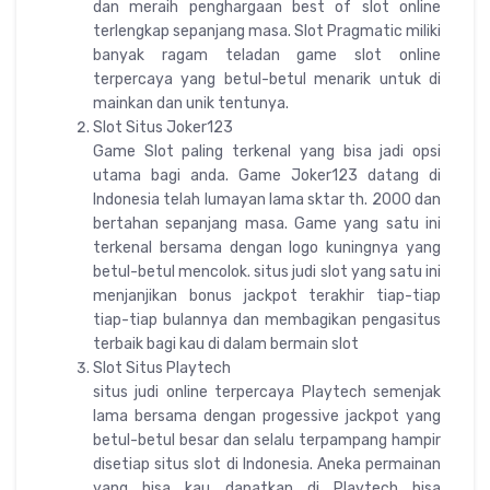
dan meraih penghargaan best of slot online
terlengkap sepanjang masa. Slot Pragmatic miliki
banyak ragam teladan game slot online
terpercaya yang betul-betul menarik untuk di
mainkan dan unik tentunya.
Slot Situs Joker123
Game Slot paling terkenal yang bisa jadi opsi
utama bagi anda. Game Joker123 datang di
Indonesia telah lumayan lama sktar th. 2000 dan
bertahan sepanjang masa. Game yang satu ini
terkenal bersama dengan logo kuningnya yang
betul-betul mencolok. situs judi slot yang satu ini
menjanjikan bonus jackpot terakhir tiap-tiap
tiap-tiap bulannya dan membagikan pengasitus
terbaik bagi kau di dalam bermain slot
Slot Situs Playtech
situs judi online terpercaya Playtech semenjak
lama bersama dengan progessive jackpot yang
betul-betul besar dan selalu terpampang hampir
disetiap situs slot di Indonesia. Aneka permainan
yang bisa kau dapatkan di Playtech bisa