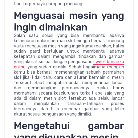
Dan Terpercaya gampang menang:
Menguasai mesin yang
ingin dimainkan
Salah satu solusi yang bisa membantu adanya
kelancaran dalam bermain slot hingga berhasil menang
yaitu menguasai mesin yang ingin kamu mainkan, hal ini
sudah pasti bertujuan untuk membantu adanya
ketepatan dalam mengambil tindakan dan gambar
yang akurat sesuai dengan penguasaan
sweet bonanza
online
yang sudah dimiliki. Sebab bagaimana mungkin
kamu bisa berhasil memenangkan sebuah permainan
slot jika tidak tahu cara dan aturan bermain di mesin
tersebut. Saat ini apabila anda memperlancar lancar
dan memenangkan permainannya, maka harus
memahami secara keseluruhan terkait apa saja yang
ada di dalam mesin slot tersebut ada selalu lancar
dalam menjalankan tahapan-tahapan proses
bermainnya dan bisa menebak gambar yang lebih
akurat sesuai penguasaan yang dimiliki.
Mengetahui gambar
yang digunakan mesin