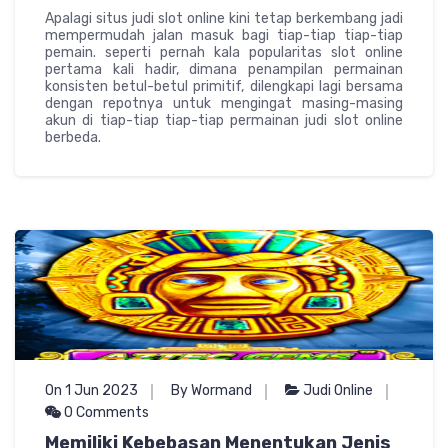
Apalagi situs judi slot online kini tetap berkembang jadi
mempermudah jalan masuk bagi tiap-tiap tiap-tiap
pemain. seperti pernah kala popularitas slot online
pertama kali hadir, dimana penampilan permainan
konsisten betul-betul primitif, dilengkapi lagi bersama
dengan repotnya untuk mengingat masing-masing
akun di tiap-tiap tiap-tiap permainan judi slot online
berbeda.
On 1 Jun 2023
By Wormand
Judi Online
0 Comments
Memiliki Kebebasan Menentukan Jenis