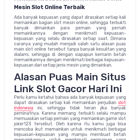
Mesin Slot Online Terbaik
Ada banyak kepuasan yang dapat dirasakan setiap kali
memainkan bagian slot mesin online, sehingga terbukti
banyak dimainkan para pemain yang pernah
memainkannya dengan menikmati kepuasan-
kepuasan yang selalu dirasakan setiap saat. Dimana
caranya yang mudah menjadi salah satu alasan puas
main slot online tersebut tanpa banyak kesulitan yang
dialami, sehingga di dengan siapapun kemarin betah
memainkannya dengan menikmati berbagai kepuasan-
kepuasan dari setiap jenis mesin yang dimainkan.
Alasan Puas Main Situs
Link Slot Gacor Hari Ini
Perlu kamu ketahui bahwa ada banyak kepuasan yang
dapat dirasakan setiap kali memainkan perjudian
slot
indonesia
ini, sehingga tidak heran jika banyak
peminatnya. Karena memang terbukti selalu mampu
memuaskan setiap pemain yang memainkan game slot
joker123 tersebut. Oleh karena itu kamu juga bisa
mencoba ikut memainkan untuk menikmati berbagai
kepuasan-kepuasan yang mampu membuat betah
memainkannya untuk menikmati permainan yang