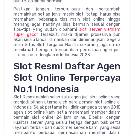
pun tetap lancar bermain.
Pastikan jangan terburu-buru dan bertambah
memainkan setiap jenis mesin slot, tetapi harus bisa
memahami beberapa tips main slot online hingga
menang agar nantinya bisa bermain sesuai dengan
tips-tips yang sudah dipahami
slot server vietnam
super gacor
tersebut, maka dijamin prosesnya pun
akan selalu lancar dimainkan dan dimenangkan. Segera
main Situs Slot Tergacor Hari Ini sekarang juga untuk
menikmati beragam kemudahan permainan agen judi
slot online terlengkap di Indonesia 2023.
Slot Resmi Daftar Agen
Slot Online Terpercaya
No.1 Indonesia
Slot Resmi adalah salah satu agen judi slot online yang
menjadi pilihan utama oleh para pemain slot online di
Indonesia. Sejak pertama kali didirikan pada tahun 2018
agen slot online kami setia menemani member dalam
bermain slot online 24 jam online. Dibekali dengan
kualitas server yang selalu terjaga dengan baik serta
layanan terbaik dari customer service kami yang sedia
membantu berbagai permasalahan member dalam