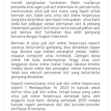
meraih penghasilan tambahan. Makin maraknya
penyedia atau agen judi slot online kala ini, pemain kudu
memutuskan situs judi slot mana yang tepat untuk
bermain slot. Salah satu situs slot online terpercaya
yang bisa diciptakan opsi tepat merupakan . situs Kami
sedia kan pelbagai variasi permainan slot & peluang
menempuh jackpot slot besar serta banyak pilihan opsi
judi lainnya. duit tambahan bisa lebih gampang
bersama dengan tingkat risiko kecil.
Bermain di situs judi slot online terpercaya seperti
caranya betul-betul gampang, bisa dimainkan kapan
saja dimana saja melalui perangkat seluler, tablet,
maupun computer atau notebook. Jaringan dunia
online tak kudu berkecepatan tinggi atau cost
langganan dunia online mahal. Cukup lakukan koneksi
melalui dunia online dari perangkat selular karenanya
telah bisa nikmati permainan slot yang betul-betul
gampang dimainkan.
Seperti memutuskan situs judi slot online terpercaya
seperti ? Mendapatkan th. 2023 ini banyak sekali
daftar situs judi slot online, tetapi hanya yang yakni
situs judi online terpercaya semenjak lama oleh
anggota loyal kami, datang semenjak 2010 melalui
banyak ragam permainan slot dari provider-provider
slot besar & ternama.