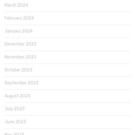
March 2024
February 2024
January 2024
December 2023
November 2023
October 2023
September 2023
August 2023
July 2023
June 2023
May 2023