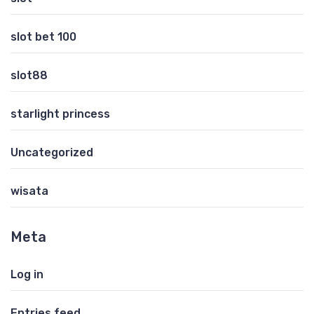
slot bet 100
slot88
starlight princess
Uncategorized
wisata
Meta
Log in
Entries feed