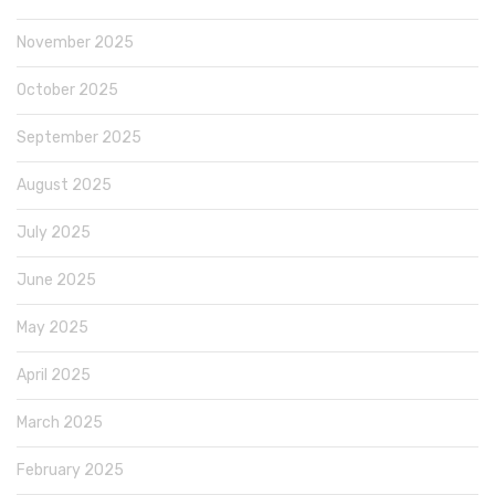
November 2025
October 2025
September 2025
August 2025
July 2025
June 2025
May 2025
April 2025
March 2025
February 2025