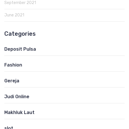
September 2021
June 2021
Categories
Deposit Pulsa
Fashion
Gereja
Judi Online
Makhluk Laut
slot