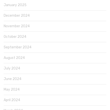
January 2025
December 2024
November 2024
October 2024
September 2024
August 2024
July 2024
June 2024
May 2024
April 2024