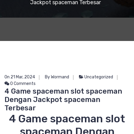
Jackpot spaceman Terbesar
On 21 Mar, 2024
By Wormand
Uncategorized
0 Comments
4 Game spaceman slot spaceman
Dengan Jackpot spaceman
Terbesar
4 Game spaceman slot
spaceman Dengan