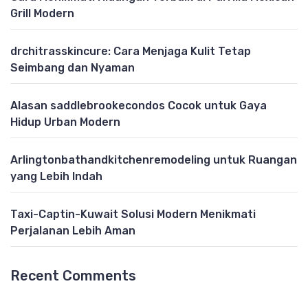
Grill Modern
drchitrasskincure: Cara Menjaga Kulit Tetap
Seimbang dan Nyaman
Alasan saddlebrookecondos Cocok untuk Gaya
Hidup Urban Modern
Arlingtonbathandkitchenremodeling untuk Ruangan
yang Lebih Indah
Taxi-Captin-Kuwait Solusi Modern Menikmati
Perjalanan Lebih Aman
Recent Comments