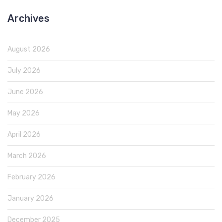
Archives
August 2026
July 2026
June 2026
May 2026
April 2026
March 2026
February 2026
January 2026
December 2025