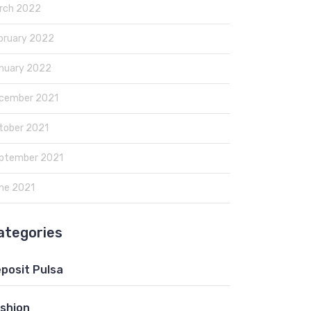
rch 2022
bruary 2022
nuary 2022
cember 2021
tober 2021
ptember 2021
ne 2021
ategories
posit Pulsa
shion