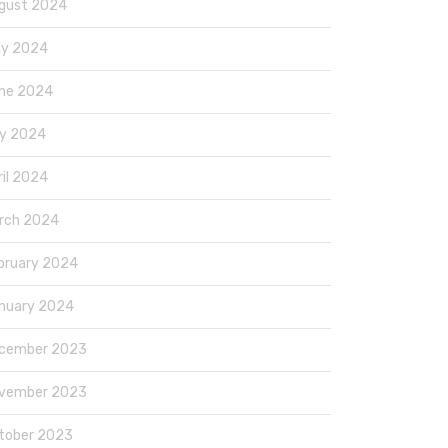
gust 2024
ly 2024
ne 2024
y 2024
ril 2024
rch 2024
bruary 2024
nuary 2024
cember 2023
vember 2023
tober 2023