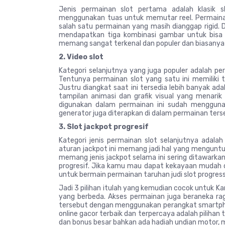
Jenis permainan slot pertama adalah klasik s
menggunakan tuas untuk memutar reel. Permainan j
salah satu permainan yang masih dianggap rigid. Di
mendapatkan tiga kombinasi gambar untuk bisa 
memang sangat terkenal dan populer dan biasanya m
2. Video slot
Kategori selanjutnya yang juga populer adalah per
Tentunya permainan slot yang satu ini memiliki t
Justru diangkat saat ini tersedia lebih banyak ad
tampilan animasi dan grafik visual yang menarik 
digunakan dalam permainan ini sudah menggun
generator juga diterapkan di dalam permainan ter
3. Slot jackpot progresif
Kategori jenis permainan slot selanjutnya adalah
aturan jackpot ini memang jadi hal yang menguntu
memang jenis jackpot selama ini sering ditawarkan
progresif. Jika kamu mau dapat kekayaan mudah 
untuk bermain permainan taruhan judi slot progress
Jadi 3 pilihan itulah yang kemudian cocok untuk K
yang berbeda. Akses permainan juga beraneka rag
tersebut dengan menggunakan perangkat smartphone
online gacor terbaik dan terpercaya adalah pilihan
dan bonus besar bahkan ada hadiah undian motor, m