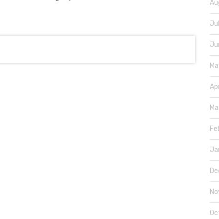
Au
Ju
Ju
Ma
Ap
Ma
Fe
Ja
De
No
Oc