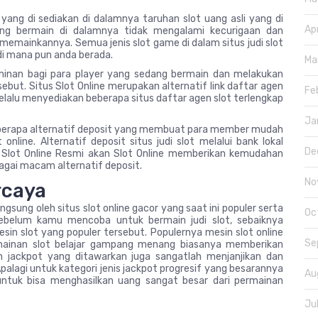
yang di sediakan di dalamnya taruhan slot uang asli yang di
Ap
yang bermain di dalamnya tidak mengalami kecurigaan dan
memainkannya. Semua jenis slot game di dalam situs judi slot
di mana pun anda berada.
Ma
inan bagi para player yang sedang bermain dan melakukan
sebut. Situs Slot Online merupakan alternatif link daftar agen
Fe
 selalu menyediakan beberapa situs daftar agen slot terlengkap
Ja
i beberapa alternatif deposit yang membuat para member mudah
nline. Alternatif deposit situs judi slot melalui bank lokal
De
s Slot Online Resmi akan Slot Online memberikan kemudahan
agai macam alternatif deposit.
No
rcaya
ngsung oleh situs slot online gacor yang saat ini populer serta
Oc
belum kamu mencoba untuk bermain judi slot, sebaiknya
n slot yang populer tersebut. Populernya mesin slot online
Se
ainan slot belajar gampang menang biasanya memberikan
n jackpot yang ditawarkan juga sangatlah menjanjikan dan
alagi untuk kategori jenis jackpot progresif yang besarannya
Au
ntuk bisa menghasilkan uang sangat besar dari permainan
Ju