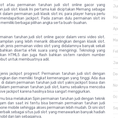
lot atau permainan taruhan judi slot online gacor yang
Ju
udi slot klasik Ini pertama kali diciptakan Memang sebagai
 dalam permainan judi klasik slot ini, para player hanya perlu
Ma
mendapatkan jackpot. Pada zaman dulu permainan slot ini
emiliki berbagai pilihan angka serta buah-buahan.
Ap
mainan taruhan judi slot online gacor dalam versi video slot.
Ma
ampilan yang lebih menarik dibandingkan dengan klasik slot.
alah jenis permainan video slot yang didalamnya banyak sekali
bahkan disertai efek suara yang mengiringi. Teknologi yang
Fe
akan HTML5 dan juga flash bahkan sistem random number
sebut untuk membuatnya adil.
Ja
 jenis jackpot progresif. Permainan taruhan judi slot dengan
De
ngkan dan memiliki tingkat kemenangan yang tinggi. Ada dua
 di dalam permainan taruhan judi slot yakni jackpot biasa dan
No
dalam permainan taruhan judi slot, kamu sebaiknya mencoba
ive jackpot karena hasilnya bisa sangat menggiurkan.
Oc
amu bisa melakukan Spin permainan taruhan judi dengan teknik
am dan saat ini tentu bisa bermain permainan taruhan judi
 mobile sehingga akses permainan lebih mudah. Di sini slot
Se
 terbaik sebagai situs judi slot yang menawarkan banyak hadiah
obil dan lain sebagainya.