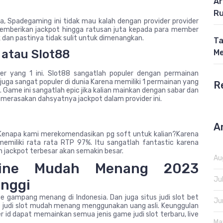
Ar
Ru
ma, Spadegaming ini tidak mau kalah dengan provider provider
 memberikan jackpot hingga ratusan juta kepada para member
 dan pastinya tidak sulit untuk dimenangkan.
Ta
 atau Slot88
Me
der yang 1 ini. Slot88 sangatlah populer dengan permainan
 juga sangat populer di dunia Karena memiliki 1 permainan yang
R
n. Game ini sangatlah epic jika kalian mainkan dengan sabar dan
 merasakan dahsyatnya jackpot dalam provider ini.
A
. Kenapa kami merekomendasikan pg soft untuk kalian?Karena
miliki rata rata RTP 97%. Itu sangatlah fantastic karena
h jackpot terbesar akan semakin besar.
Au
line Mudah Menang 2023
Ju
inggi
ine gampang menang di Indonesia. Dan juga situs judi slot bet
Ju
 judi slot mudah menang menggunakan uang asli. Keunggulan
r id dapat memainkan semua jenis game judi slot terbaru, live
Ma