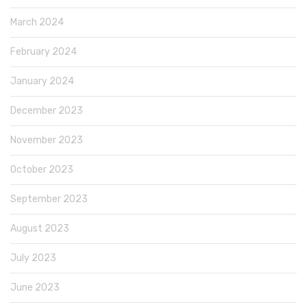
March 2024
February 2024
January 2024
December 2023
November 2023
October 2023
September 2023
August 2023
July 2023
June 2023