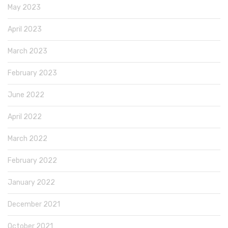
May 2023
April 2023
March 2023
February 2023
June 2022
April 2022
March 2022
February 2022
January 2022
December 2021
October 2021