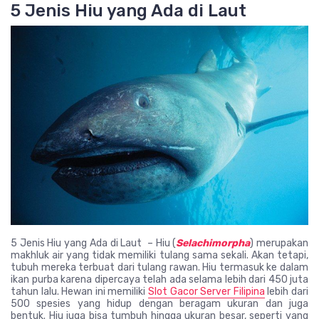
5 Jenis Hiu yang Ada di Laut
5 Jenis Hiu yang Ada di Laut – Hiu (
Selachimorpha
) merupakan
makhluk air yang tidak memiliki tulang sama sekali. Akan tetapi,
tubuh mereka terbuat dari tulang rawan. Hiu termasuk ke dalam
ikan purba karena dipercaya telah ada selama lebih dari 450 juta
tahun lalu. Hewan ini memiliki
Slot Gacor Server Filipina
lebih dari
500 spesies yang hidup dengan beragam ukuran dan juga
bentuk. Hiu juga bisa tumbuh hingga ukuran besar, seperti yang