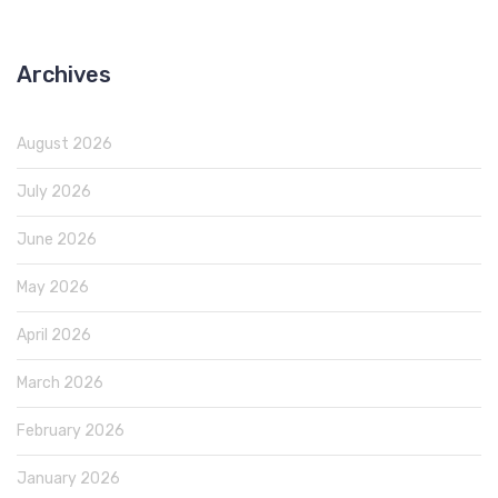
Archives
August 2026
July 2026
June 2026
May 2026
April 2026
March 2026
February 2026
January 2026