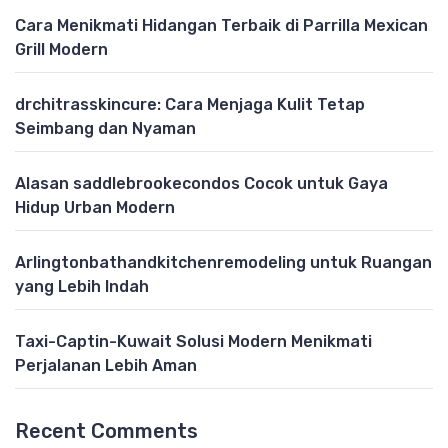
Cara Menikmati Hidangan Terbaik di Parrilla Mexican
Grill Modern
drchitrasskincure: Cara Menjaga Kulit Tetap
Seimbang dan Nyaman
Alasan saddlebrookecondos Cocok untuk Gaya
Hidup Urban Modern
Arlingtonbathandkitchenremodeling untuk Ruangan
yang Lebih Indah
Taxi-Captin-Kuwait Solusi Modern Menikmati
Perjalanan Lebih Aman
Recent Comments