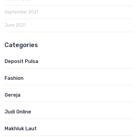
September 2021
June 2021
Categories
Deposit Pulsa
Fashion
Gereja
Judi Online
Makhluk Laut