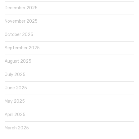
December 2025
November 2025
October 2025
September 2025
August 2025
July 2025
June 2025
May 2025
April 2025
March 2025