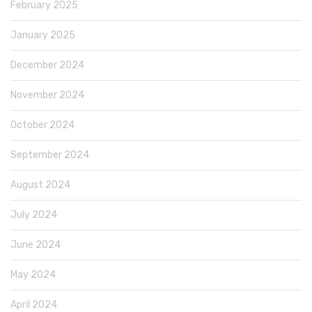
February 2025
January 2025
December 2024
November 2024
October 2024
September 2024
August 2024
July 2024
June 2024
May 2024
April 2024