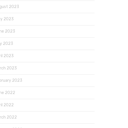
gust 2023
ly 2023
ne 2023
y 2023
ril 2023
rch 2023
bruary 2023
ne 2022
ril 2022
rch 2022