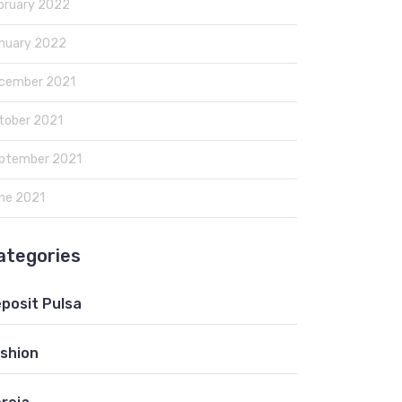
bruary 2022
nuary 2022
cember 2021
tober 2021
ptember 2021
ne 2021
ategories
posit Pulsa
shion