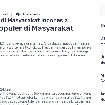
rized
0 Comments
 di Masyarakat Indonesia
R
opuler di Masyarakat
Ca
LOT yang berada di internet. Anda dapat masuk permainan
Me
antor atau tempat kongkow. Tiap permainan SLOT mempunyai
ain. Seperti hoby, tiap orang mempunyai hobynya masing-
eringanan saat terhubung dan mainkan game SLOT cuma
dr
S
Al
Ga
ne24Jam
 online yang tidak bonafide karena itu beberapa kerugian yang
Ar
tus SLOT. Tetapi kebalikannya bila anda pilih situs SLOT yang
Ru
yang dapat didapat dengan seorang pemain baik itu pemain