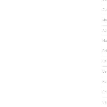
Ju
Ma
Ap
Ma
Fe
Ja
De
No
Oc
Se