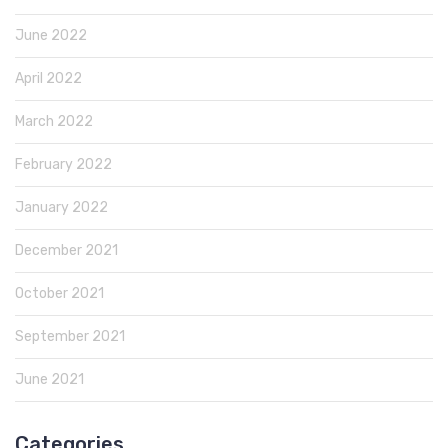
June 2022
April 2022
March 2022
February 2022
January 2022
December 2021
October 2021
September 2021
June 2021
Categories