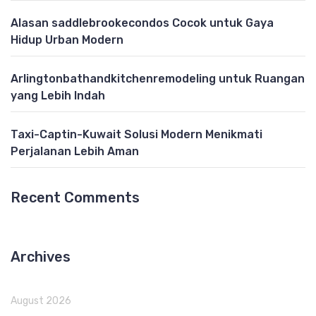
Alasan saddlebrookecondos Cocok untuk Gaya
Hidup Urban Modern
Arlingtonbathandkitchenremodeling untuk Ruangan
yang Lebih Indah
Taxi-Captin-Kuwait Solusi Modern Menikmati
Perjalanan Lebih Aman
Recent Comments
Archives
August 2026