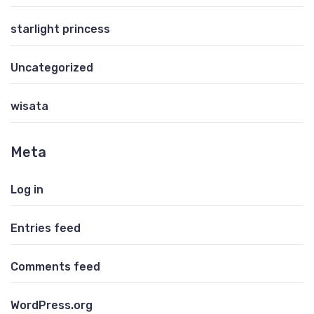
starlight princess
Uncategorized
wisata
Meta
Log in
Entries feed
Comments feed
WordPress.org