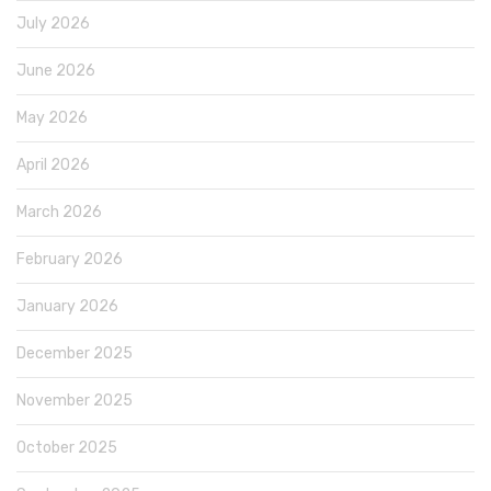
July 2026
June 2026
May 2026
April 2026
March 2026
February 2026
January 2026
December 2025
November 2025
October 2025