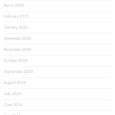
March 2025
February 2025
January 2025
December 2024
November 2024
October 2024
September 2024
August 2024
July 2024
June 2024