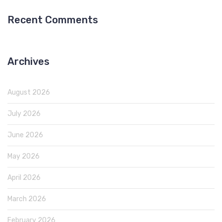
Recent Comments
Archives
August 2026
July 2026
June 2026
May 2026
April 2026
March 2026
February 2026