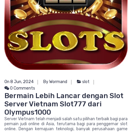
On 8 Jun, 2024
By Wormand
slot
0 Comments
Bermain Lebih Lancar dengan Slot
Server Vietnam Slot777 dari
Olympus1000
Server Vietnam telah menjadi salah satu pilihan terbaik bagi para
pemain judi online di Asia, terutama bagi para penggemar slot
online. Dengan kemajuan teknologi, banyak perusahaan game