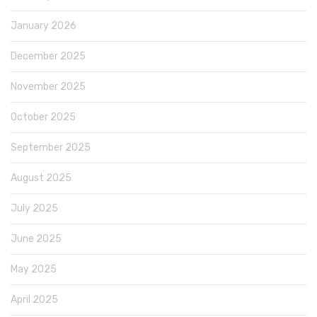
January 2026
December 2025
November 2025
October 2025
September 2025
August 2025
July 2025
June 2025
May 2025
April 2025