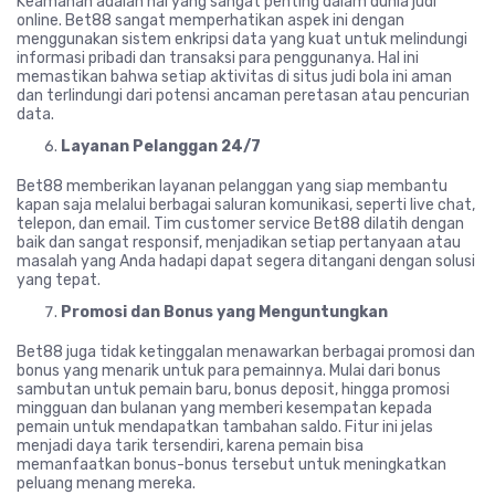
Keamanan adalah hal yang sangat penting dalam dunia judi
online. Bet88 sangat memperhatikan aspek ini dengan
menggunakan sistem enkripsi data yang kuat untuk melindungi
informasi pribadi dan transaksi para penggunanya. Hal ini
memastikan bahwa setiap aktivitas di situs judi bola ini aman
dan terlindungi dari potensi ancaman peretasan atau pencurian
data.
Layanan Pelanggan 24/7
Bet88 memberikan layanan pelanggan yang siap membantu
kapan saja melalui berbagai saluran komunikasi, seperti live chat,
telepon, dan email. Tim customer service Bet88 dilatih dengan
baik dan sangat responsif, menjadikan setiap pertanyaan atau
masalah yang Anda hadapi dapat segera ditangani dengan solusi
yang tepat.
Promosi dan Bonus yang Menguntungkan
Bet88 juga tidak ketinggalan menawarkan berbagai promosi dan
bonus yang menarik untuk para pemainnya. Mulai dari bonus
sambutan untuk pemain baru, bonus deposit, hingga promosi
mingguan dan bulanan yang memberi kesempatan kepada
pemain untuk mendapatkan tambahan saldo. Fitur ini jelas
menjadi daya tarik tersendiri, karena pemain bisa
memanfaatkan bonus-bonus tersebut untuk meningkatkan
peluang menang mereka.