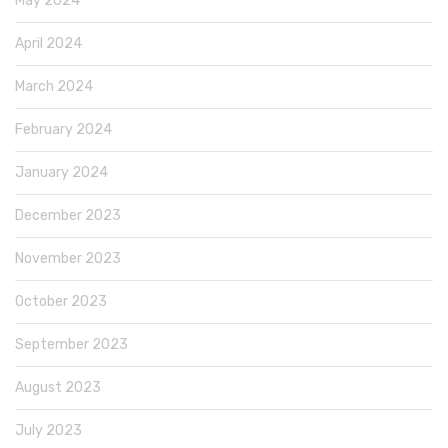
May 2024
April 2024
March 2024
February 2024
January 2024
December 2023
November 2023
October 2023
September 2023
August 2023
July 2023