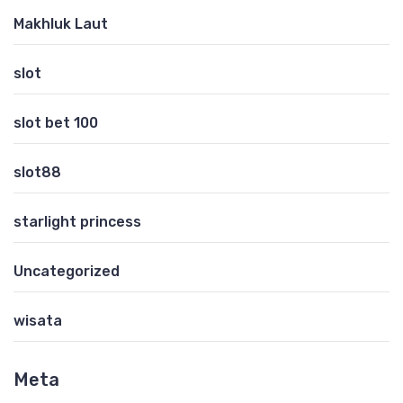
Makhluk Laut
slot
slot bet 100
slot88
starlight princess
Uncategorized
wisata
Meta