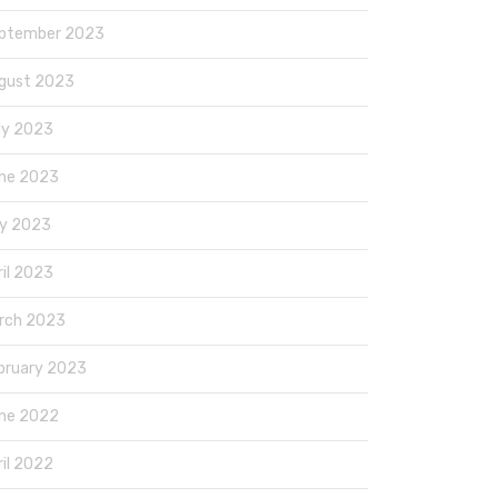
ptember 2023
gust 2023
ly 2023
ne 2023
y 2023
ril 2023
rch 2023
bruary 2023
ne 2022
ril 2022