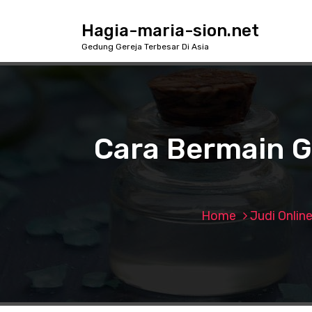
S
k
Hagia-maria-sion.net
i
Gedung Gereja Terbesar Di Asia
p
t
o
c
o
n
Cara Bermain G
t
e
n
t
Home
Judi Onlin