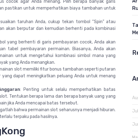
Ar
us cocok agar Anda menang. Pilih berapa banyak garis
Ru
an pastikan untuk memperhatikan biaya tambahan untuk
suaikan taruhan Anda, cukup tekan tombol “Spin” atau
Ta
an akan berputar dan kemudian berhenti pada kombinasi
Me
mbol yang berhenti di garis pembayaran cocok, Anda akan
an tabel pembayaran permainan. Biasanya, Anda akan
R
rmainan untuk mengetahui kombinasi simbol mana yang
nyak yang Anda menangkan.
mainan slot memiliki fitur bonus tambahan seperti putaran
liar yang dapat meningkatkan peluang Anda untuk menang
A
Anggaran
: Penting untuk selalu memperhatikan batas
slot. Tentukan berapa lama dan berapa banyak uang yang
Au
main jika Anda mencapai batas tersebut.
ingatlah bahwa permainan slot seharusnya menjadi hiburan.
Ju
erlalu terpaku pada hasilnya.
Ju
ngKong
Ma