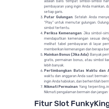
adalah baris tempat simbol-simbol har
pembayaran yang ingin Anda mainkan, d
setiap garis.
Putar Gulungan
: Setelah Anda menye
“Play” untuk memutar gulungan. Gulung
simbol tertentu.
Periksa Kemenangan
: Jika simbol-si
mendapatkan kemenangan sesuai deng
melihat tabel pembayaran di layar pe
memberikan kemenangan dan berapa ba
Mainkan Bonus (Jika Ada)
: Banyak per
gratis, permainan bonus, atau simbol 
lebih banyak.
Pertimbangkan Batas Waktu dan 
waktu dan anggaran Anda saat bermain 
ingin Anda habiskan, dan berhentilah ber
Nikmati Permainan
: Yang terpenting, 
Nikmati pengalaman bermain dan jangan t
Fitur Slot FunkyKi