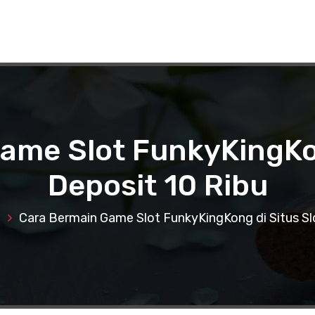
ame Slot FunkyKingKon
Deposit 10 Ribu
e
Cara Bermain Game Slot FunkyKingKong di Situs Sl