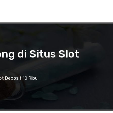
g di Situs Slot
ot Deposit 10 Ribu