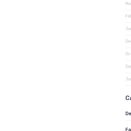
Ma
Fe
Ja
De
Oc
Se
Ju
C
De
Fa