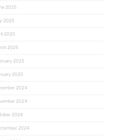
ne 2025
y 2025
ril 2025
rch 2025
bruary 2025
nuary 2025
cember 2024
vember 2024
tober 2024
ptember 2024