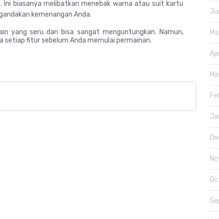
. Ini biasanya melibatkan menebak warna atau suit kartu
Ju
gandakan kemenangan Anda.
main yang seru dan bisa sangat menguntungkan. Namun,
Ma
a setiap fitur sebelum Anda memulai permainan.
Ap
Ma
Fe
Ja
De
No
Oc
Se