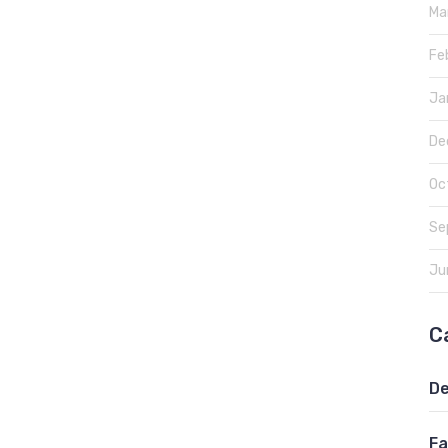
Ma
Fe
Ja
De
Oc
Se
Ju
C
De
Fa