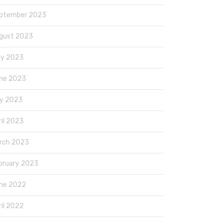
ptember 2023
gust 2023
ly 2023
ne 2023
y 2023
ril 2023
rch 2023
bruary 2023
ne 2022
ril 2022