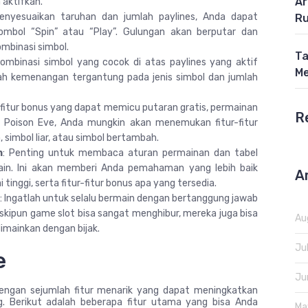
Ar
 aktifkan.
enyesuaikan taruhan dan jumlah paylines, Anda dapat
Ru
mbol “Spin” atau “Play”. Gulungan akan berputar dan
mbinasi simbol.
Ta
kombinasi simbol yang cocok di atas paylines yang aktif
Me
 kemenangan tergantung pada jenis simbol dan jumlah
 fitur bonus yang dapat memicu putaran gratis, permainan
R
am Poison Eve, Anda mungkin akan menemukan fitur-fitur
 simbol liar, atau simbol bertambah.
n
: Penting untuk membaca aturan permainan dan tabel
in. Ini akan memberi Anda pemahaman yang lebih baik
A
tinggi, serta fitur-fitur bonus apa yang tersedia.
: Ingatlah untuk selalu bermain dengan bertanggung jawab
kipun game slot bisa sangat menghibur, mereka juga bisa
Au
dimainkan dengan bijak.
Ju
e
Ju
engan sejumlah fitur menarik yang dapat meningkatkan
 Berikut adalah beberapa fitur utama yang bisa Anda
Ma