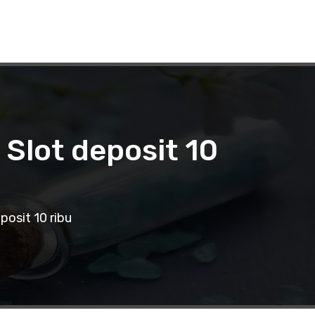
Slot deposit 10
osit 10 ribu