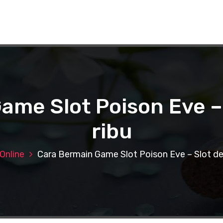
ame Slot Poison Eve – 
ribu
Online
Cara Bermain Game Slot Poison Eve – Slot dep