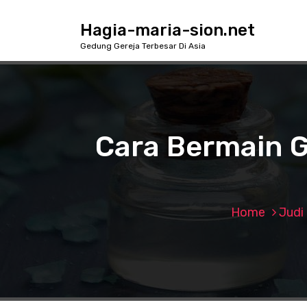
S
k
Hagia-maria-sion.net
i
Gedung Gereja Terbesar Di Asia
p
t
o
c
o
n
Cara Bermain G
t
e
n
t
Home
Judi 