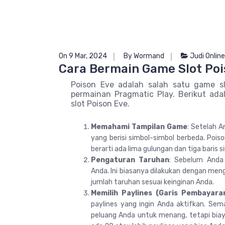
On 9 Mar, 2024
By Wormand
Judi Online
Cara Bermain Game Slot Pois
Poison Eve adalah salah satu game s
permainan Pragmatic Play. Berikut a
slot Poison Eve.
Memahami Tampilan Game
: Setelah 
yang berisi simbol-simbol berbeda. Pois
berarti ada lima gulungan dan tiga baris s
Pengaturan Taruhan
: Sebelum Anda
Anda. Ini biasanya dilakukan dengan men
jumlah taruhan sesuai keinginan Anda.
Memilih Paylines (Garis Pembayara
paylines yang ingin Anda aktifkan. Sem
peluang Anda untuk menang, tetapi biaya