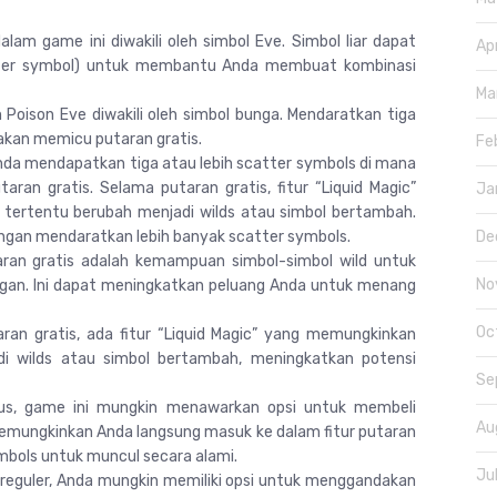
 dalam game ini diwakili oleh simbol Eve. Simbol liar dapat
Ap
atter symbol) untuk membantu Anda membuat kombinasi
Ma
 Poison Eve diwakili oleh simbol bunga. Mendaratkan tiga
 akan memicu putaran gratis.
Fe
Anda mendapatkan tiga atau lebih scatter symbols di mana
ran gratis. Selama putaran gratis, fitur “Liquid Magic”
Ja
l tertentu berubah menjadi wilds atau simbol bertambah.
dengan mendaratkan lebih banyak scatter symbols.
De
taran gratis adalah kemampuan simbol-simbol wild untuk
No
gan. Ini dapat meningkatkan peluang Anda untuk menang
Oc
aran gratis, ada fitur “Liquid Magic” yang memungkinkan
di wilds atau simbol bertambah, meningkatkan potensi
Se
us, game ini mungkin menawarkan opsi untuk membeli
Au
memungkinkan Anda langsung masuk ke dalam fitur putaran
mbols untuk muncul secara alami.
Ju
reguler, Anda mungkin memiliki opsi untuk menggandakan