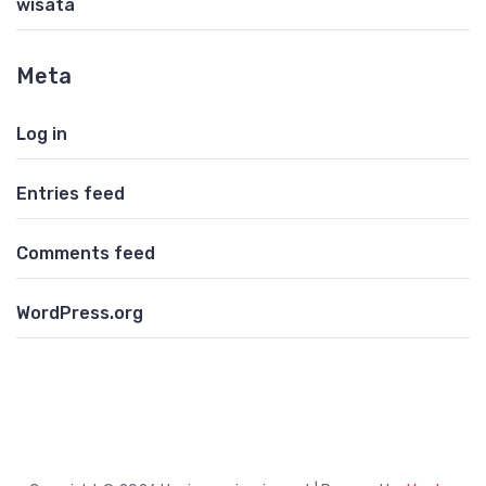
wisata
Meta
Log in
Entries feed
Comments feed
WordPress.org