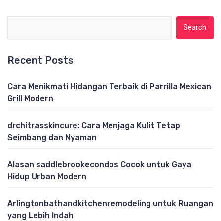
Search for:
Recent Posts
Cara Menikmati Hidangan Terbaik di Parrilla Mexican
Grill Modern
drchitrasskincure: Cara Menjaga Kulit Tetap
Seimbang dan Nyaman
Alasan saddlebrookecondos Cocok untuk Gaya
Hidup Urban Modern
Arlingtonbathandkitchenremodeling untuk Ruangan
yang Lebih Indah