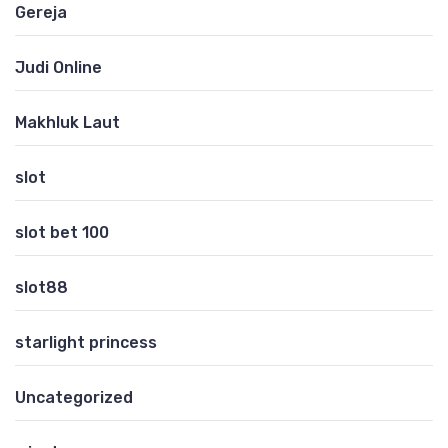
Gereja
Judi Online
Makhluk Laut
slot
slot bet 100
slot88
starlight princess
Uncategorized