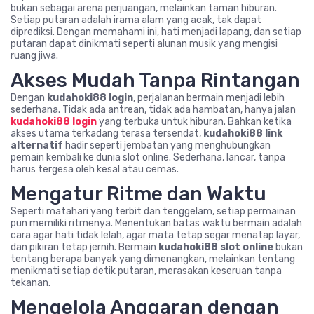
bukan sebagai arena perjuangan, melainkan taman hiburan.
Setiap putaran adalah irama alam yang acak, tak dapat
diprediksi. Dengan memahami ini, hati menjadi lapang, dan setiap
putaran dapat dinikmati seperti alunan musik yang mengisi
ruang jiwa.
Akses Mudah Tanpa Rintangan
Dengan
kudahoki88 login
, perjalanan bermain menjadi lebih
sederhana. Tidak ada antrean, tidak ada hambatan, hanya jalan
kudahoki88 login
yang terbuka untuk hiburan. Bahkan ketika
akses utama terkadang terasa tersendat,
kudahoki88 link
alternatif
hadir seperti jembatan yang menghubungkan
pemain kembali ke dunia slot online. Sederhana, lancar, tanpa
harus tergesa oleh kesal atau cemas.
Mengatur Ritme dan Waktu
Seperti matahari yang terbit dan tenggelam, setiap permainan
pun memiliki ritmenya. Menentukan batas waktu bermain adalah
cara agar hati tidak lelah, agar mata tetap segar menatap layar,
dan pikiran tetap jernih. Bermain
kudahoki88 slot online
bukan
tentang berapa banyak yang dimenangkan, melainkan tentang
menikmati setiap detik putaran, merasakan keseruan tanpa
tekanan.
Mengelola Anggaran dengan