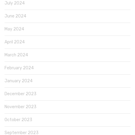
July 2024
June 2024
May 2024
April 2024
March 2024
February 2024
January 2024
December 2023
November 2023
October 2023
September 2023