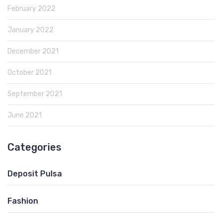
February 2022
January 2022
December 2021
October 2021
September 2021
June 2021
Categories
Deposit Pulsa
Fashion