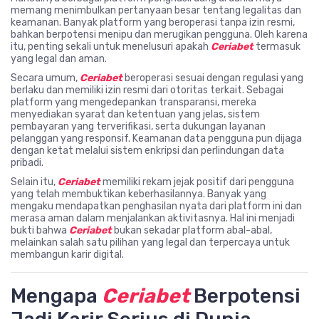
memang menimbulkan pertanyaan besar tentang legalitas dan
keamanan. Banyak platform yang beroperasi tanpa izin resmi,
bahkan berpotensi menipu dan merugikan pengguna. Oleh karena
itu, penting sekali untuk menelusuri apakah
Ceriabet
termasuk
yang legal dan aman.
Secara umum,
Ceriabet
beroperasi sesuai dengan regulasi yang
berlaku dan memiliki izin resmi dari otoritas terkait. Sebagai
platform yang mengedepankan transparansi, mereka
menyediakan syarat dan ketentuan yang jelas, sistem
pembayaran yang terverifikasi, serta dukungan layanan
pelanggan yang responsif. Keamanan data pengguna pun dijaga
dengan ketat melalui sistem enkripsi dan perlindungan data
pribadi.
Selain itu,
Ceriabet
memiliki rekam jejak positif dari pengguna
yang telah membuktikan keberhasilannya. Banyak yang
mengaku mendapatkan penghasilan nyata dari platform ini dan
merasa aman dalam menjalankan aktivitasnya. Hal ini menjadi
bukti bahwa
Ceriabet
bukan sekadar platform abal-abal,
melainkan salah satu pilihan yang legal dan terpercaya untuk
membangun karir digital.
Mengapa
Ceriabet
Berpotensi