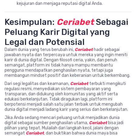
kejujuran dan menjaga reputasi digital Anda.
Kesimpulan:
Ceriabet
Sebagai
Peluang Karir Digital yang
Legal dan Potensial
Dalam dunia yang terus berubah ini,
Ceriabet
hadir sebagai
jawaban nyata dan terpercaya untuk mereka yang ingin meniti
karir di dunia digital. Dengan filosofi ceria, yakin, dan penuh
semangat, platform ini tidak hanya mampu membantu
pengguna mendapatkan penghasilan nyata, tetapi juga
membangun mindset positif dan keberanian untuk berkembang.
Dari segi legalitas dan keamanan,
Ceriabet
terbukti mengikuti
regulasi resmi, menyediakan sistem pembayaran yang
transparan, dan didukung oleh komunitas yang aktif serta
edukasi berkelanjutan. Tidak diragukan lagi, platform ini
berpotensi menjadi salah satu jalan terbaik untuk mengubah
dunia digital menjadi ladang karir yang serius dan berkelanjutan.
Jika Anda sedang mencari peluang untuk menjadikan dunia
digital sebagai sumber penghasilan utama,
Ceriabet
bisa jadi
pilihan yang tepat. Mulailah dari langkah kecil, jalani dengan
semangat
Ceriabet
, dan buktikan bahwa dunia maya bisa