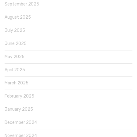
September 2025
August 2025
July 2025
June 2025
May 2025
April 2025
March 2025
February 2025
January 2025
December 2024
November 2024