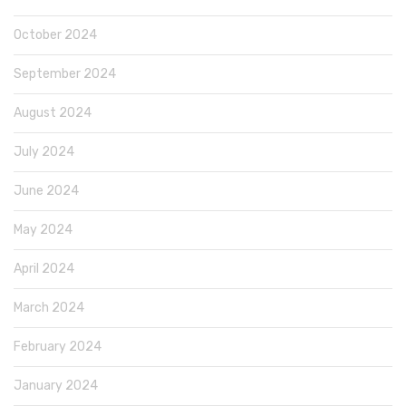
October 2024
September 2024
August 2024
July 2024
June 2024
May 2024
April 2024
March 2024
February 2024
January 2024