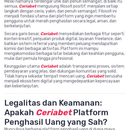
Meski namanya terdengar unik dan penuh semangat, di balik itu
semua,
Ceriabet
mengusung filosofi positif: menjalani setiap
langkah dengan ceria, yakin, dan penuh semangat. Filosofi ini
menjadi fondasi utama dari platform yang ingin membantu
pengguna untuk meraih penghasilan secara legal, aman, dan
berkelanjutan.
Secara garis besar,
Ceriabet
menyediakan berbagai fitur seperti
konten kreatif, penjualan produk digital, layanan freelance, dan
bahkan sistem referral yang memberi peluang mendapatkan
komisi dari berbagai aktivitas. Platform ini mampu
mengakomodasi berbagai latar belakang dan keahlian pengguna,
mulai dari pemula hingga profesional.
Keunggulan utama
Ceriabet
adalah transparansi proses, sistem
pembayaran yang jelas, dan dukungan komunitas yang solid.
Tidak hanya sekadar tempat mencari uang,
Ceriabet
berusaha
menjadi ekosistem digital yang mengedepankan kepercayaan
dan keberlanjutan.
Legalitas dan Keamanan:
Apakah
Ceriabet
Platform
Penghasil Uang yang Sah?
Munculnya berbagai platform penghasil uang di dunia maya