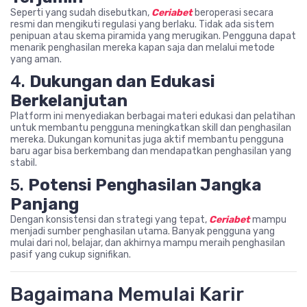
Seperti yang sudah disebutkan,
Ceriabet
beroperasi secara
resmi dan mengikuti regulasi yang berlaku. Tidak ada sistem
penipuan atau skema piramida yang merugikan. Pengguna dapat
menarik penghasilan mereka kapan saja dan melalui metode
yang aman.
4.
Dukungan dan Edukasi
Berkelanjutan
Platform ini menyediakan berbagai materi edukasi dan pelatihan
untuk membantu pengguna meningkatkan skill dan penghasilan
mereka. Dukungan komunitas juga aktif membantu pengguna
baru agar bisa berkembang dan mendapatkan penghasilan yang
stabil.
5.
Potensi Penghasilan Jangka
Panjang
Dengan konsistensi dan strategi yang tepat,
Ceriabet
mampu
menjadi sumber penghasilan utama. Banyak pengguna yang
mulai dari nol, belajar, dan akhirnya mampu meraih penghasilan
pasif yang cukup signifikan.
Bagaimana Memulai Karir