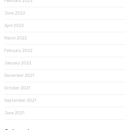
February 2023
June 2022
April 2022
March 2022
February 2022
January 2022
December 2021
October 2021
September 2021
June 2021