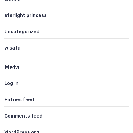
starlight princess
Uncategorized
wisata
Meta
Log in
Entries feed
Comments feed
WordPress.org