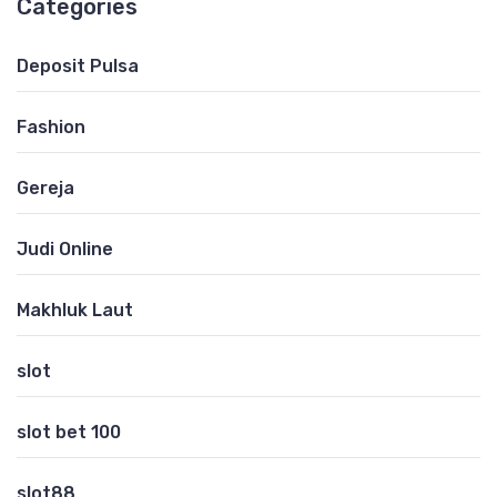
Categories
Deposit Pulsa
Fashion
Gereja
Judi Online
Makhluk Laut
slot
slot bet 100
slot88