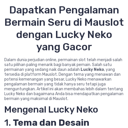
Dapatkan Pengalaman
Bermain Seru di Mauslot
dengan Lucky Neko
yang Gacor
Dalam dunia perjudian online, permainan slot telah menjadi salah
satu pilihan paling menarik bagi banyak pemain. Salah satu
permainan yang sedang naik daun adalah
Lucky Neko
, yang
tersedia di platform Mauslot. Dengan tema yang menawan dan
potensi kemenangan yang besar, Lucky Neko menawarkan
pengalaman bermain yang tidak hanya seru tetapi juga
menguntungkan. Artikel ini akan membahas lebih dalam tentang
Lucky Neko dan bagaimana Anda bisa mendapatkan pengalaman
bermain yang maksimal di Mauslot.
Mengenal Lucky Neko
1.
Tema dan Desain