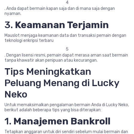
4
.
Anda dapat bermain kapan saja dan di mana saja dengan
nyaman.
3.
Keamanan Terjamin
Mauslot menjaga keamanan data dan transaksi pemain dengan
teknologi enkripsi terbaru
5
.
Dengan lisensi resmi, pemain dapat merasa aman saat bermain
tanpa khawatir akan penipuan atau kecurangan.
Tips Meningkatkan
Peluang Menang di Lucky
Neko
Untuk memaksimalkan pengalaman bermain Anda di Lucky Neko,
berikut adalah beberapa tips yang bisa diterapkan:
1.
Manajemen Bankroll
Tetapkan anggaran untuk diri sendiri sebelum mulai bermain dan