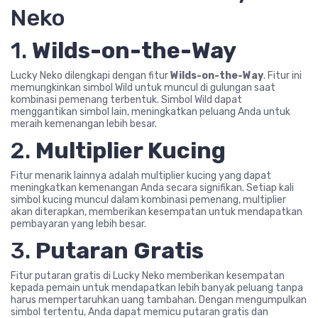
Neko
1.
Wilds-on-the-Way
Lucky Neko dilengkapi dengan fitur
Wilds-on-the-Way
. Fitur ini
memungkinkan simbol Wild untuk muncul di gulungan saat
kombinasi pemenang terbentuk. Simbol Wild dapat
menggantikan simbol lain, meningkatkan peluang Anda untuk
meraih kemenangan lebih besar.
2.
Multiplier Kucing
Fitur menarik lainnya adalah multiplier kucing yang dapat
meningkatkan kemenangan Anda secara signifikan. Setiap kali
simbol kucing muncul dalam kombinasi pemenang, multiplier
akan diterapkan, memberikan kesempatan untuk mendapatkan
pembayaran yang lebih besar.
3.
Putaran Gratis
Fitur putaran gratis di Lucky Neko memberikan kesempatan
kepada pemain untuk mendapatkan lebih banyak peluang tanpa
harus mempertaruhkan uang tambahan. Dengan mengumpulkan
simbol tertentu, Anda dapat memicu putaran gratis dan