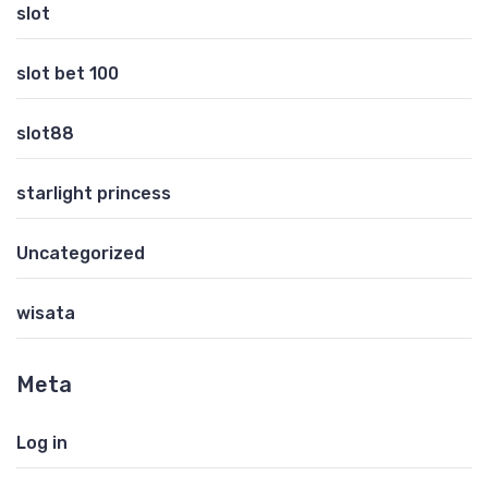
slot
slot bet 100
slot88
starlight princess
Uncategorized
wisata
Meta
Log in