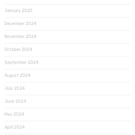
January 2025
December 2024
November 2024
October 2024
September 2024
August 2024
July 2024
June 2024
May 2024
April 2024