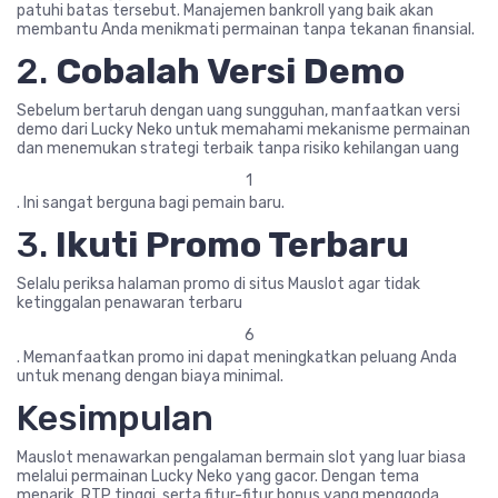
patuhi batas tersebut. Manajemen bankroll yang baik akan
membantu Anda menikmati permainan tanpa tekanan finansial.
2.
Cobalah Versi Demo
Sebelum bertaruh dengan uang sungguhan, manfaatkan versi
demo dari Lucky Neko untuk memahami mekanisme permainan
dan menemukan strategi terbaik tanpa risiko kehilangan uang
1
.
Ini sangat berguna bagi pemain baru.
3.
Ikuti Promo Terbaru
Selalu periksa halaman promo di situs Mauslot agar tidak
ketinggalan penawaran terbaru
6
.
Memanfaatkan promo ini dapat meningkatkan peluang Anda
untuk menang dengan biaya minimal.
Kesimpulan
Mauslot menawarkan pengalaman bermain slot yang luar biasa
melalui permainan Lucky Neko yang gacor. Dengan tema
menarik, RTP tinggi, serta fitur-fitur bonus yang menggoda,