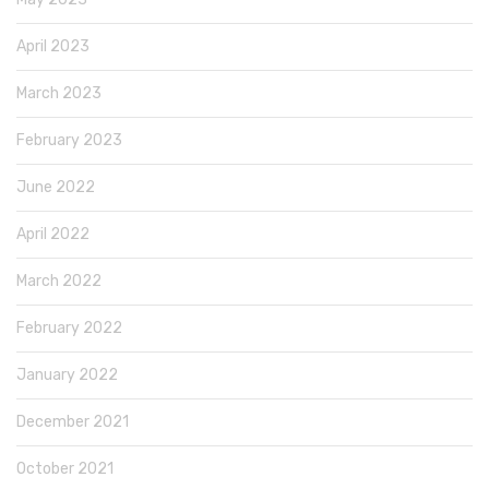
April 2023
March 2023
February 2023
June 2022
April 2022
March 2022
February 2022
January 2022
December 2021
October 2021