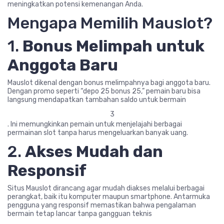
meningkatkan potensi kemenangan Anda.
Mengapa Memilih Mauslot?
1.
Bonus Melimpah untuk
Anggota Baru
Mauslot dikenal dengan bonus melimpahnya bagi anggota baru.
Dengan promo seperti “depo 25 bonus 25,” pemain baru bisa
langsung mendapatkan tambahan saldo untuk bermain
3
.
Ini memungkinkan pemain untuk menjelajahi berbagai
permainan slot tanpa harus mengeluarkan banyak uang.
2.
Akses Mudah dan
Responsif
Situs Mauslot dirancang agar mudah diakses melalui berbagai
perangkat, baik itu komputer maupun smartphone. Antarmuka
pengguna yang responsif memastikan bahwa pengalaman
bermain tetap lancar tanpa gangguan teknis