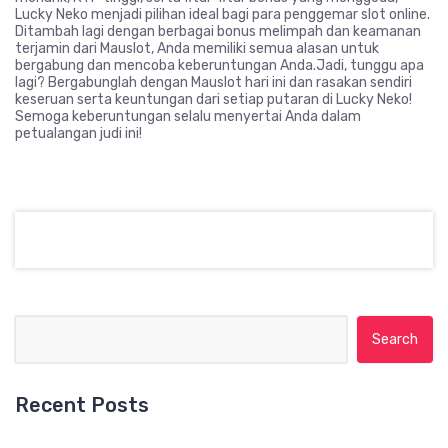
Lucky Neko menjadi pilihan ideal bagi para penggemar slot online.
Ditambah lagi dengan berbagai bonus melimpah dan keamanan
terjamin dari Mauslot, Anda memiliki semua alasan untuk
bergabung dan mencoba keberuntungan Anda.Jadi, tunggu apa
lagi? Bergabunglah dengan Mauslot hari ini dan rasakan sendiri
keseruan serta keuntungan dari setiap putaran di Lucky Neko!
Semoga keberuntungan selalu menyertai Anda dalam
petualangan judi ini!
Search for:
Recent Posts