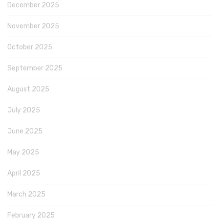
December 2025
November 2025
October 2025
September 2025
August 2025
July 2025
June 2025
May 2025
April 2025
March 2025
February 2025