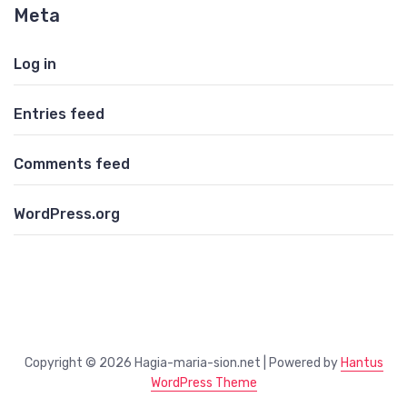
Meta
Log in
Entries feed
Comments feed
WordPress.org
Copyright © 2026 Hagia-maria-sion.net | Powered by
Hantus
WordPress Theme