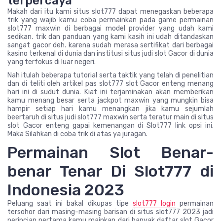
terpercaya
Makah dari itu kami situs slot777 dapat menegaskan beberapa
trik yang wajib kamu coba permainkan pada game permainan
slot777 maxwin di berbagai model provider yang udah kami
sedikan. trik dan panduan yang kami kasih ini udah ditandaskan
sangat gacor deh. karena sudah merasa sertifikat dari berbagai
kasino terkenal di dunia dan institusi situs judi slot Gacor di dunia
yang terfokus di luar negeri.
Nah itulah beberapa tutorial serta taktik yang telah di penelitian
dan di teliti oleh artikel pas slot777 slot Gacor enteng menang
hari ini di sudut dunia. Kiat ini terjaminakan akan memberikan
kamu menang besar serta jackpot maxwin yang mungkin bisa
hampir setiap hari kamu menangkan jika kamu sejumlah
beertaruh di situs judi slot777 maxwin serta teratur main di situs
slot Gacor enteng gapai kemenangan di Slot777 link opsi ini.
Maka Silahkan di coba trik di atas ya juragan.
Permainan Slot Benar-
benar Tenar Di Slot777 di
Indonesia 2023
Peluang saat ini bakal dikupas tipe
slot777 login
permainan
tersohor dari masing-masing barisan di situs slot777 2023 jadi
perincian pertama kamu mainkan dari banyak daftar slot Gacor