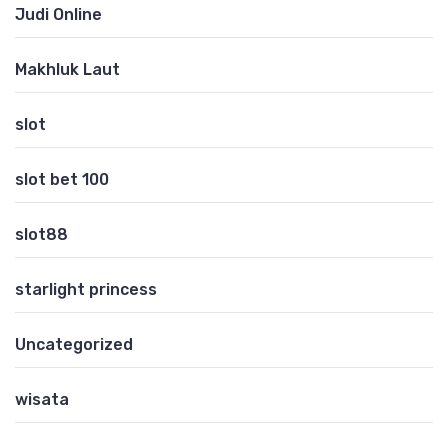
Judi Online
Makhluk Laut
slot
slot bet 100
slot88
starlight princess
Uncategorized
wisata