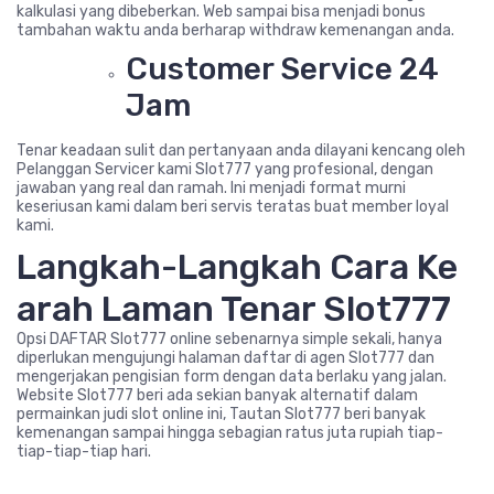
kalkulasi yang dibeberkan. Web sampai bisa menjadi bonus
tambahan waktu anda berharap withdraw kemenangan anda.
Customer Service 24
Jam
Tenar keadaan sulit dan pertanyaan anda dilayani kencang oleh
Pelanggan Servicer kami Slot777 yang profesional, dengan
jawaban yang real dan ramah. Ini menjadi format murni
keseriusan kami dalam beri servis teratas buat member loyal
kami.
Langkah-Langkah Cara Ke
arah Laman Tenar Slot777
Opsi DAFTAR Slot777 online sebenarnya simple sekali, hanya
diperlukan mengujungi halaman daftar di agen Slot777 dan
mengerjakan pengisian form dengan data berlaku yang jalan.
Website Slot777 beri ada sekian banyak alternatif dalam
permainkan judi slot online ini, Tautan Slot777 beri banyak
kemenangan sampai hingga sebagian ratus juta rupiah tiap-
tiap-tiap-tiap hari.