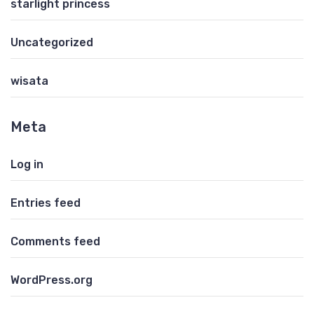
starlight princess
Uncategorized
wisata
Meta
Log in
Entries feed
Comments feed
WordPress.org