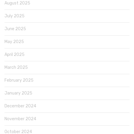
August 2025
July 2025
June 2025
May 2025
April 2025
March 2025
February 2025
January 2025
December 2024
November 2024
October 2024