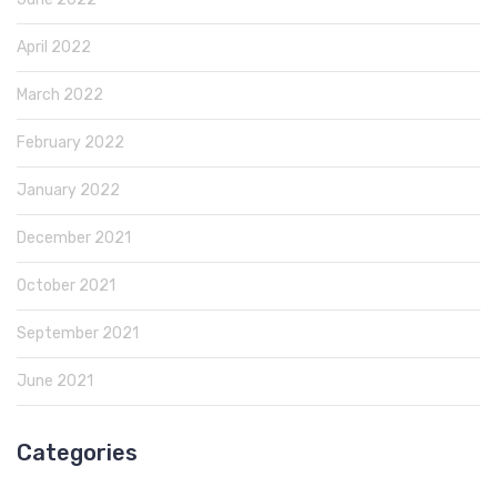
April 2022
March 2022
February 2022
January 2022
December 2021
October 2021
September 2021
June 2021
Categories