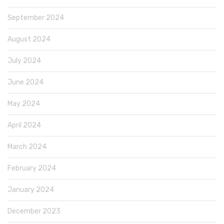
September 2024
August 2024
July 2024
June 2024
May 2024
April 2024
March 2024
February 2024
January 2024
December 2023