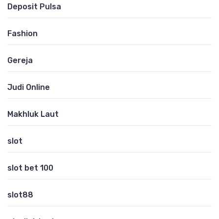
Deposit Pulsa
Fashion
Gereja
Judi Online
Makhluk Laut
slot
slot bet 100
slot88