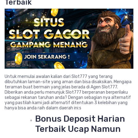
Terbaik
Untuk memulai awalan kalian dari Slot777 yang terang
dibutuhkan laman-site yang aman dan bisa disaksikan. Mengapa
teraman buat bermain yang jelas berada di Agen Slot777.
Diberikan anda perlu menunjuk Slot777 berperanan berperilaku
sebagai rekanan taruhan anda? Dengan sebagian nya alternatif
yang pastilah kami jadi alternatif ditentukan 3 kelebihan yang
hanya bisa anda raih dalam daerah ini:s
Bonus Deposit Harian
Terbaik Ucap Namun