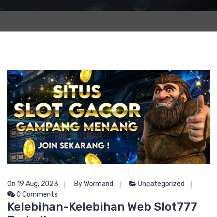
On 19 Aug, 2023
By Wormand
Uncategorized
0 Comments
Kelebihan-Kelebihan Web Slot777