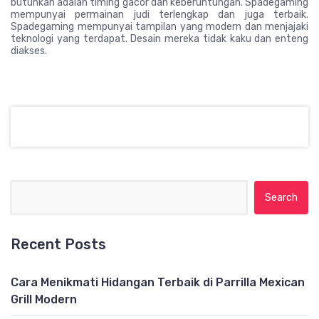
butuhkan adalah timing gacor dan keberuntungan. Spadegaming
mempunyai permainan judi terlengkap dan juga terbaik.
Spadegaming mempunyai tampilan yang modern dan menjajaki
teknologi yang terdapat. Desain mereka tidak kaku dan enteng
diakses.
Search for:
Recent Posts
Cara Menikmati Hidangan Terbaik di Parrilla Mexican
Grill Modern