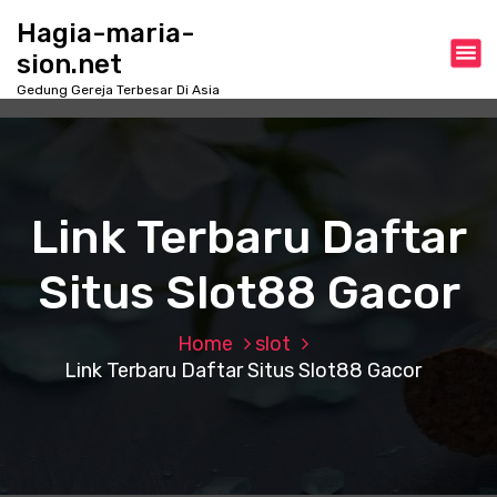
S
Hagia-maria-
k
sion.net
i
p
Gedung Gereja Terbesar Di Asia
t
o
c
o
n
Link Terbaru Daftar
t
e
Situs Slot88 Gacor
n
t
Home
slot
Link Terbaru Daftar Situs Slot88 Gacor