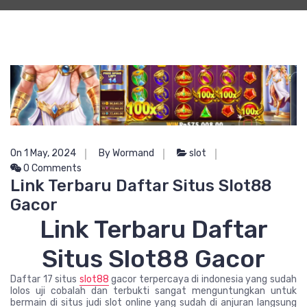
On 1 May, 2024
By Wormand
slot
0 Comments
Link Terbaru Daftar Situs Slot88
Gacor
Link Terbaru Daftar
Situs Slot88 Gacor
Daftar 17 situs
slot88
gacor terpercaya di indonesia yang sudah
lolos uji cobalah dan terbukti sangat menguntungkan untuk
bermain di situs judi slot online yang sudah di anjuran langsung