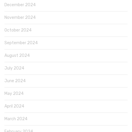
December 2024
November 2024
October 2024
September 2024
August 2024
July 2024
June 2024
May 2024
April 2024
March 2024
February 2024