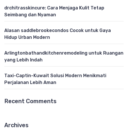
drchitrasskincure: Cara Menjaga Kulit Tetap
Seimbang dan Nyaman
Alasan saddlebrookecondos Cocok untuk Gaya
Hidup Urban Modern
Arlingtonbathandkitchenremodeling untuk Ruangan
yang Lebih Indah
Taxi-Captin-Kuwait Solusi Modern Menikmati
Perjalanan Lebih Aman
Recent Comments
Archives