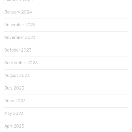
January 2024
December 2023
November 2023
October 2023
September 2023
August 2023
July 2023
June 2023
May 2023
April 2023