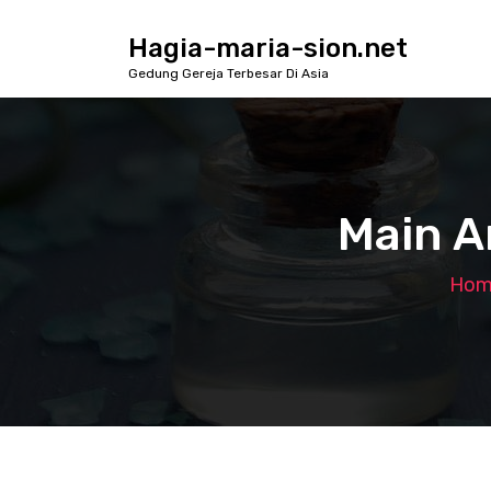
S
k
Hagia-maria-sion.net
i
Gedung Gereja Terbesar Di Asia
p
t
o
c
o
n
Main A
t
e
n
Hom
t