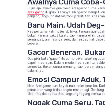
Awalnya Cuma Coba-
Jujur aja, awalnya gue main Aresgacor cuma karena
ares gacor
di grup. Katanya sih “gacor banget, c
panjang, langsung daftar, top up dikit, terus gas ma
Baru Main, Udah Deg
Pas pertama kali muter slotnya, tangan gue udah
bukan karena takut kalah, tapi karena efek visua
semangat, animasinya seru, dan setiap kali dape
Lebaran.
Gacor Beneran, Buka
Gue pikir kata “gacor” itu cuma trik marketing doa
dapet free spin. Dalam mode free spin itu, sald
semesta. Bukan cuma menang, tapi cara mainnya 
dalam hati.
Emosi Campur Aduk, T
Main Aresgacor tuh kayak naik roller coaster. Ka
penasaran yang bikin pengen muter lagi. Jantung l
tiba-tiba dapet scatter, langsung tegang semua bad
Nggak Cuma Seru, Tap