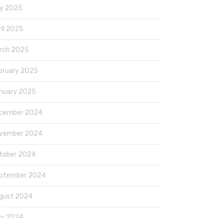
y 2025
ril 2025
rch 2025
bruary 2025
nuary 2025
cember 2024
vember 2024
tober 2024
ptember 2024
gust 2024
ly 2024