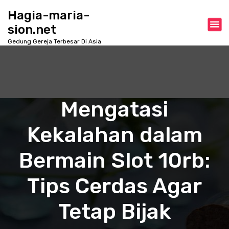
S
Hagia-maria-
k
sion.net
i
p
Gedung Gereja Terbesar Di Asia
t
o
c
o
n
Mengatasi
t
e
Kekalahan dalam
n
t
Bermain Slot 10rb:
Tips Cerdas Agar
Tetap Bijak