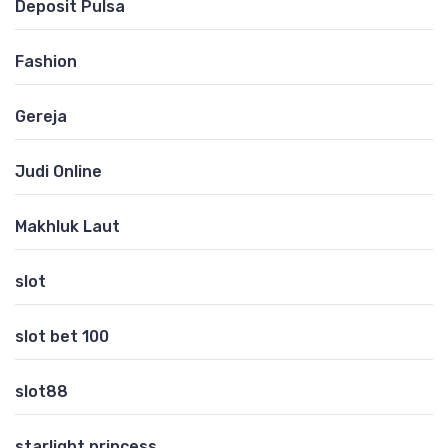
Deposit Pulsa
Fashion
Gereja
Judi Online
Makhluk Laut
slot
slot bet 100
slot88
starlight princess