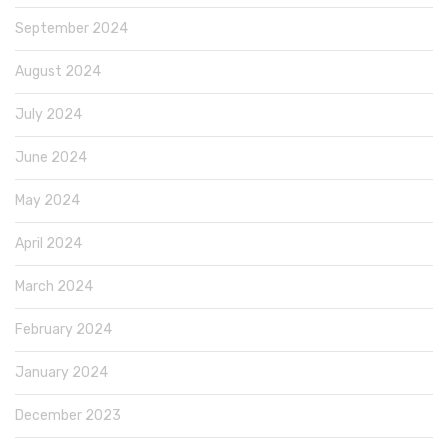
September 2024
August 2024
July 2024
June 2024
May 2024
April 2024
March 2024
February 2024
January 2024
December 2023