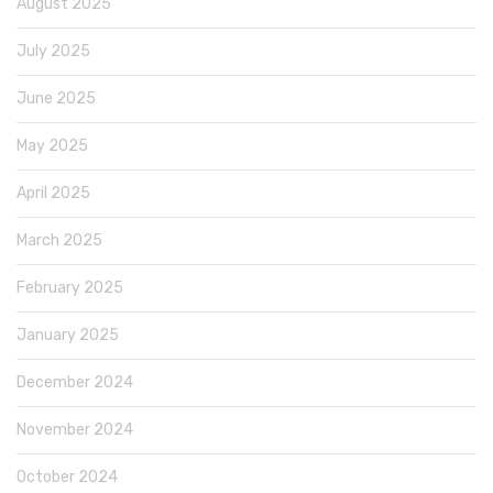
August 2025
July 2025
June 2025
May 2025
April 2025
March 2025
February 2025
January 2025
December 2024
November 2024
October 2024