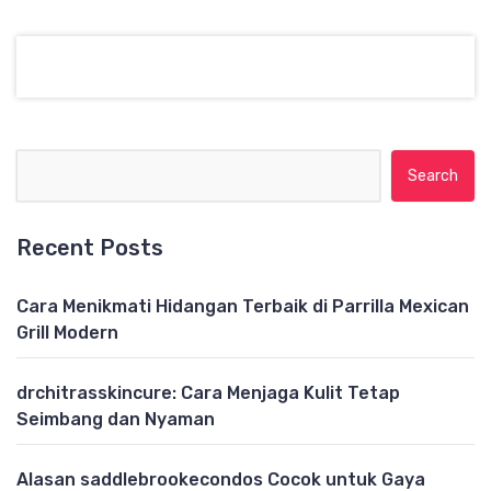
Search for:
Recent Posts
Cara Menikmati Hidangan Terbaik di Parrilla Mexican
Grill Modern
drchitrasskincure: Cara Menjaga Kulit Tetap
Seimbang dan Nyaman
Alasan saddlebrookecondos Cocok untuk Gaya