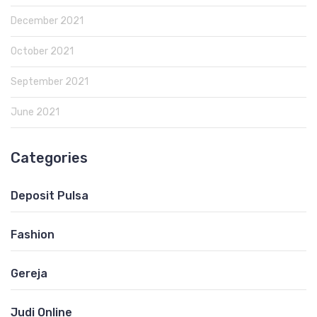
December 2021
October 2021
September 2021
June 2021
Categories
Deposit Pulsa
Fashion
Gereja
Judi Online