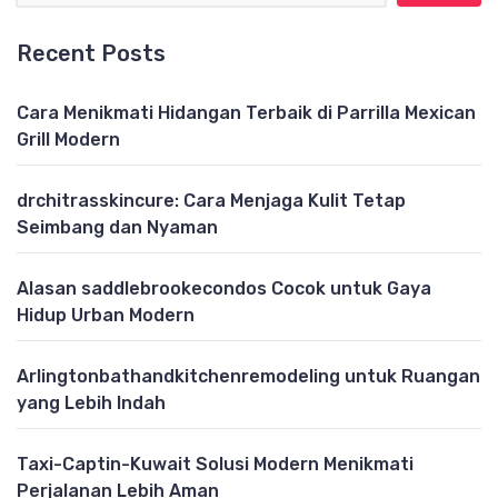
Recent Posts
Cara Menikmati Hidangan Terbaik di Parrilla Mexican
Grill Modern
drchitrasskincure: Cara Menjaga Kulit Tetap
Seimbang dan Nyaman
Alasan saddlebrookecondos Cocok untuk Gaya
Hidup Urban Modern
Arlingtonbathandkitchenremodeling untuk Ruangan
yang Lebih Indah
Taxi-Captin-Kuwait Solusi Modern Menikmati
Perjalanan Lebih Aman