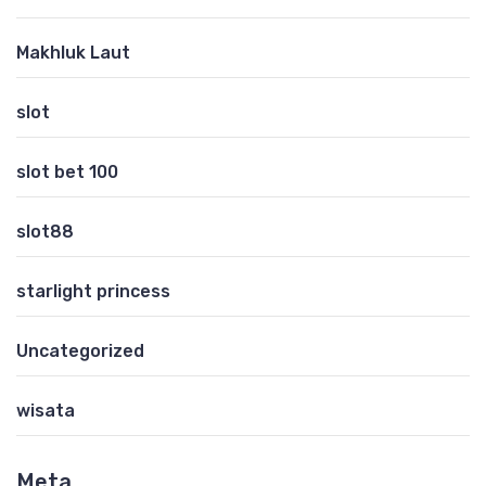
Makhluk Laut
slot
slot bet 100
slot88
starlight princess
Uncategorized
wisata
Meta