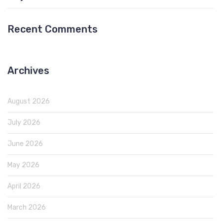
Recent Comments
Archives
August 2026
July 2026
June 2026
May 2026
April 2026
March 2026