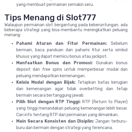
yang membuat permainan semakin seru.
Tips Menang di Slot777
Walaupun permainan slot bergantung pada keberuntungan, ada
beberapa strategi yang bisa membantu meningkatkan peluang
menang:
Pahami Aturan dan Fitur Permainan:
Sebelum
bermain, baca panduan dan pahami fitur serta simbol
khusus yang dapat memicu bonus atau jackpot.
Manfaatkan Bonus dan Promosi:
Gunakan bonus
deposit dan free spins untuk memperbesar modal dan
peluang mendapatkan kemenangan.
Kelola Modal dengan Bijak:
Tetapkan batas kerugian
dan kemenangan agar tidak overbetting dan tetap
bermain secara bertanggung jawab.
Pilih Slot dengan RTP Tinggi:
RTP (Return to Player)
yang tinggi menandakan peluang kemenangan lebih besar.
Cari info tentang RTP dari permainan yang dimainkan.
Main Secara Konsisten dan Disiplin:
Jangan terburu-
buru dan bermain dengan strategi yang terencana.