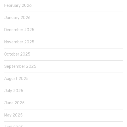
February 2026
January 2026
December 2025
November 2025
October 2025
September 2025
August 2025
July 2025
June 2025
May 2025