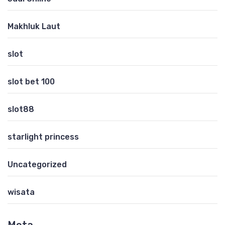
Makhluk Laut
slot
slot bet 100
slot88
starlight princess
Uncategorized
wisata