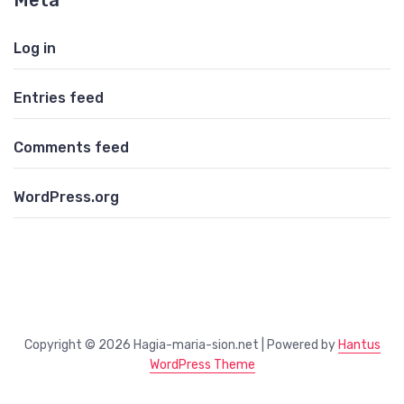
Meta
Log in
Entries feed
Comments feed
WordPress.org
Copyright © 2026 Hagia-maria-sion.net | Powered by
Hantus
WordPress Theme