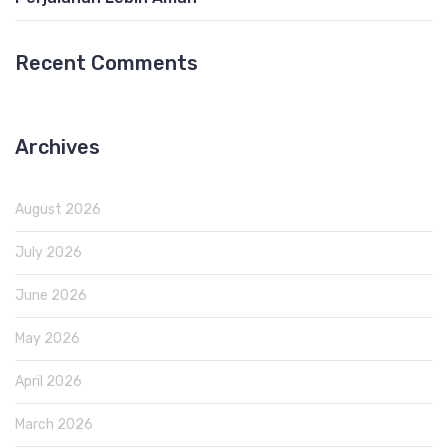
Recent Comments
Archives
August 2026
July 2026
June 2026
May 2026
April 2026
March 2026