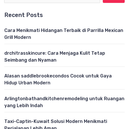
Recent Posts
Cara Menikmati Hidangan Terbaik di Parrilla Mexican
Grill Modern
drchitrasskincure: Cara Menjaga Kulit Tetap
Seimbang dan Nyaman
Alasan saddlebrookecondos Cocok untuk Gaya
Hidup Urban Modern
Arlingtonbathandkitchenremodeling untuk Ruangan
yang Lebih Indah
Taxi-Captin-Kuwait Solusi Modern Menikmati
Perjalanan Lebih Aman