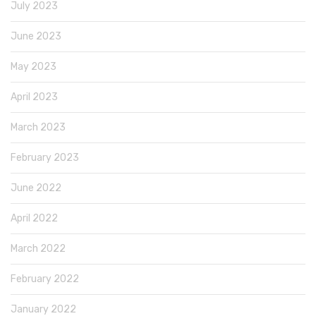
July 2023
June 2023
May 2023
April 2023
March 2023
February 2023
June 2022
April 2022
March 2022
February 2022
January 2022