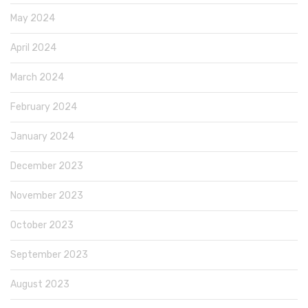
May 2024
April 2024
March 2024
February 2024
January 2024
December 2023
November 2023
October 2023
September 2023
August 2023