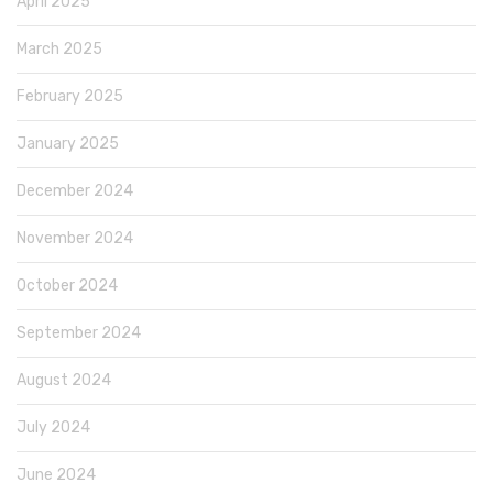
April 2025
March 2025
February 2025
January 2025
December 2024
November 2024
October 2024
September 2024
August 2024
July 2024
June 2024