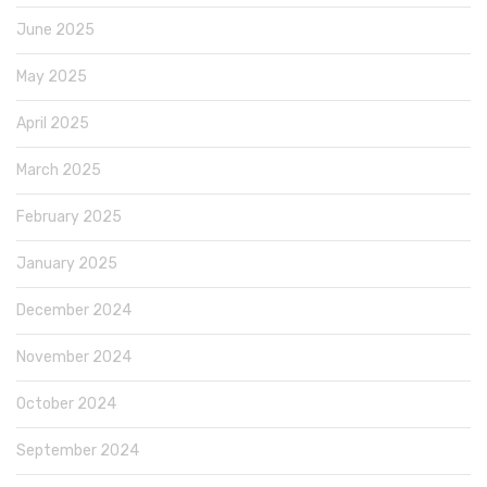
June 2025
May 2025
April 2025
March 2025
February 2025
January 2025
December 2024
November 2024
October 2024
September 2024