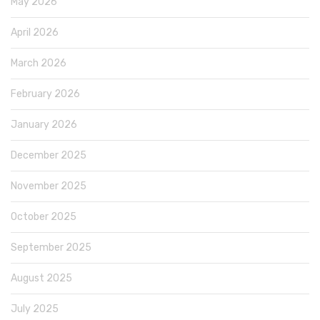
May 2026
April 2026
March 2026
February 2026
January 2026
December 2025
November 2025
October 2025
September 2025
August 2025
July 2025