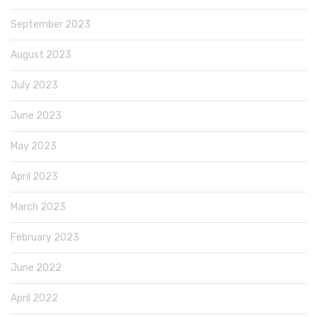
September 2023
August 2023
July 2023
June 2023
May 2023
April 2023
March 2023
February 2023
June 2022
April 2022