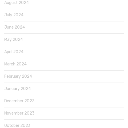
August 2024
July 2024
June 2024
May 2024
April 2024
March 2024
February 2024
January 2024
December 2023
November 2023
October 2023