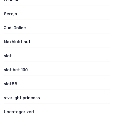
Gereja
Judi Online
Makhluk Laut
slot
slot bet 100
slot88
starlight princess
Uncategorized