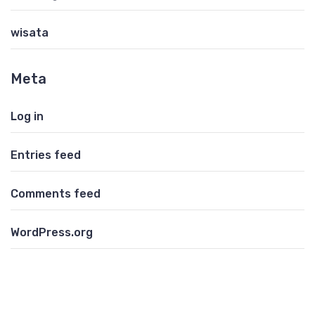
wisata
Meta
Log in
Entries feed
Comments feed
WordPress.org