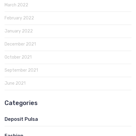
March 2022
February 2022
January 2022
December 2021
October 2021
September 2021
June 2021
Categories
Deposit Pulsa
Fashion