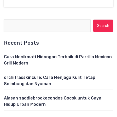
Search for:
Recent Posts
Cara Menikmati Hidangan Terbaik di Parrilla Mexican
Grill Modern
drchitrasskincure: Cara Menjaga Kulit Tetap
Seimbang dan Nyaman
Alasan saddlebrookecondos Cocok untuk Gaya
Hidup Urban Modern