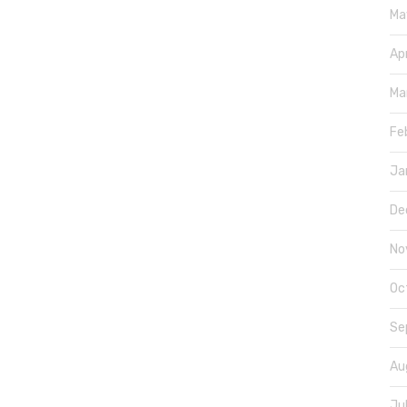
Ma
Ap
Ma
Fe
Ja
De
No
Oc
Se
Au
Ju