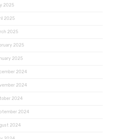
y 2025
ril 2025
rch 2025
bruary 2025
nuary 2025
cember 2024
vember 2024
tober 2024
ptember 2024
gust 2024
ly 2024