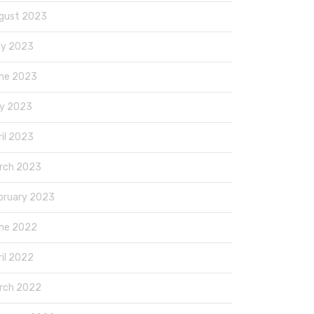
gust 2023
ly 2023
ne 2023
y 2023
ril 2023
rch 2023
bruary 2023
ne 2022
ril 2022
rch 2022