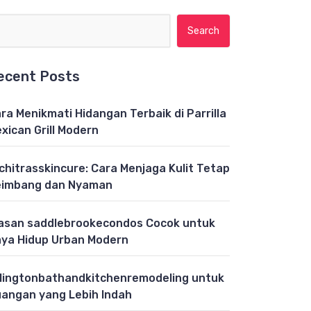
Search for:
ecent Posts
ra Menikmati Hidangan Terbaik di Parrilla
xican Grill Modern
chitrasskincure: Cara Menjaga Kulit Tetap
eimbang dan Nyaman
asan saddlebrookecondos Cocok untuk
ya Hidup Urban Modern
lingtonbathandkitchenremodeling untuk
angan yang Lebih Indah