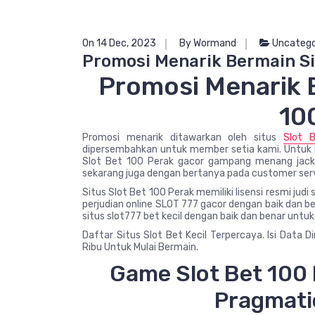
On 14 Dec, 2023
By Wormand
Uncatego
Promosi Menarik Bermain Si
Promosi Menarik B
10
Promosi menarik ditawarkan oleh situs
Slot 
dipersembahkan untuk member setia kami. Untuk i
Slot Bet 100 Perak gacor gampang menang jac
sekarang juga dengan bertanya pada customer servi
Situs Slot Bet 100 Perak memiliki lisensi resmi jud
perjudian online SLOT 777 gacor dengan baik dan 
situs slot777 bet kecil dengan baik dan benar untu
Daftar Situs Slot Bet Kecil Terpercaya. Isi Data Di
Ribu Untuk Mulai Bermain.
Game Slot Bet 100
Pragmati