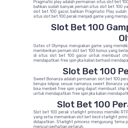
Pragmatic play adalah permainan situs slot bet 1
bahkan sudah banyak pemain situs slot bet 100 y
slot bet 100 gacor, bahkan Pragmatic Play sudah
situs slot bet 100 perak menjadi game yang mempu
Slot Bet 100 Ga
O
Gates of Olympus merupakan game yang memilik
memberikan pemain slot bet 100 bonus yang berlak
di situs slot bet 100 gacor untuk membuat chip k
mendapatkan free spin jika kalian berhasil mendap
Slot Bet 100 
Sweet Bonanza adalah permainan slot bet 100 pera
berupa lolipop sesuai namanya sweet Bonanza y
bisa menbeli free spin yang dapat membuat chip kal
untuk mendapatkan free spin jika kalian mendapatka
Slot Bet 100 Per
Slot bet 100 perak starlight princess memiliki RT
yang setia memainkan slot bet kecil starlight pr
didapatkan. Starlight princess mengusung tema pu
mencuri perhatian petaruh.