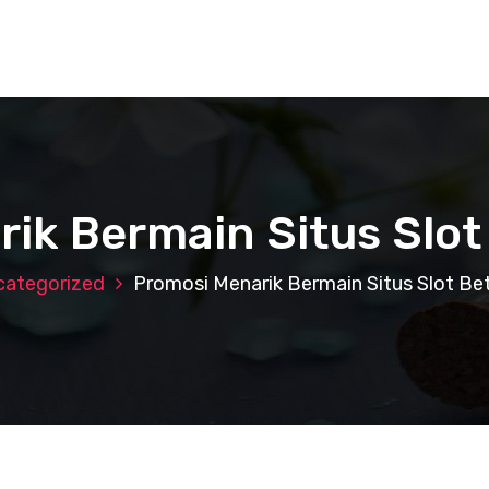
ik Bermain Situs Slot
categorized
Promosi Menarik Bermain Situs Slot Be