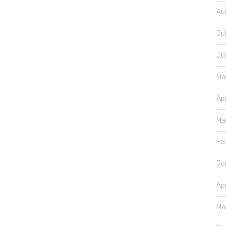
Au
Ju
Ju
Ma
Ap
Ma
Fe
Ju
Ap
Ma