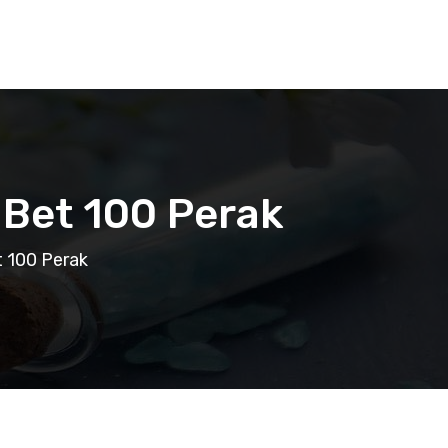
 Bet 100 Perak
t 100 Perak