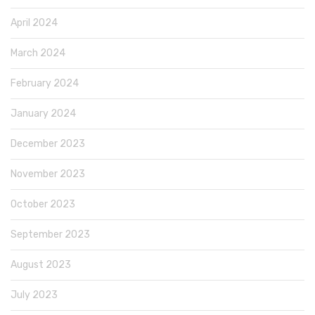
April 2024
March 2024
February 2024
January 2024
December 2023
November 2023
October 2023
September 2023
August 2023
July 2023