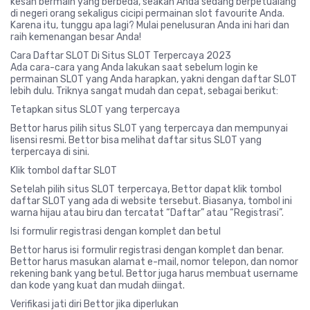
kesan bermain yang berbeda, seakan Anda sedang berpetualang
di negeri orang sekaligus cicipi permainan slot favourite Anda.
Karena itu, tunggu apa lagi? Mulai penelusuran Anda ini hari dan
raih kemenangan besar Anda!
Cara Daftar SLOT Di Situs SLOT Terpercaya 2023
Ada cara-cara yang Anda lakukan saat sebelum login ke
permainan SLOT yang Anda harapkan, yakni dengan daftar SLOT
lebih dulu. Triknya sangat mudah dan cepat, sebagai berikut:
Tetapkan situs SLOT yang terpercaya
Bettor harus pilih situs SLOT yang terpercaya dan mempunyai
lisensi resmi. Bettor bisa melihat daftar situs SLOT yang
terpercaya di sini.
Klik tombol daftar SLOT
Setelah pilih situs SLOT terpercaya, Bettor dapat klik tombol
daftar SLOT yang ada di website tersebut. Biasanya, tombol ini
warna hijau atau biru dan tercatat “Daftar” atau “Registrasi”.
Isi formulir registrasi dengan komplet dan betul
Bettor harus isi formulir registrasi dengan komplet dan benar.
Bettor harus masukan alamat e-mail, nomor telepon, dan nomor
rekening bank yang betul. Bettor juga harus membuat username
dan kode yang kuat dan mudah diingat.
Verifikasi jati diri Bettor jika diperlukan