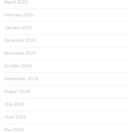
March 2025
February 2025
January 2025
December 2024
November 2024
October 2024
September 2024
August 2024
July 2024
June 2024
May 2024