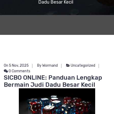
Dadu Besar Kecil
On 5 Nov, 2025
By Wormand
Uncategorized
0 Comments
SICBO ONLINE: Panduan Lengkap
Bermain Judi Dadu Besar Kecil