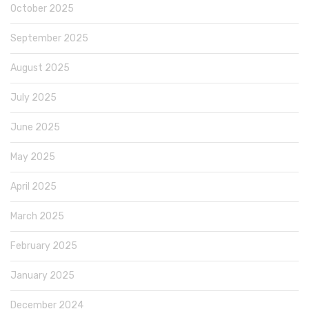
October 2025
September 2025
August 2025
July 2025
June 2025
May 2025
April 2025
March 2025
February 2025
January 2025
December 2024