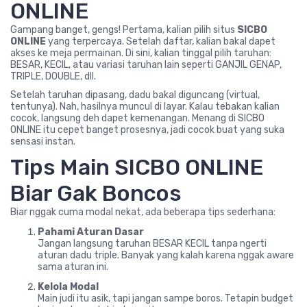
ONLINE
Gampang banget, gengs! Pertama, kalian pilih situs
SICBO
ONLINE
yang terpercaya. Setelah daftar, kalian bakal dapet
akses ke meja permainan. Di sini, kalian tinggal pilih taruhan:
BESAR, KECIL, atau variasi taruhan lain seperti GANJIL GENAP,
TRIPLE, DOUBLE, dll.
Setelah taruhan dipasang, dadu bakal diguncang (virtual,
tentunya). Nah, hasilnya muncul di layar. Kalau tebakan kalian
cocok, langsung deh dapet kemenangan. Menang di SICBO
ONLINE itu cepet banget prosesnya, jadi cocok buat yang suka
sensasi instan.
Tips Main SICBO ONLINE
Biar Gak Boncos
Biar nggak cuma modal nekat, ada beberapa tips sederhana:
Pahami Aturan Dasar
Jangan langsung taruhan BESAR KECIL tanpa ngerti
aturan dadu triple. Banyak yang kalah karena nggak aware
sama aturan ini.
Kelola Modal
Main judi itu asik, tapi jangan sampe boros. Tetapin budget