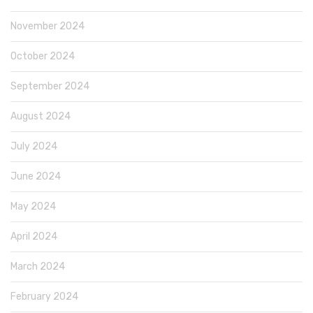
November 2024
October 2024
September 2024
August 2024
July 2024
June 2024
May 2024
April 2024
March 2024
February 2024