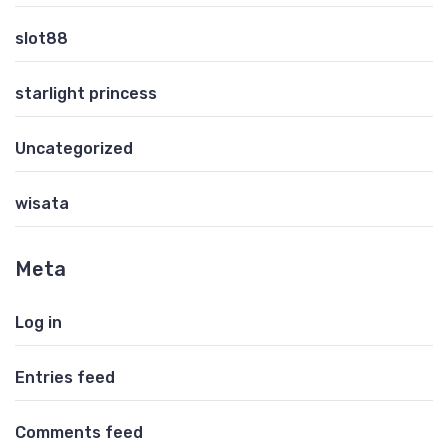
slot88
starlight princess
Uncategorized
wisata
Meta
Log in
Entries feed
Comments feed