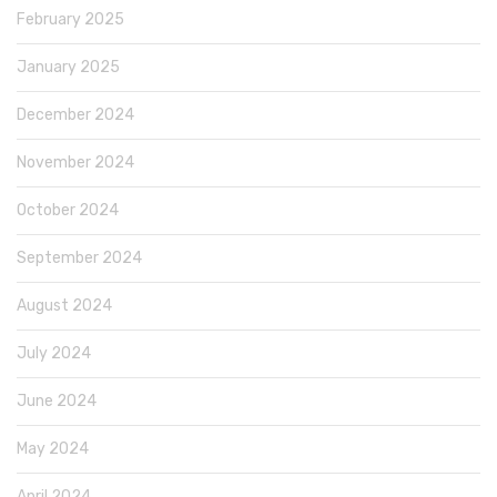
February 2025
January 2025
December 2024
November 2024
October 2024
September 2024
August 2024
July 2024
June 2024
May 2024
April 2024